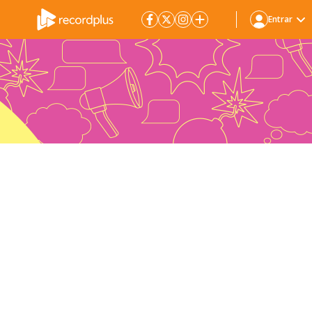
Entrar