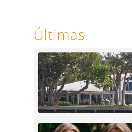
Últimas