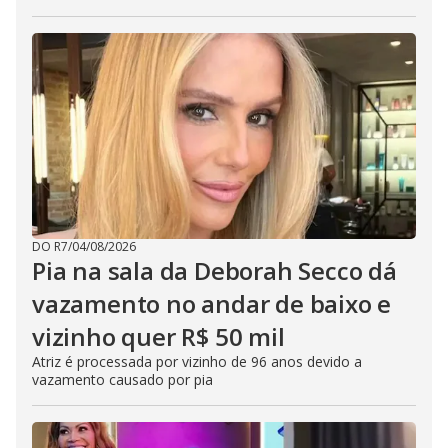
DO R7
/
04/08/2026
Pia na sala da Deborah Secco dá
vazamento no andar de baixo e
vizinho quer R$ 50 mil
Atriz é processada por vizinho de 96 anos devido a
vazamento causado por pia