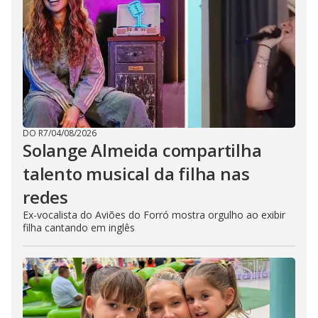
DO R7
/
04/08/2026
Solange Almeida compartilha
talento musical da filha nas
redes
Ex-vocalista do Aviões do Forró mostra orgulho ao exibir
filha cantando em inglês