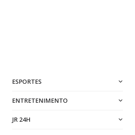
ESPORTES
ENTRETENIMENTO
JR 24H