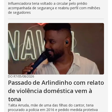
Influenciadora teria voltado a circular pelo prédio
acompanhada de segurança e reabriu perfil com milhões
de seguidores
DO R7
/
05/08/2026
Passado de Arlindinho com relato
de violência doméstica vem à
tona
Talita Arruda, mãe de uma das filhas do cantor, teria
procurado a polícia em 2016 e pedido medida protetiva