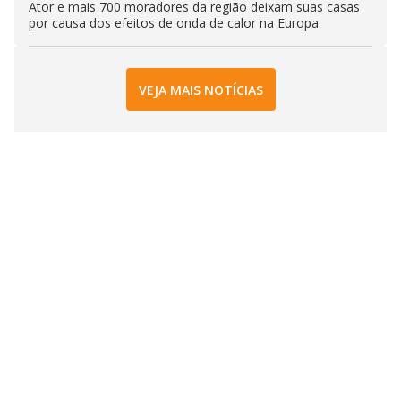
Ator e mais 700 moradores da região deixam suas casas
por causa dos efeitos de onda de calor na Europa
VEJA MAIS NOTÍCIAS