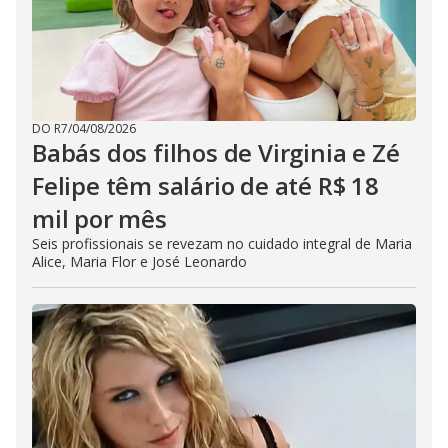
DO R7
/
04/08/2026
Babás dos filhos de Virginia e Zé
Felipe têm salário de até R$ 18
mil por mês
Seis profissionais se revezam no cuidado integral de Maria
Alice, Maria Flor e José Leonardo