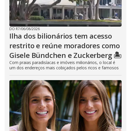
DO R7
/
06/08/2026
Ilha dos bilionários tem acesso
restrito e reúne moradores como
Gisele Bündchen e Zuckerberg 🏝️
Com praias paradisíacas e imóveis milionários, o local é
um dos endereços mais cobiçados pelos ricos e famosos