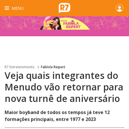
MENU
R7 Entretenimento
Fabíola Reipert
Veja quais integrantes do
Menudo vão retornar para
nova turnê de aniversário
Maior boyband de todos os tempos já teve 12
formações principais, entre 1977 e 2023