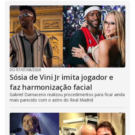
DO R7
/
07/08/2026
Sósia de Vini Jr imita jogador e
faz harmonização facial
Gabriel Damaceno realizou procedimentos para ficar ainda
mais parecido com o astro do Real Madrid