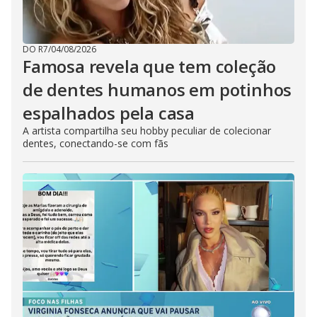
DO R7
/
04/08/2026
Famosa revela que tem coleção
de dentes humanos em potinhos
espalhados pela casa
A artista compartilha seu hobby peculiar de colecionar
dentes, conectando-se com fãs