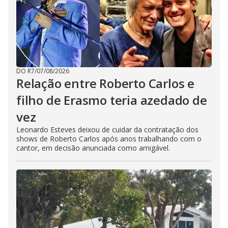
DO R7
/
07/08/2026
Relação entre Roberto Carlos e
filho de Erasmo teria azedado de
vez
Leonardo Esteves deixou de cuidar da contratação dos
shows de Roberto Carlos após anos trabalhando com o
cantor, em decisão anunciada como amigável.