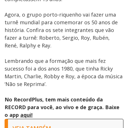
Agora, o grupo porto-riquenho vai fazer uma
turnê mundial para comemorar os 50 anos de
história. Confira os sete integrantes que vão
fazer a turnê: Roberto, Sergio, Roy, Rubén,
René, Ralphy e Ray.
Lembrando que a formação que mais fez
sucesso foi a dos anos 1980, que tinha Ricky
Martin, Charlie, Robby e Roy, a época da música
‘Não se Reprima’.
No RecordPlus, tem mais conteúdo da
RECORD para você, ao vivo e de graça. Baixe
o app
aqui!