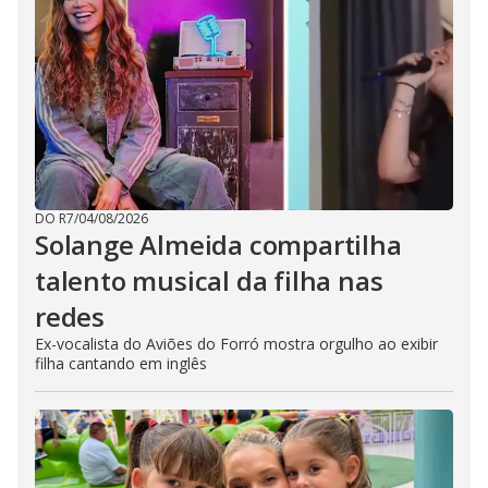
DO R7
/
04/08/2026
Solange Almeida compartilha
talento musical da filha nas
redes
Ex-vocalista do Aviões do Forró mostra orgulho ao exibir
filha cantando em inglês