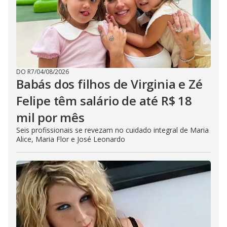
DO R7
/
04/08/2026
Babás dos filhos de Virginia e Zé
Felipe têm salário de até R$ 18
mil por mês
Seis profissionais se revezam no cuidado integral de Maria
Alice, Maria Flor e José Leonardo