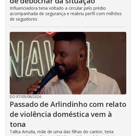
de debochar da situação
Influenciadora teria voltado a circular pelo prédio
acompanhada de segurança e reabriu perfil com milhões
de seguidores
DO R7
/
05/08/2026
Passado de Arlindinho com relato
de violência doméstica vem à
tona
Talita Arruda, mãe de uma das filhas do cantor, teria