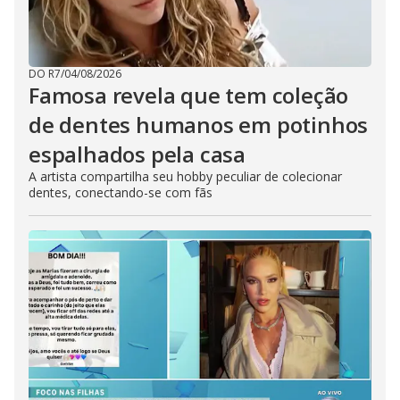
DO R7
/
04/08/2026
Famosa revela que tem coleção
de dentes humanos em potinhos
espalhados pela casa
A artista compartilha seu hobby peculiar de colecionar
dentes, conectando-se com fãs