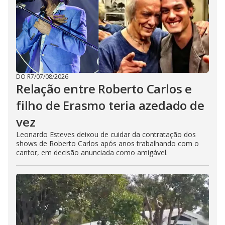
DO R7
/
07/08/2026
Relação entre Roberto Carlos e
filho de Erasmo teria azedado de
vez
Leonardo Esteves deixou de cuidar da contratação dos
shows de Roberto Carlos após anos trabalhando com o
cantor, em decisão anunciada como amigável.