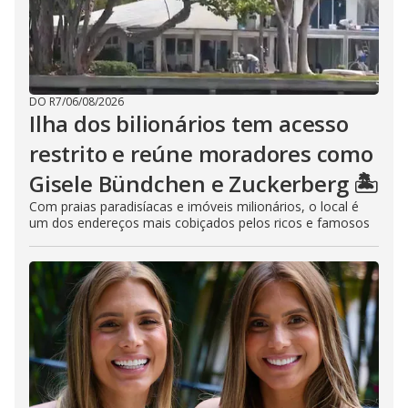
DO R7
/
06/08/2026
Ilha dos bilionários tem acesso
restrito e reúne moradores como
Gisele Bündchen e Zuckerberg 🏝️
Com praias paradisíacas e imóveis milionários, o local é
um dos endereços mais cobiçados pelos ricos e famosos