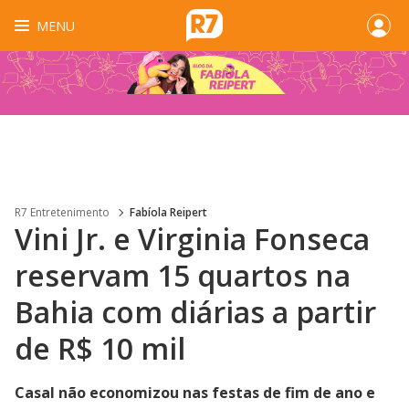
MENU
R7 Entretenimento
Fabíola Reipert
Vini Jr. e Virginia Fonseca
reservam 15 quartos na
Bahia com diárias a partir
de R$ 10 mil
Casal não economizou nas festas de fim de ano e