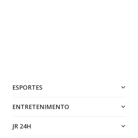
ESPORTES
ENTRETENIMENTO
JR 24H