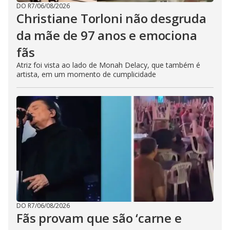
DO R7
/
06/08/2026
Christiane Torloni não desgruda
da mãe de 97 anos e emociona
fãs
Atriz foi vista ao lado de Monah Delacy, que também é
artista, em um momento de cumplicidade
DO R7
/
06/08/2026
Fãs provam que são ‘carne e