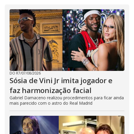
DO R7
/
07/08/2026
Sósia de Vini Jr imita jogador e
faz harmonização facial
Gabriel Damaceno realizou procedimentos para ficar ainda
mais parecido com o astro do Real Madrid