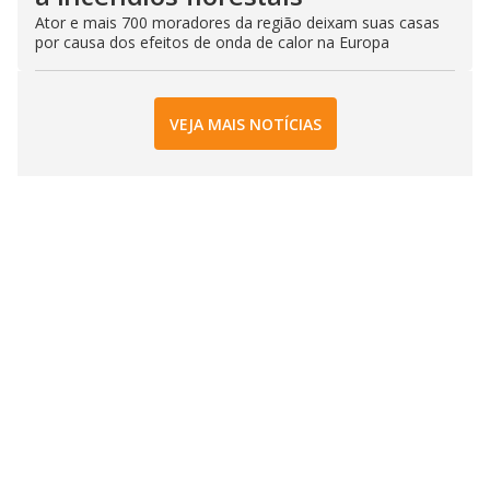
Ator e mais 700 moradores da região deixam suas casas
por causa dos efeitos de onda de calor na Europa
VEJA MAIS NOTÍCIAS