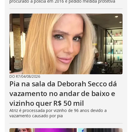
procurado a polícia em 2016 e pedido medida protetiva
DO R7
/
04/08/2026
Pia na sala da Deborah Secco dá
vazamento no andar de baixo e
vizinho quer R$ 50 mil
Atriz é processada por vizinho de 96 anos devido a
vazamento causado por pia