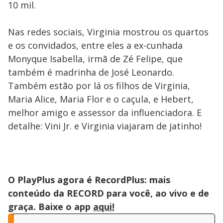
10 mil.
Nas redes sociais, Virginia mostrou os quartos
e os convidados, entre eles a ex-cunhada
Monyque Isabella, irmã de Zé Felipe, que
também é madrinha de José Leonardo.
Também estão por lá os filhos de Virginia,
Maria Alice, Maria Flor e o caçula, e Hebert,
melhor amigo e assessor da influenciadora. E
detalhe: Vini Jr. e Virginia viajaram de jatinho!
O PlayPlus agora é RecordPlus: mais
conteúdo da RECORD para você, ao vivo e de
graça. Baixe o app
aqui!