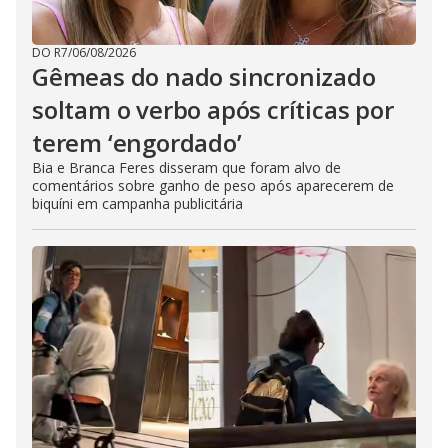
DO R7
/
06/08/2026
Gêmeas do nado sincronizado
soltam o verbo após críticas por
terem ‘engordado’
Bia e Branca Feres disseram que foram alvo de
comentários sobre ganho de peso após aparecerem de
biquíni em campanha publicitária