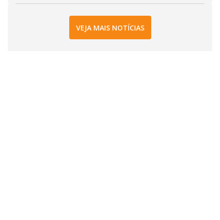
VEJA MAIS NOTÍCIAS