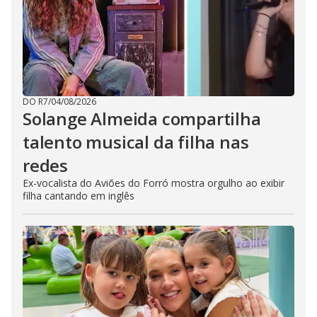
DO R7
/
04/08/2026
Solange Almeida compartilha
talento musical da filha nas
redes
Ex-vocalista do Aviões do Forró mostra orgulho ao exibir
filha cantando em inglês