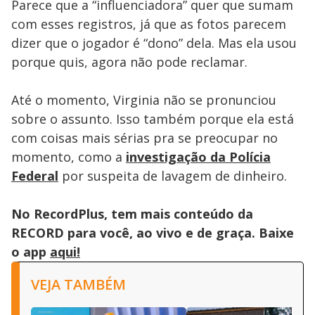
Parece que a “influenciadora” quer que sumam
com esses registros, já que as fotos parecem
dizer que o jogador é “dono” dela. Mas ela usou
porque quis, agora não pode reclamar.
Até o momento, Virginia não se pronunciou
sobre o assunto. Isso também porque ela está
com coisas mais sérias pra se preocupar no
momento, como a
investigação da Polícia
Federal
por suspeita de lavagem de dinheiro.
No RecordPlus, tem mais conteúdo da
RECORD para você, ao vivo e de graça. Baixe
o app
aqui!
VEJA TAMBÉM