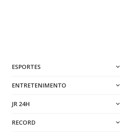
ESPORTES
ENTRETENIMENTO
JR 24H
RECORD