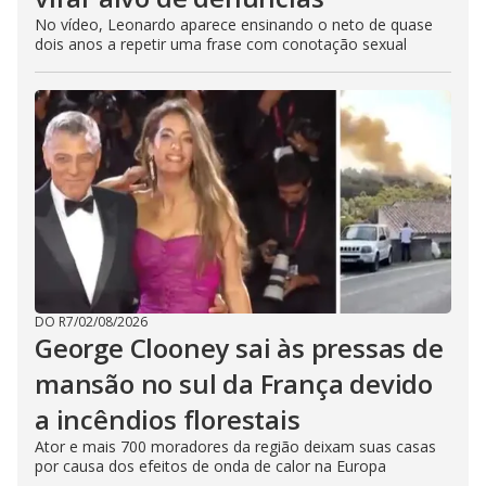
No vídeo, Leonardo aparece ensinando o neto de quase
dois anos a repetir uma frase com conotação sexual
DO R7
/
02/08/2026
George Clooney sai às pressas de
mansão no sul da França devido
a incêndios florestais
Ator e mais 700 moradores da região deixam suas casas
por causa dos efeitos de onda de calor na Europa