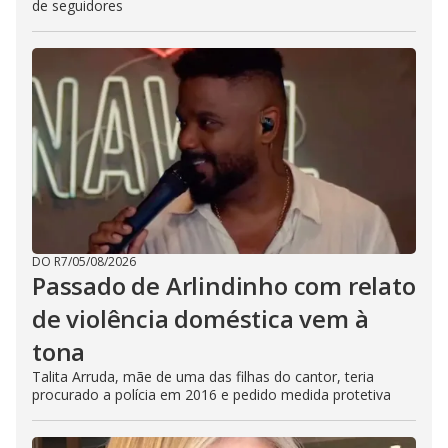
de seguidores
DO R7
/
05/08/2026
Passado de Arlindinho com relato
de violência doméstica vem à
tona
Talita Arruda, mãe de uma das filhas do cantor, teria
procurado a polícia em 2016 e pedido medida protetiva