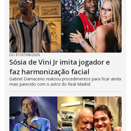
DO R7
/
07/08/2026
Sósia de Vini Jr imita jogador e
faz harmonização facial
Gabriel Damaceno realizou procedimentos para ficar ainda
mais parecido com o astro do Real Madrid