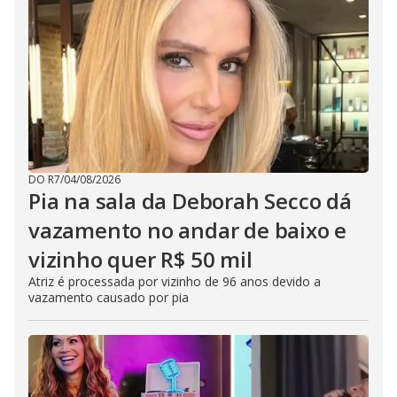
DO R7
/
04/08/2026
Pia na sala da Deborah Secco dá
vazamento no andar de baixo e
vizinho quer R$ 50 mil
Atriz é processada por vizinho de 96 anos devido a
vazamento causado por pia