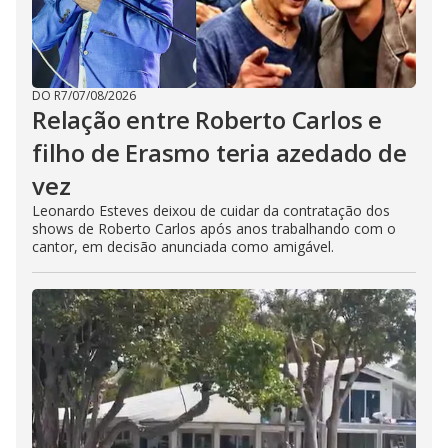
DO R7
/
07/08/2026
Relação entre Roberto Carlos e
filho de Erasmo teria azedado de
vez
Leonardo Esteves deixou de cuidar da contratação dos
shows de Roberto Carlos após anos trabalhando com o
cantor, em decisão anunciada como amigável.