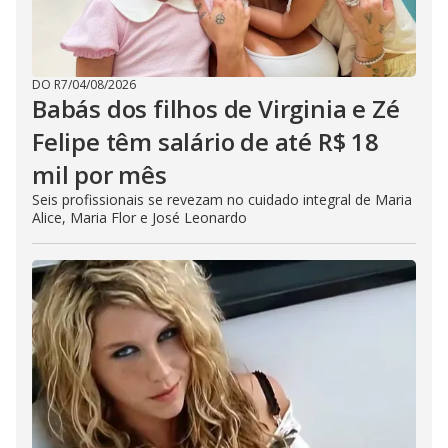
DO R7
/
04/08/2026
Babás dos filhos de Virginia e Zé
Felipe têm salário de até R$ 18
mil por mês
Seis profissionais se revezam no cuidado integral de Maria
Alice, Maria Flor e José Leonardo