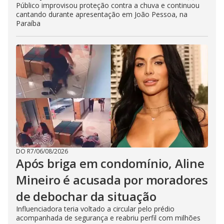
Público improvisou proteção contra a chuva e continuou
cantando durante apresentação em João Pessoa, na
Paraíba
DO R7
/
06/08/2026
Após briga em condomínio, Aline
Mineiro é acusada por moradores
de debochar da situação
Influenciadora teria voltado a circular pelo prédio
acompanhada de segurança e reabriu perfil com milhões