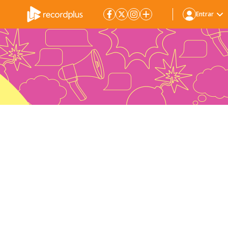
Entrar