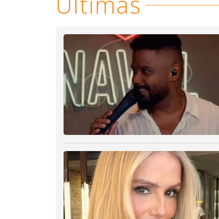
Últimas