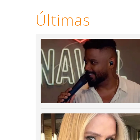
Últimas