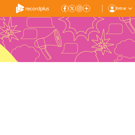
Entrar