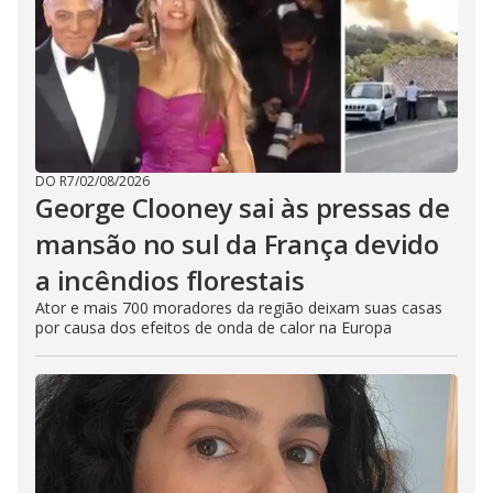
DO R7
/
02/08/2026
George Clooney sai às pressas de
mansão no sul da França devido
a incêndios florestais
Ator e mais 700 moradores da região deixam suas casas
por causa dos efeitos de onda de calor na Europa