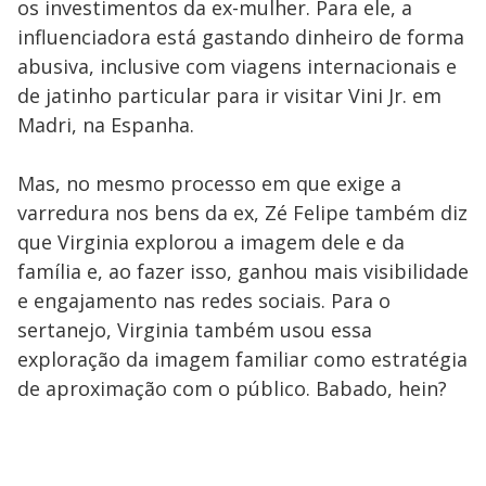
os investimentos da ex-mulher. Para ele, a
influenciadora está gastando dinheiro de forma
abusiva, inclusive com viagens internacionais e
de jatinho particular para ir visitar Vini Jr. em
Madri, na Espanha.
Mas, no mesmo processo em que exige a
varredura nos bens da ex, Zé Felipe também diz
que Virginia explorou a imagem dele e da
família e, ao fazer isso, ganhou mais visibilidade
e engajamento nas redes sociais. Para o
sertanejo, Virginia também usou essa
exploração da imagem familiar como estratégia
de aproximação com o público. Babado, hein?