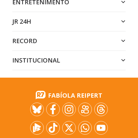
ENTRETENIMENTO
JR 24H
RECORD
INSTITUCIONAL
FABÍOLA REIPERT