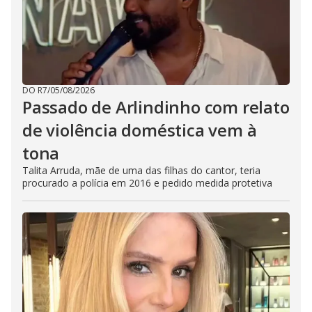
DO R7
/
05/08/2026
Passado de Arlindinho com relato
de violência doméstica vem à
tona
Talita Arruda, mãe de uma das filhas do cantor, teria
procurado a polícia em 2016 e pedido medida protetiva