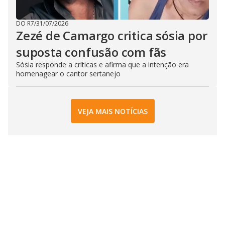
DO R7
/
31/07/2026
Zezé de Camargo critica sósia por
suposta confusão com fãs
Sósia responde a críticas e afirma que a intenção era
homenagear o cantor sertanejo
VEJA MAIS NOTÍCIAS