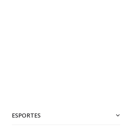
ESPORTES