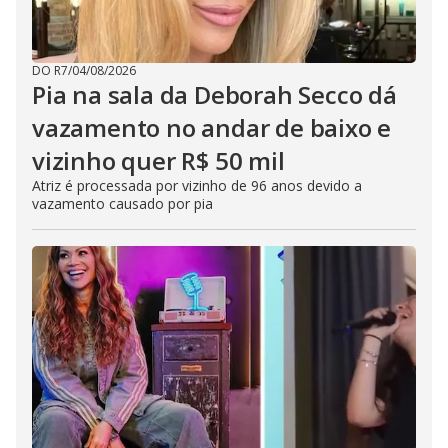
DO R7
/
04/08/2026
Pia na sala da Deborah Secco dá
vazamento no andar de baixo e
vizinho quer R$ 50 mil
Atriz é processada por vizinho de 96 anos devido a
vazamento causado por pia