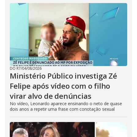
DO R7
/
04/08/2026
Ministério Público investiga Zé
Felipe após vídeo com o filho
virar alvo de denúncias
No vídeo, Leonardo aparece ensinando o neto de quase
dois anos a repetir uma frase com conotação sexual