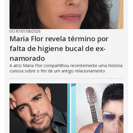
DO R7
/
01/08/2026
Maria Flor revela término por
falta de higiene bucal de ex-
namorado
A atriz Maria Flor compartilhou recentemente uma história
curiosa sobre o fim de um antigo relacionamento