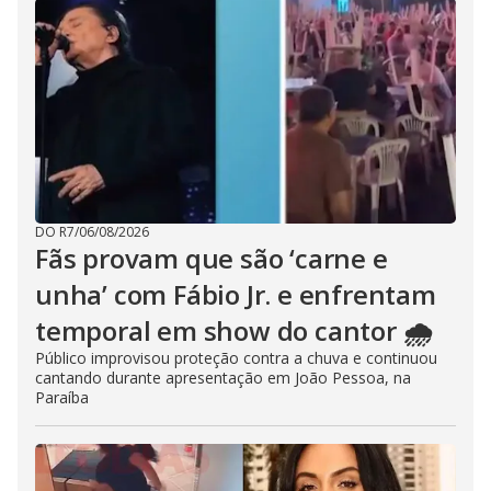
DO R7
/
06/08/2026
Fãs provam que são ‘carne e
unha’ com Fábio Jr. e enfrentam
temporal em show do cantor 🌧️
Público improvisou proteção contra a chuva e continuou
cantando durante apresentação em João Pessoa, na
Paraíba