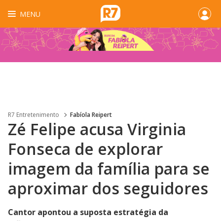
MENU
R7 Entretenimento
Fabíola Reipert
Zé Felipe acusa Virginia
Fonseca de explorar
imagem da família para se
aproximar dos seguidores
Cantor apontou a suposta estratégia da