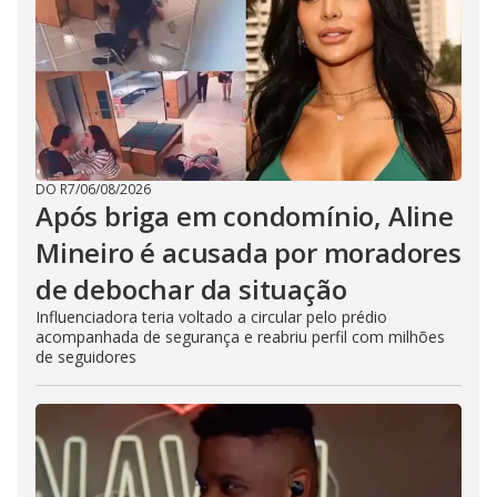
DO R7
/
06/08/2026
Após briga em condomínio, Aline
Mineiro é acusada por moradores
de debochar da situação
Influenciadora teria voltado a circular pelo prédio
acompanhada de segurança e reabriu perfil com milhões
de seguidores