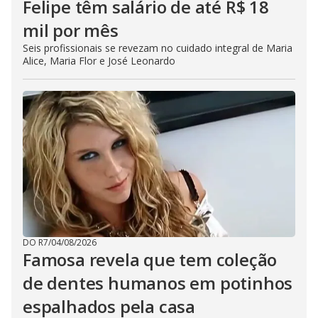
Felipe têm salário de até R$ 18
mil por mês
Seis profissionais se revezam no cuidado integral de Maria
Alice, Maria Flor e José Leonardo
DO R7
/
04/08/2026
Famosa revela que tem coleção
de dentes humanos em potinhos
espalhados pela casa