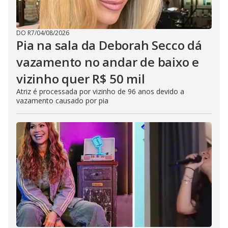
DO R7
/
04/08/2026
Pia na sala da Deborah Secco dá
vazamento no andar de baixo e
vizinho quer R$ 50 mil
Atriz é processada por vizinho de 96 anos devido a
vazamento causado por pia