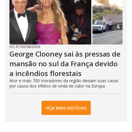
DO R7
/
02/08/2026
George Clooney sai às pressas de
mansão no sul da França devido
a incêndios florestais
Ator e mais 700 moradores da região deixam suas casas
por causa dos efeitos de onda de calor na Europa
VEJA MAIS NOTÍCIAS