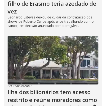
filho de Erasmo teria azedado de
vez
Leonardo Esteves deixou de cuidar da contratação dos
shows de Roberto Carlos após anos trabalhando com o
cantor, em decisão anunciada como amigável.
DO R7
/
06/08/2026
Ilha dos bilionários tem acesso
restrito e reúne moradores como