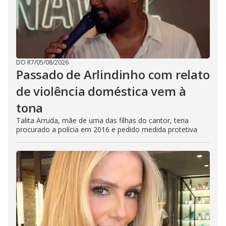
DO R7
/
05/08/2026
Passado de Arlindinho com relato
de violência doméstica vem à
tona
Talita Arruda, mãe de uma das filhas do cantor, teria
procurado a polícia em 2016 e pedido medida protetiva