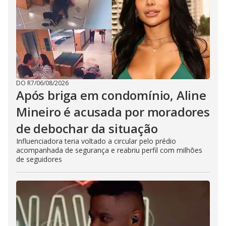
DO R7
/
06/08/2026
Após briga em condomínio, Aline
Mineiro é acusada por moradores
de debochar da situação
Influenciadora teria voltado a circular pelo prédio
acompanhada de segurança e reabriu perfil com milhões
de seguidores