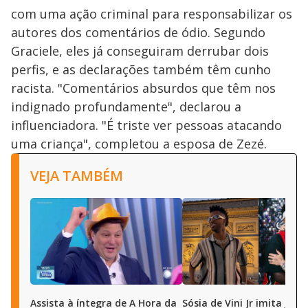
com uma ação criminal para responsabilizar os
autores dos comentários de ódio. Segundo
Graciele, eles já conseguiram derrubar dois
perfis, e as declarações também têm cunho
racista. "Comentários absurdos que têm nos
indignado profundamente", declarou a
influenciadora. "É triste ver pessoas atacando
uma criança", completou a esposa de Zezé.
VEJA TAMBÉM
Assista à íntegra de A Hora da
Sósia de Vini Jr imita joga