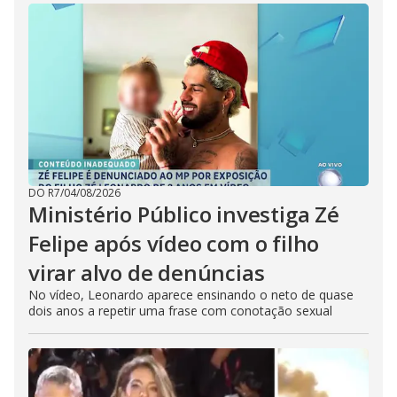
DO R7
/
04/08/2026
Ministério Público investiga Zé
Felipe após vídeo com o filho
virar alvo de denúncias
No vídeo, Leonardo aparece ensinando o neto de quase
dois anos a repetir uma frase com conotação sexual