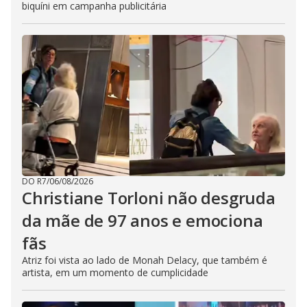
biquíni em campanha publicitária
DO R7
/
06/08/2026
Christiane Torloni não desgruda
da mãe de 97 anos e emociona
fãs
Atriz foi vista ao lado de Monah Delacy, que também é
artista, em um momento de cumplicidade