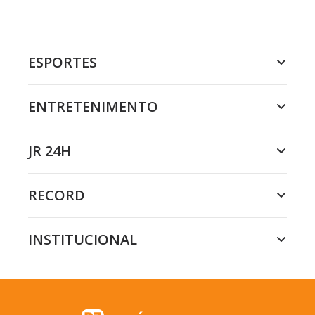
ESPORTES
ENTRETENIMENTO
JR 24H
RECORD
INSTITUCIONAL