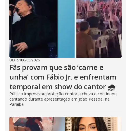
DO R7
/
06/08/2026
Fãs provam que são ‘carne e
unha’ com Fábio Jr. e enfrentam
temporal em show do cantor 🌧️
Público improvisou proteção contra a chuva e continuou
cantando durante apresentação em João Pessoa, na
Paraíba