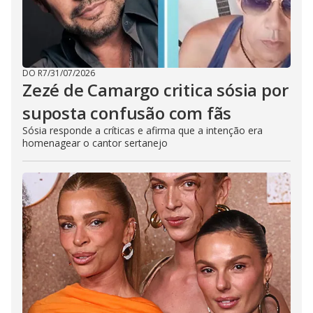
DO R7
/
31/07/2026
Zezé de Camargo critica sósia por
suposta confusão com fãs
Sósia responde a críticas e afirma que a intenção era
homenagear o cantor sertanejo