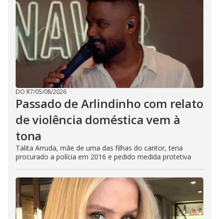
DO R7
/
05/08/2026
Passado de Arlindinho com relato
de violência doméstica vem à
tona
Talita Arruda, mãe de uma das filhas do cantor, teria
procurado a polícia em 2016 e pedido medida protetiva