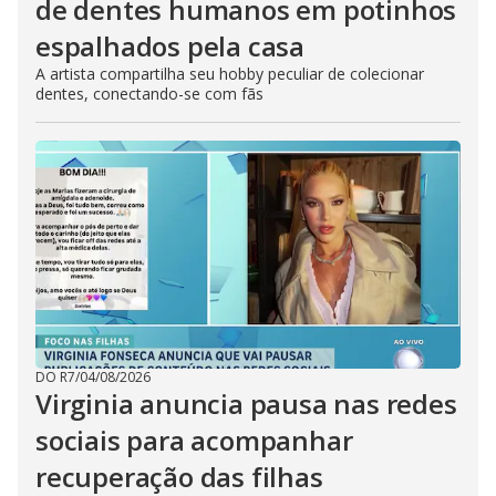
de dentes humanos em potinhos
espalhados pela casa
A artista compartilha seu hobby peculiar de colecionar
dentes, conectando-se com fãs
DO R7
/
04/08/2026
Virginia anuncia pausa nas redes
sociais para acompanhar
recuperação das filhas