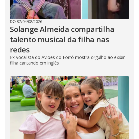
DO R7
/
04/08/2026
Solange Almeida compartilha
talento musical da filha nas
redes
Ex-vocalista do Aviões do Forró mostra orgulho ao exibir
filha cantando em inglês