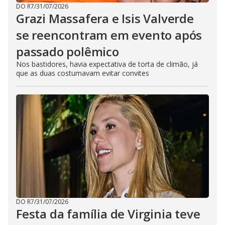
DO R7
/
31/07/2026
Grazi Massafera e Isis Valverde
se reencontram em evento após
passado polêmico
Nos bastidores, havia expectativa de torta de climão, já
que as duas costumavam evitar convites
DO R7
/
31/07/2026
Festa da família de Virginia teve