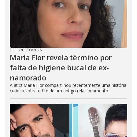
DO R7
/
01/08/2026
Maria Flor revela término por
falta de higiene bucal de ex-
namorado
A atriz Maria Flor compartilhou recentemente uma história
curiosa sobre o fim de um antigo relacionamento