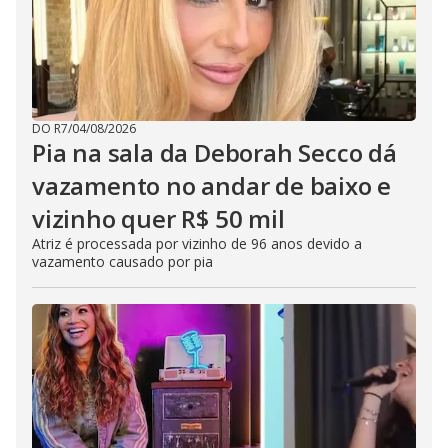
DO R7
/
04/08/2026
Pia na sala da Deborah Secco dá
vazamento no andar de baixo e
vizinho quer R$ 50 mil
Atriz é processada por vizinho de 96 anos devido a
vazamento causado por pia