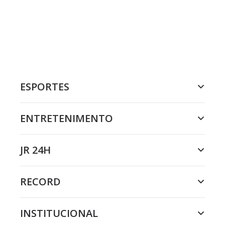
ESPORTES
ENTRETENIMENTO
JR 24H
RECORD
INSTITUCIONAL