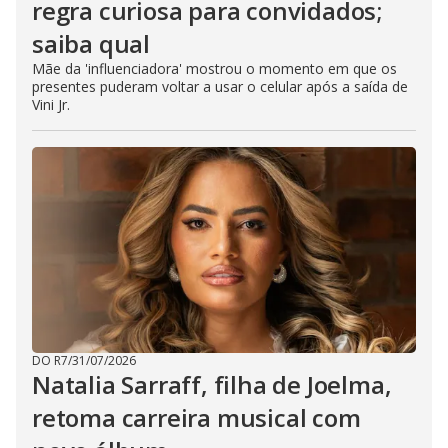
regra curiosa para convidados;
saiba qual
Mãe da 'influenciadora' mostrou o momento em que os
presentes puderam voltar a usar o celular após a saída de
Vini Jr.
DO R7
/
31/07/2026
Natalia Sarraff, filha de Joelma,
retoma carreira musical com