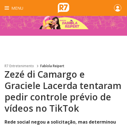
MENU
R7 Entretenimento
Fabíola Reipert
Zezé di Camargo e
Graciele Lacerda tentaram
pedir controle prévio de
vídeos no TikTok
Rede social negou a solicitação, mas determinou