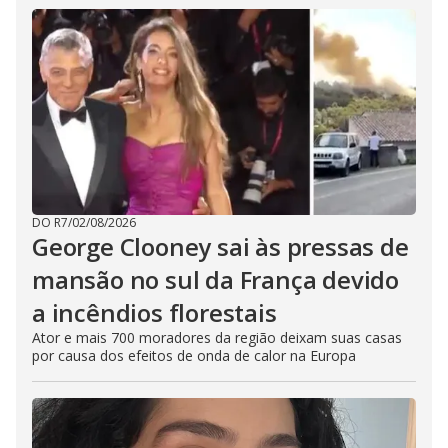
DO R7
/
02/08/2026
George Clooney sai às pressas de
mansão no sul da França devido
a incêndios florestais
Ator e mais 700 moradores da região deixam suas casas
por causa dos efeitos de onda de calor na Europa