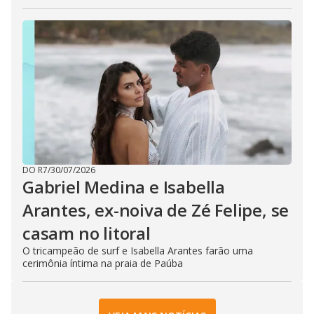
DO R7
/
30/07/2026
Gabriel Medina e Isabella
Arantes, ex-noiva de Zé Felipe, se
casam no litoral
O tricampeão de surf e Isabella Arantes farão uma
cerimônia íntima na praia de Paúba