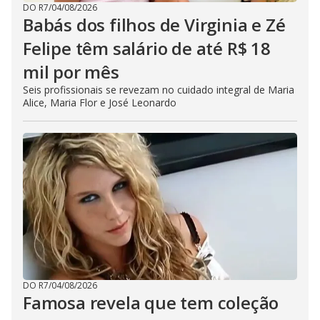
DO R7
/
04/08/2026
Babás dos filhos de Virginia e Zé
Felipe têm salário de até R$ 18
mil por mês
Seis profissionais se revezam no cuidado integral de Maria
Alice, Maria Flor e José Leonardo
DO R7
/
04/08/2026
Famosa revela que tem coleção