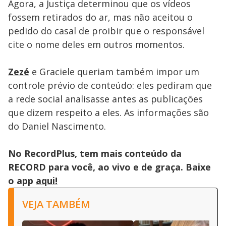
Agora, a Justiça determinou que os vídeos
fossem retirados do ar, mas não aceitou o
pedido do casal de proibir que o responsável
cite o nome deles em outros momentos.
Zezé
e Graciele queriam também impor um
controle prévio de conteúdo: eles pediram que
a rede social analisasse antes as publicações
que dizem respeito a eles. As informações são
do Daniel Nascimento.
No RecordPlus, tem mais conteúdo da
RECORD para você, ao vivo e de graça. Baixe
o app
aqui!
VEJA TAMBÉM