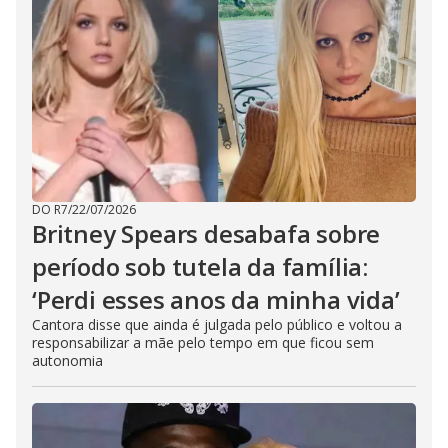
DO R7
/
22/07/2026
Britney Spears desabafa sobre
período sob tutela da família:
‘Perdi esses anos da minha vida’
Cantora disse que ainda é julgada pelo público e voltou a
responsabilizar a mãe pelo tempo em que ficou sem
autonomia