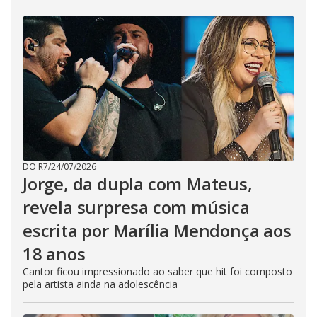
DO R7
/
24/07/2026
Jorge, da dupla com Mateus,
revela surpresa com música
escrita por Marília Mendonça aos
18 anos
Cantor ficou impressionado ao saber que hit foi composto
pela artista ainda na adolescência