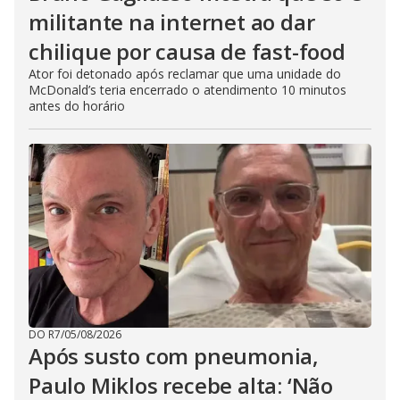
militante na internet ao dar
chilique por causa de fast-food
Ator foi detonado após reclamar que uma unidade do
McDonald’s teria encerrado o atendimento 10 minutos
antes do horário
DO R7
/
05/08/2026
Após susto com pneumonia,
Paulo Miklos recebe alta: ‘Não