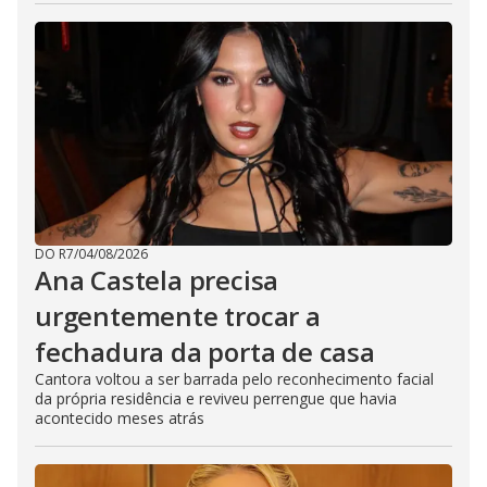
DO R7
/
04/08/2026
Ana Castela precisa
urgentemente trocar a
fechadura da porta de casa
Cantora voltou a ser barrada pelo reconhecimento facial
da própria residência e reviveu perrengue que havia
acontecido meses atrás