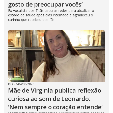
gosto de preocupar vocês’
Ex-vocalista dos Titãs usou as redes para atualizar o
estado de saúde após dias internado e agradeceu o
carinho que recebeu dos fãs
DO R7
/
04/08/2026
Mãe de Virginia publica reflexão
curiosa ao som de Leonardo:
‘Nem sempre o coração entende’