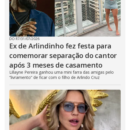
DO R7
/
31/07/2026
Ex de Arlindinho fez festa para
comemorar separação do cantor
após 3 meses de casamento
Lillayne Pereira ganhou uma mini farra das amigas pelo
“livramento” de ficar com o filho de Arlindo Cruz