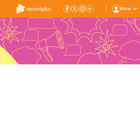
Entrar