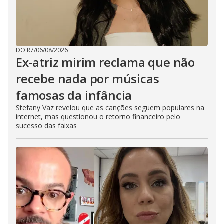
DO R7
/
06/08/2026
Ex-atriz mirim reclama que não
recebe nada por músicas
famosas da infância
Stefany Vaz revelou que as canções seguem populares na
internet, mas questionou o retorno financeiro pelo
sucesso das faixas