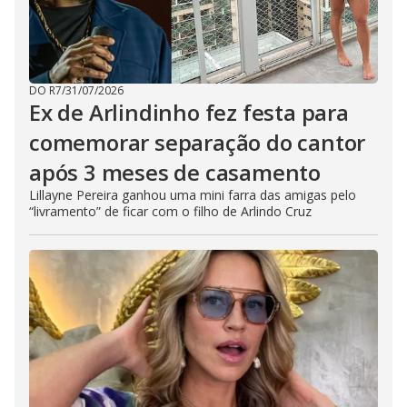
DO R7
/
31/07/2026
Ex de Arlindinho fez festa para
comemorar separação do cantor
após 3 meses de casamento
Lillayne Pereira ganhou uma mini farra das amigas pelo
“livramento” de ficar com o filho de Arlindo Cruz