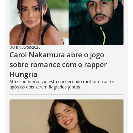
DO R7
/
06/08/2026
Carol Nakamura abre o jogo
sobre romance com o rapper
Hungria
Atriz confirmou que está conhecendo melhor o cantor
após os dois serem flagrados juntos