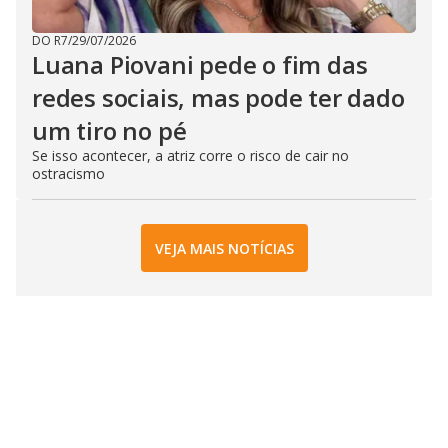
DO R7
/
29/07/2026
Luana Piovani pede o fim das
redes sociais, mas pode ter dado
um tiro no pé
Se isso acontecer, a atriz corre o risco de cair no
ostracismo
VEJA MAIS NOTÍCIAS