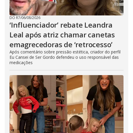
DO R7
/
06/08/2026
‘Influenciador’ rebate Leandra
Leal após atriz chamar canetas
emagrecedoras de ‘retrocesso’
Após comentário sobre pressão estética, criador do perfil
Eu Cansei de Ser Gordo defendeu o uso responsável das
medicações