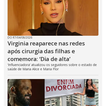
DO R7
/
04/08/2026
Virginia reaparece nas redes
após cirurgia das filhas e
comemora: ‘Dia de alta’
‘Influenciadora’ atualizou os seguidores sobre o estado de
saúde de Maria Alice e Maria Flor