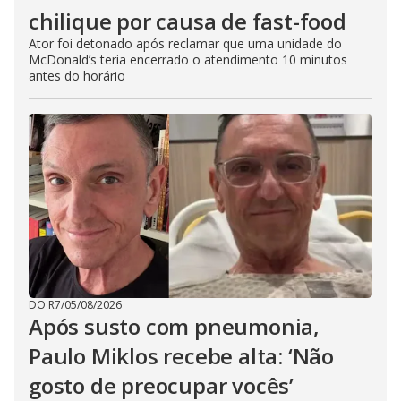
chilique por causa de fast-food
Ator foi detonado após reclamar que uma unidade do
McDonald’s teria encerrado o atendimento 10 minutos
antes do horário
DO R7
/
05/08/2026
Após susto com pneumonia,
Paulo Miklos recebe alta: ‘Não
gosto de preocupar vocês’