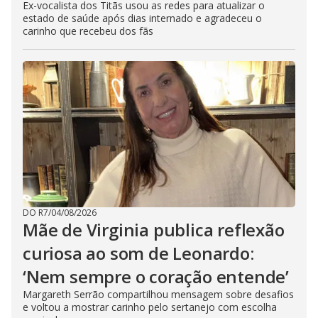
Ex-vocalista dos Titãs usou as redes para atualizar o
estado de saúde após dias internado e agradeceu o
carinho que recebeu dos fãs
DO R7
/
04/08/2026
Mãe de Virginia publica reflexão
curiosa ao som de Leonardo:
‘Nem sempre o coração entende’
Margareth Serrão compartilhou mensagem sobre desafios
e voltou a mostrar carinho pelo sertanejo com escolha