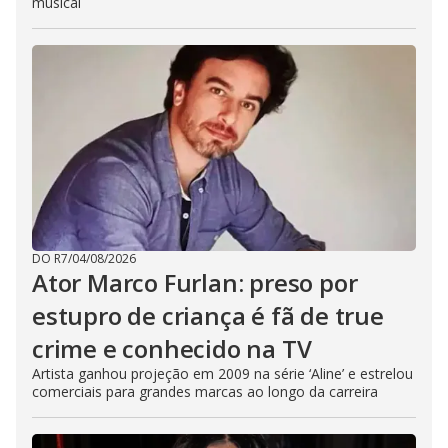
musical
DO R7
/
04/08/2026
Ator Marco Furlan: preso por
estupro de criança é fã de true
crime e conhecido na TV
Artista ganhou projeção em 2009 na série ‘Aline’ e estrelou
comerciais para grandes marcas ao longo da carreira