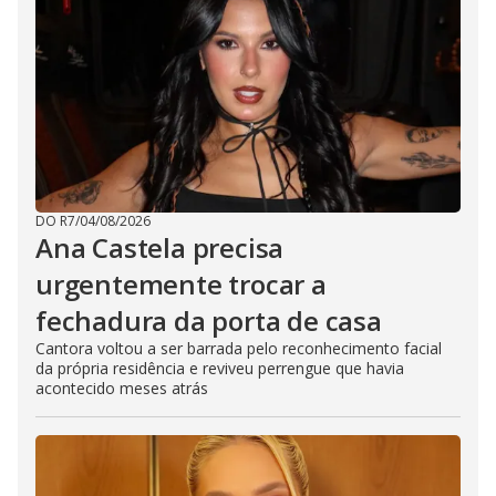
DO R7
/
04/08/2026
Ana Castela precisa
urgentemente trocar a
fechadura da porta de casa
Cantora voltou a ser barrada pelo reconhecimento facial
da própria residência e reviveu perrengue que havia
acontecido meses atrás