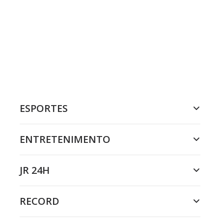
ESPORTES
ENTRETENIMENTO
JR 24H
RECORD