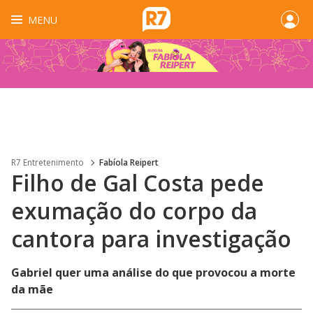
MENU
R7 Entretenimento
Fabíola Reipert
Filho de Gal Costa pede
exumação do corpo da
cantora para investigação
Gabriel quer uma análise do que provocou a morte
da mãe