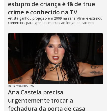
estupro de criança é fã de true
crime e conhecido na TV
Artista ganhou projeção em 2009 na série ‘Aline’ e estrelou
comerciais para grandes marcas ao longo da carreira
DO R7
/
04/08/2026
Ana Castela precisa
urgentemente trocar a
fechadura da porta de casa