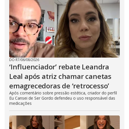
DO R7
/
06/08/2026
‘Influenciador’ rebate Leandra
Leal após atriz chamar canetas
emagrecedoras de ‘retrocesso’
Após comentário sobre pressão estética, criador do perfil
Eu Cansei de Ser Gordo defendeu o uso responsável das
medicações