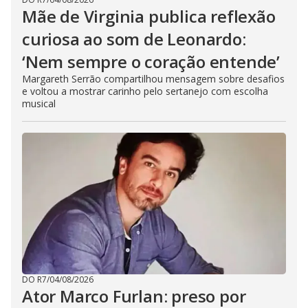
Mãe de Virginia publica reflexão
curiosa ao som de Leonardo:
‘Nem sempre o coração entende’
Margareth Serrão compartilhou mensagem sobre desafios
e voltou a mostrar carinho pelo sertanejo com escolha
musical
DO R7
/
04/08/2026
Ator Marco Furlan: preso por