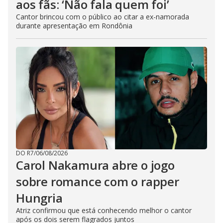
aos fãs: ‘Não fala quem foi’
Cantor brincou com o público ao citar a ex-namorada
durante apresentação em Rondônia
DO R7
/
06/08/2026
Carol Nakamura abre o jogo
sobre romance com o rapper
Hungria
Atriz confirmou que está conhecendo melhor o cantor
após os dois serem flagrados juntos