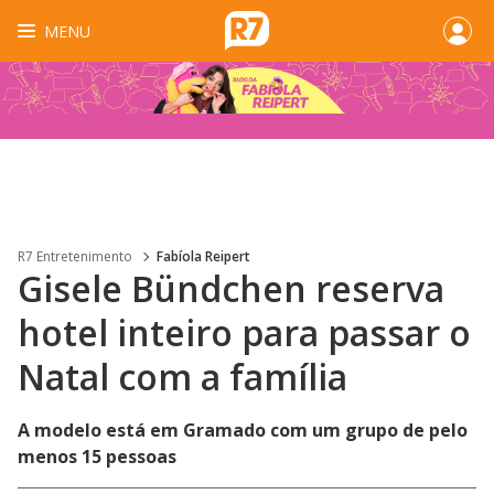
MENU
R7 Entretenimento
Fabíola Reipert
Gisele Bündchen reserva
hotel inteiro para passar o
Natal com a família
A modelo está em Gramado com um grupo de pelo
menos 15 pessoas