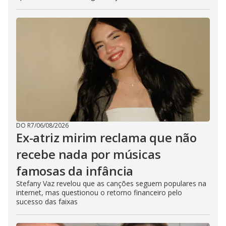
DO R7
/
06/08/2026
Ex-atriz mirim reclama que não
recebe nada por músicas
famosas da infância
Stefany Vaz revelou que as canções seguem populares na
internet, mas questionou o retorno financeiro pelo
sucesso das faixas