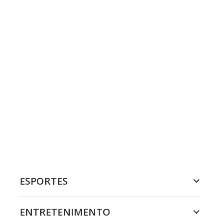
ESPORTES
ENTRETENIMENTO