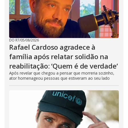
DO R7
/
05/08/2026
Rafael Cardoso agradece à
família após relatar solidão na
reabilitação: ‘Quem é de verdade’
Após revelar que chegou a pensar que morreria sozinho,
ator homenageou pessoas que estiveram ao seu lado