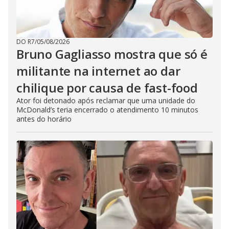
DO R7
/
05/08/2026
Bruno Gagliasso mostra que só é
militante na internet ao dar
chilique por causa de fast-food
Ator foi detonado após reclamar que uma unidade do
McDonald’s teria encerrado o atendimento 10 minutos
antes do horário