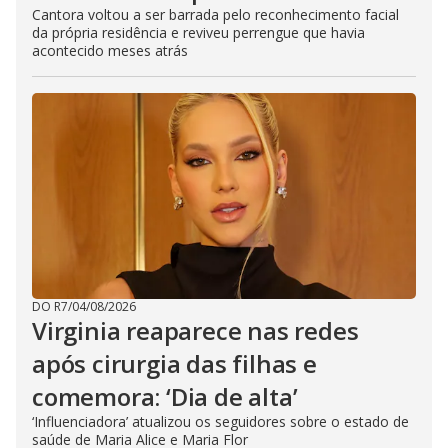
Cantora voltou a ser barrada pelo reconhecimento facial
da própria residência e reviveu perrengue que havia
acontecido meses atrás
DO R7
/
04/08/2026
Virginia reaparece nas redes
após cirurgia das filhas e
comemora: ‘Dia de alta’
‘Influenciadora’ atualizou os seguidores sobre o estado de
saúde de Maria Alice e Maria Flor