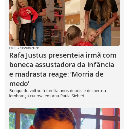
DO R7
/
06/08/2026
Rafa Justus presenteia irmã com
boneca assustadora da infância
e madrasta reage: ‘Morria de
medo’
Brinquedo voltou à família anos depois e despertou
lembrança curiosa em Ana Paula Siebert