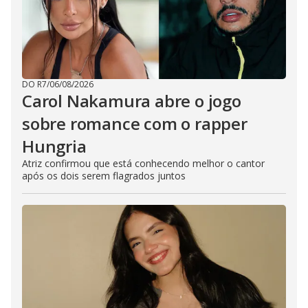
DO R7
/
06/08/2026
Carol Nakamura abre o jogo
sobre romance com o rapper
Hungria
Atriz confirmou que está conhecendo melhor o cantor
após os dois serem flagrados juntos