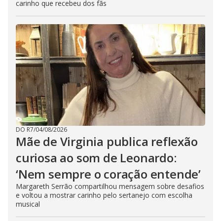
carinho que recebeu dos fãs
DO R7
/
04/08/2026
Mãe de Virginia publica reflexão
curiosa ao som de Leonardo:
‘Nem sempre o coração entende’
Margareth Serrão compartilhou mensagem sobre desafios
e voltou a mostrar carinho pelo sertanejo com escolha
musical