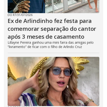
DO R7
/
31/07/2026
Ex de Arlindinho fez festa para
comemorar separação do cantor
após 3 meses de casamento
Lillayne Pereira ganhou uma mini farra das amigas pelo
“livramento” de ficar com o filho de Arlindo Cruz