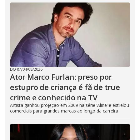
DO R7
/
04/08/2026
Ator Marco Furlan: preso por
estupro de criança é fã de true
crime e conhecido na TV
Artista ganhou projeção em 2009 na série ‘Aline’ e estrelou
comerciais para grandes marcas ao longo da carreira