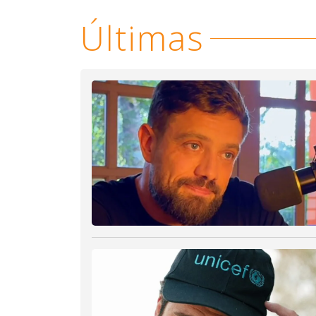
Últimas