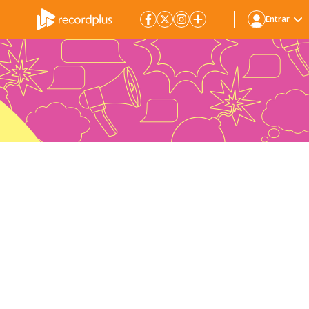
Entrar