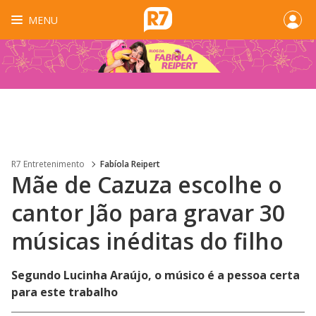
MENU
R7 Entretenimento
Fabíola Reipert
Mãe de Cazuza escolhe o
cantor Jão para gravar 30
músicas inéditas do filho
Segundo Lucinha Araújo, o músico é a pessoa certa
para este trabalho