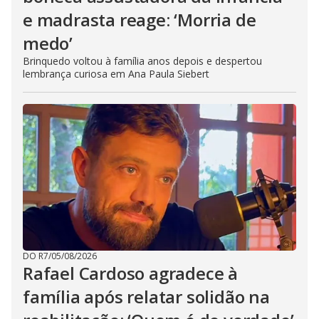
e madrasta reage: ‘Morria de
medo’
Brinquedo voltou à família anos depois e despertou
lembrança curiosa em Ana Paula Siebert
DO R7
/
05/08/2026
Rafael Cardoso agradece à
família após relatar solidão na