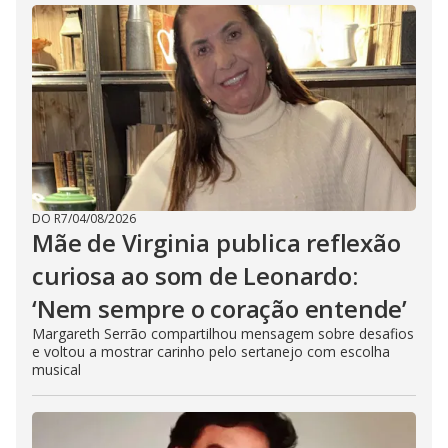
DO R7
/
04/08/2026
Mãe de Virginia publica reflexão
curiosa ao som de Leonardo:
‘Nem sempre o coração entende’
Margareth Serrão compartilhou mensagem sobre desafios
e voltou a mostrar carinho pelo sertanejo com escolha
musical