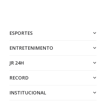
ESPORTES
ENTRETENIMENTO
JR 24H
RECORD
INSTITUCIONAL