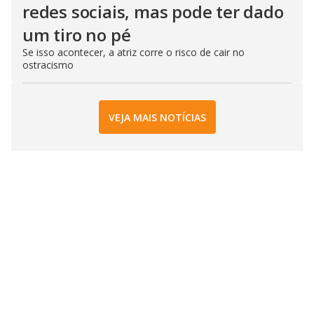
redes sociais, mas pode ter dado
um tiro no pé
Se isso acontecer, a atriz corre o risco de cair no
ostracismo
VEJA MAIS NOTÍCIAS