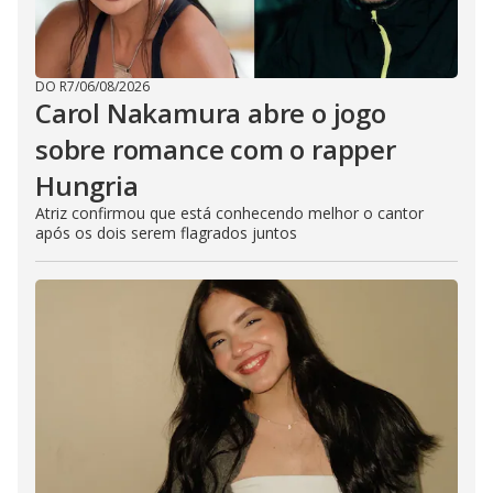
DO R7
/
06/08/2026
Carol Nakamura abre o jogo
sobre romance com o rapper
Hungria
Atriz confirmou que está conhecendo melhor o cantor
após os dois serem flagrados juntos