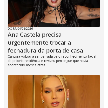
DO R7
/
04/08/2026
Ana Castela precisa
urgentemente trocar a
fechadura da porta de casa
Cantora voltou a ser barrada pelo reconhecimento facial
da própria residência e reviveu perrengue que havia
acontecido meses atrás