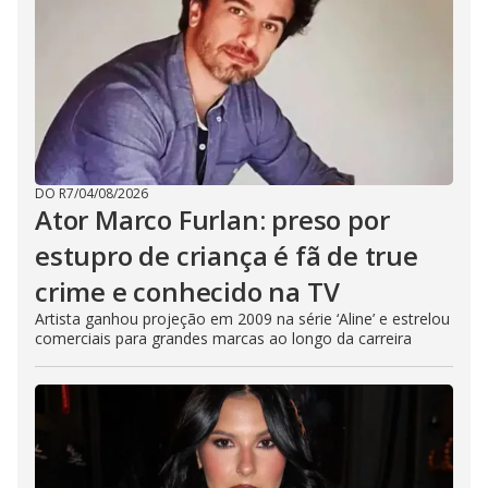
DO R7
/
04/08/2026
Ator Marco Furlan: preso por
estupro de criança é fã de true
crime e conhecido na TV
Artista ganhou projeção em 2009 na série ‘Aline’ e estrelou
comerciais para grandes marcas ao longo da carreira