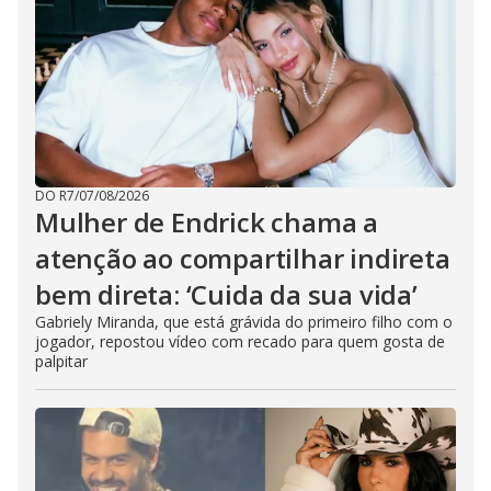
DO R7
/
07/08/2026
Mulher de Endrick chama a
atenção ao compartilhar indireta
bem direta: ‘Cuida da sua vida’
Gabriely Miranda, que está grávida do primeiro filho com o
jogador, repostou vídeo com recado para quem gosta de
palpitar