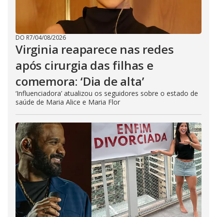
DO R7
/
04/08/2026
Virginia reaparece nas redes
após cirurgia das filhas e
comemora: ‘Dia de alta’
‘Influenciadora’ atualizou os seguidores sobre o estado de
saúde de Maria Alice e Maria Flor