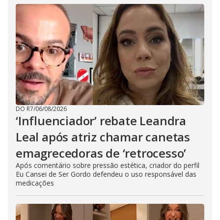
DO R7
/
06/08/2026
‘Influenciador’ rebate Leandra
Leal após atriz chamar canetas
emagrecedoras de ‘retrocesso’
Após comentário sobre pressão estética, criador do perfil
Eu Cansei de Ser Gordo defendeu o uso responsável das
medicações