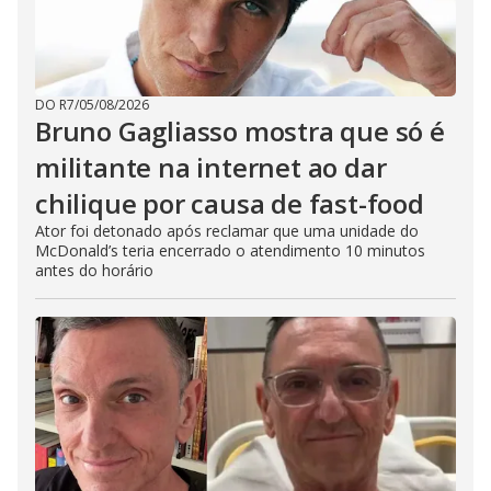
DO R7
/
05/08/2026
Bruno Gagliasso mostra que só é
militante na internet ao dar
chilique por causa de fast-food
Ator foi detonado após reclamar que uma unidade do
McDonald’s teria encerrado o atendimento 10 minutos
antes do horário