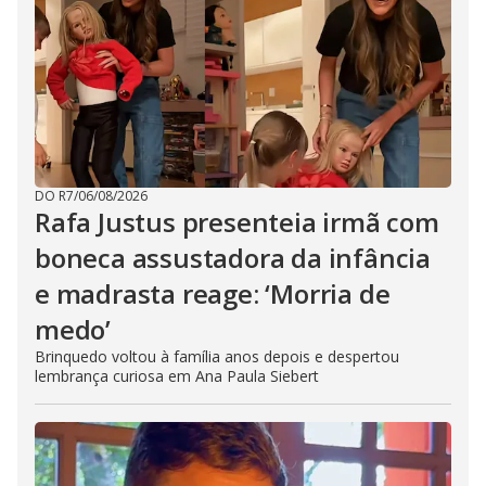
DO R7
/
06/08/2026
Rafa Justus presenteia irmã com
boneca assustadora da infância
e madrasta reage: ‘Morria de
medo’
Brinquedo voltou à família anos depois e despertou
lembrança curiosa em Ana Paula Siebert