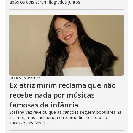
após os dois serem flagrados juntos
DO R7
/
06/08/2026
Ex-atriz mirim reclama que não
recebe nada por músicas
famosas da infância
Stefany Vaz revelou que as canções seguem populares na
internet, mas questionou o retorno financeiro pelo
sucesso das faixas