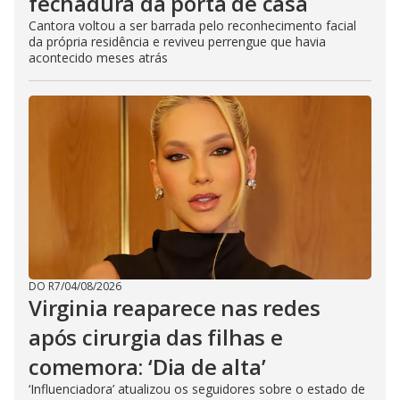
fechadura da porta de casa
Cantora voltou a ser barrada pelo reconhecimento facial
da própria residência e reviveu perrengue que havia
acontecido meses atrás
DO R7
/
04/08/2026
Virginia reaparece nas redes
após cirurgia das filhas e
comemora: ‘Dia de alta’
‘Influenciadora’ atualizou os seguidores sobre o estado de