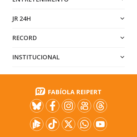
JR 24H
RECORD
INSTITUCIONAL
FABÍOLA REIPERT