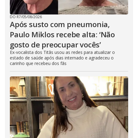
DO R7
/
05/08/2026
Após susto com pneumonia,
Paulo Miklos recebe alta: ‘Não
gosto de preocupar vocês’
Ex-vocalista dos Titãs usou as redes para atualizar o
estado de saúde após dias internado e agradeceu o
carinho que recebeu dos fãs