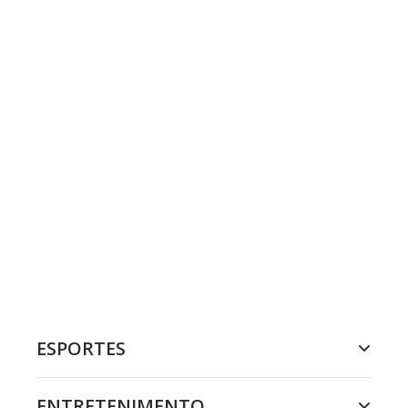
ESPORTES
ENTRETENIMENTO