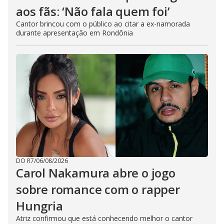
aos fãs: ‘Não fala quem foi’
Cantor brincou com o público ao citar a ex-namorada
durante apresentação em Rondônia
DO R7
/
06/08/2026
Carol Nakamura abre o jogo
sobre romance com o rapper
Hungria
Atriz confirmou que está conhecendo melhor o cantor