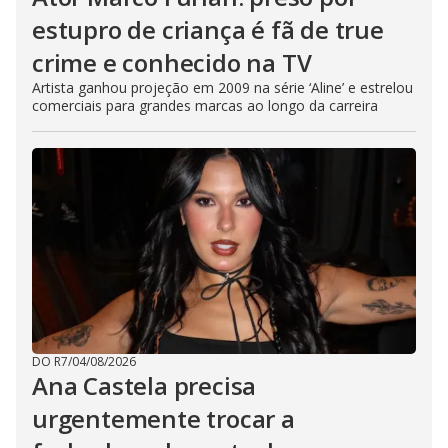
estupro de criança é fã de true
crime e conhecido na TV
Artista ganhou projeção em 2009 na série ‘Aline’ e estrelou
comerciais para grandes marcas ao longo da carreira
DO R7
/
04/08/2026
Ana Castela precisa
urgentemente trocar a