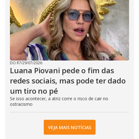
DO R7
/
29/07/2026
Luana Piovani pede o fim das
redes sociais, mas pode ter dado
um tiro no pé
Se isso acontecer, a atriz corre o risco de cair no
ostracismo
VEJA MAIS NOTÍCIAS