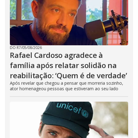
DO R7
/
05/08/2026
Rafael Cardoso agradece à
família após relatar solidão na
reabilitação: ‘Quem é de verdade’
Após revelar que chegou a pensar que morreria sozinho,
ator homenageou pessoas que estiveram ao seu lado