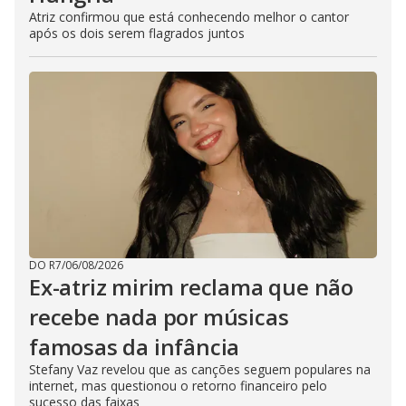
Atriz confirmou que está conhecendo melhor o cantor
após os dois serem flagrados juntos
DO R7
/
06/08/2026
Ex-atriz mirim reclama que não
recebe nada por músicas
famosas da infância
Stefany Vaz revelou que as canções seguem populares na
internet, mas questionou o retorno financeiro pelo
sucesso das faixas