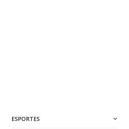
ESPORTES