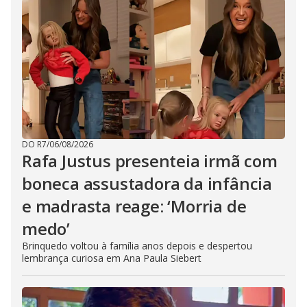
DO R7
/
06/08/2026
Rafa Justus presenteia irmã com
boneca assustadora da infância
e madrasta reage: ‘Morria de
medo’
Brinquedo voltou à família anos depois e despertou
lembrança curiosa em Ana Paula Siebert