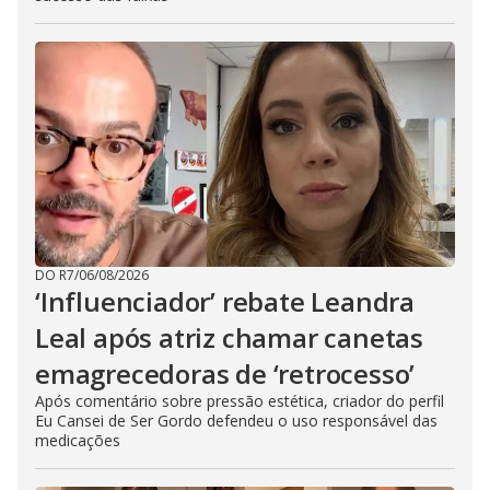
DO R7
/
06/08/2026
‘Influenciador’ rebate Leandra
Leal após atriz chamar canetas
emagrecedoras de ‘retrocesso’
Após comentário sobre pressão estética, criador do perfil
Eu Cansei de Ser Gordo defendeu o uso responsável das
medicações