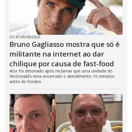
DO R7
/
05/08/2026
Bruno Gagliasso mostra que só é
militante na internet ao dar
chilique por causa de fast-food
Ator foi detonado após reclamar que uma unidade do
McDonald’s teria encerrado o atendimento 10 minutos
antes do horário