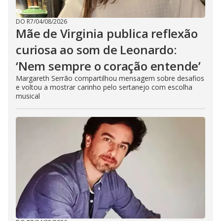
DO R7
/
04/08/2026
Mãe de Virginia publica reflexão
curiosa ao som de Leonardo:
‘Nem sempre o coração entende’
Margareth Serrão compartilhou mensagem sobre desafios
e voltou a mostrar carinho pelo sertanejo com escolha
musical