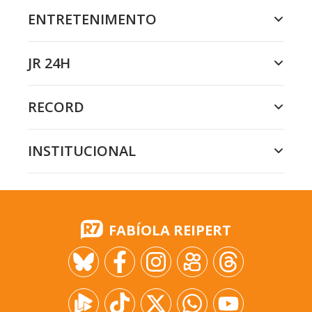
ENTRETENIMENTO
JR 24H
RECORD
INSTITUCIONAL
FABÍOLA REIPERT