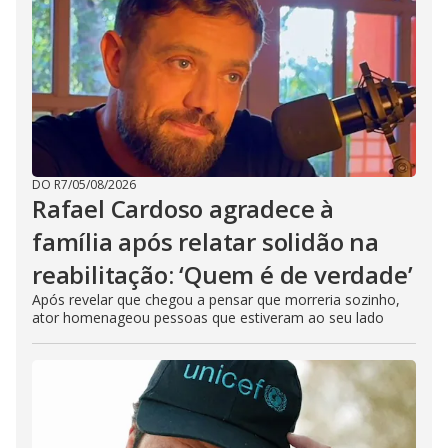
DO R7
/
05/08/2026
Rafael Cardoso agradece à
família após relatar solidão na
reabilitação: ‘Quem é de verdade’
Após revelar que chegou a pensar que morreria sozinho,
ator homenageou pessoas que estiveram ao seu lado