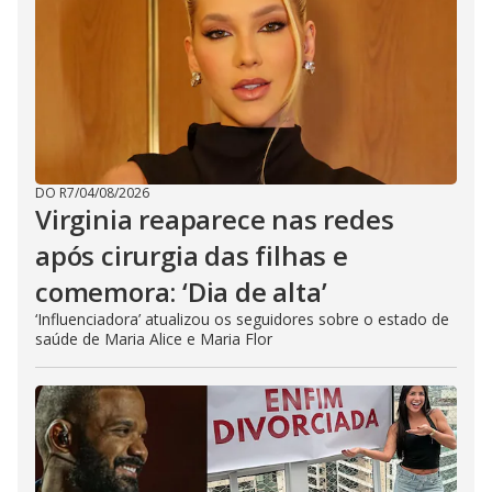
DO R7
/
04/08/2026
Virginia reaparece nas redes
após cirurgia das filhas e
comemora: ‘Dia de alta’
‘Influenciadora’ atualizou os seguidores sobre o estado de
saúde de Maria Alice e Maria Flor