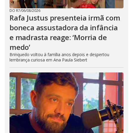
DO R7
/
06/08/2026
Rafa Justus presenteia irmã com
boneca assustadora da infância
e madrasta reage: ‘Morria de
medo’
Brinquedo voltou à família anos depois e despertou
lembrança curiosa em Ana Paula Siebert