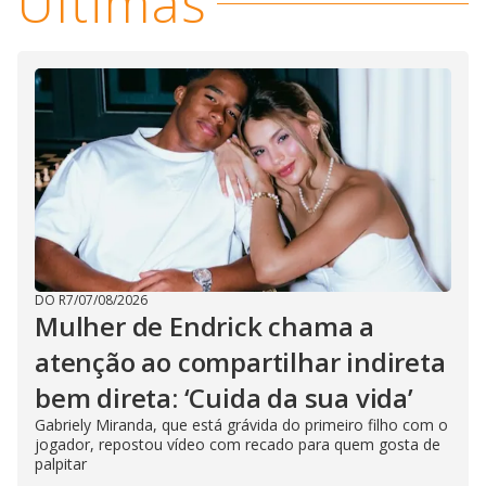
Últimas
DO R7
/
07/08/2026
Mulher de Endrick chama a
atenção ao compartilhar indireta
bem direta: ‘Cuida da sua vida’
Gabriely Miranda, que está grávida do primeiro filho com o
jogador, repostou vídeo com recado para quem gosta de
palpitar