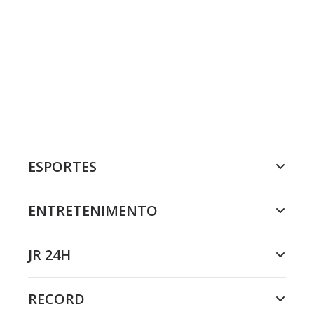
ESPORTES
ENTRETENIMENTO
JR 24H
RECORD