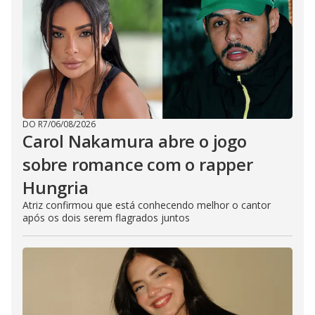
DO R7
/
06/08/2026
Carol Nakamura abre o jogo
sobre romance com o rapper
Hungria
Atriz confirmou que está conhecendo melhor o cantor
após os dois serem flagrados juntos