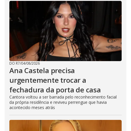
DO R7
/
04/08/2026
Ana Castela precisa
urgentemente trocar a
fechadura da porta de casa
Cantora voltou a ser barrada pelo reconhecimento facial
da própria residência e reviveu perrengue que havia
acontecido meses atrás