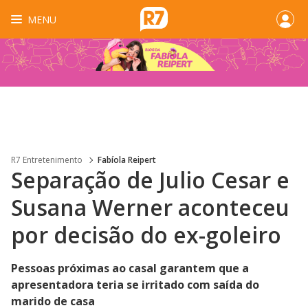
MENU
R7 Entretenimento
Fabíola Reipert
Separação de Julio Cesar e
Susana Werner aconteceu
por decisão do ex-goleiro
Pessoas próximas ao casal garantem que a
apresentadora teria se irritado com saída do
marido de casa