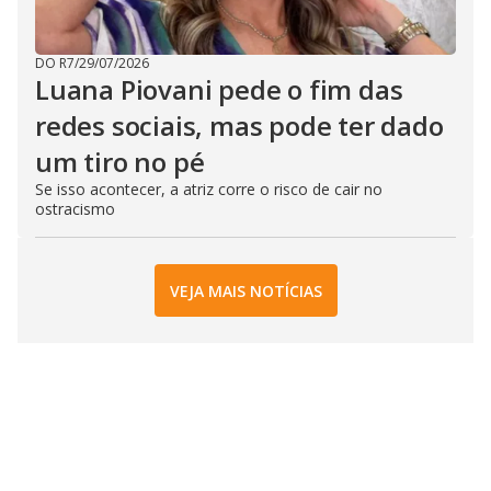
DO R7
/
29/07/2026
Luana Piovani pede o fim das
redes sociais, mas pode ter dado
um tiro no pé
Se isso acontecer, a atriz corre o risco de cair no
ostracismo
VEJA MAIS NOTÍCIAS