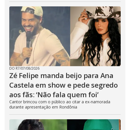
DO R7
/
07/08/2026
Zé Felipe manda beijo para Ana
Castela em show e pede segredo
aos fãs: ‘Não fala quem foi’
Cantor brincou com o público ao citar a ex-namorada
durante apresentação em Rondônia