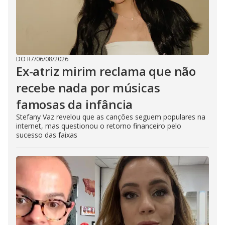
DO R7
/
06/08/2026
Ex-atriz mirim reclama que não
recebe nada por músicas
famosas da infância
Stefany Vaz revelou que as canções seguem populares na
internet, mas questionou o retorno financeiro pelo
sucesso das faixas