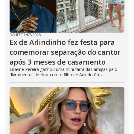
DO R7
/
31/07/2026
Ex de Arlindinho fez festa para
comemorar separação do cantor
após 3 meses de casamento
Lillayne Pereira ganhou uma mini farra das amigas pelo
“livramento” de ficar com o filho de Arlindo Cruz