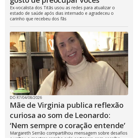
Ex-vocalista dos Titãs usou as redes para atualizar o
estado de saúde após dias internado e agradeceu o
carinho que recebeu dos fãs
DO R7
/
04/08/2026
Mãe de Virginia publica reflexão
curiosa ao som de Leonardo:
‘Nem sempre o coração entende’
Margareth Serrão compartilhou mensagem sobre desafios