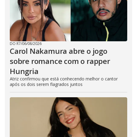
DO R7
/
06/08/2026
Carol Nakamura abre o jogo
sobre romance com o rapper
Hungria
Atriz confirmou que está conhecendo melhor o cantor
após os dois serem flagrados juntos