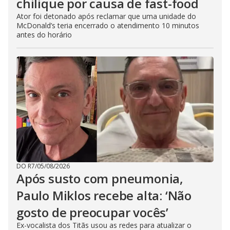
chilique por causa de fast-food
Ator foi detonado após reclamar que uma unidade do
McDonald’s teria encerrado o atendimento 10 minutos
antes do horário
DO R7
/
05/08/2026
Após susto com pneumonia,
Paulo Miklos recebe alta: ‘Não
gosto de preocupar vocês’
Ex-vocalista dos Titãs usou as redes para atualizar o