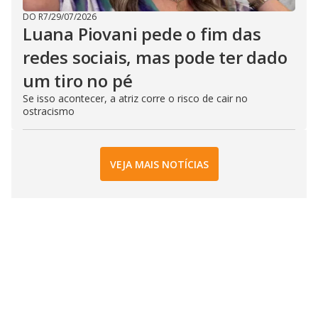
DO R7
/
29/07/2026
Luana Piovani pede o fim das
redes sociais, mas pode ter dado
um tiro no pé
Se isso acontecer, a atriz corre o risco de cair no
ostracismo
VEJA MAIS NOTÍCIAS