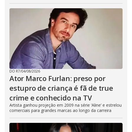
DO R7
/
04/08/2026
Ator Marco Furlan: preso por
estupro de criança é fã de true
crime e conhecido na TV
Artista ganhou projeção em 2009 na série ‘Aline’ e estrelou
comerciais para grandes marcas ao longo da carreira