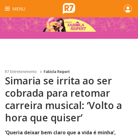
MENU
R7 Entretenimento
Fabíola Reipert
Simaria se irrita ao ser
cobrada para retomar
carreira musical: ‘Volto a
hora que quiser’
‘Queria deixar bem claro que a vida é minha’,