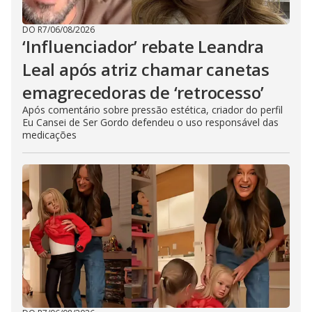
DO R7
/
06/08/2026
‘Influenciador’ rebate Leandra
Leal após atriz chamar canetas
emagrecedoras de ‘retrocesso’
Após comentário sobre pressão estética, criador do perfil
Eu Cansei de Ser Gordo defendeu o uso responsável das
medicações