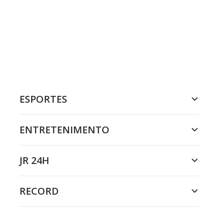
ESPORTES
ENTRETENIMENTO
JR 24H
RECORD