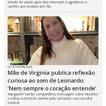
estado de saúde após dias internado e agradeceu o
carinho que recebeu dos fãs
DO R7
/
04/08/2026
Mãe de Virginia publica reflexão
curiosa ao som de Leonardo:
‘Nem sempre o coração entende’
Margareth Serrão compartilhou mensagem sobre desafios
e voltou a mostrar carinho pelo sertanejo com escolha
musical