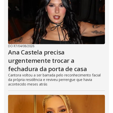
DO R7
/
04/08/2026
Ana Castela precisa
urgentemente trocar a
fechadura da porta de casa
Cantora voltou a ser barrada pelo reconhecimento facial
da própria residência e reviveu perrengue que havia
acontecido meses atrás