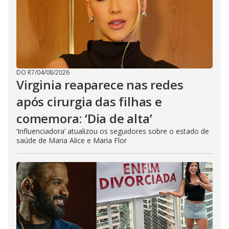
DO R7
/
04/08/2026
Virginia reaparece nas redes
após cirurgia das filhas e
comemora: ‘Dia de alta’
‘Influenciadora’ atualizou os seguidores sobre o estado de
saúde de Maria Alice e Maria Flor