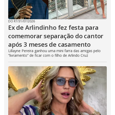
DO R7
/
31/07/2026
Ex de Arlindinho fez festa para
comemorar separação do cantor
após 3 meses de casamento
Lillayne Pereira ganhou uma mini farra das amigas pelo
“livramento” de ficar com o filho de Arlindo Cruz