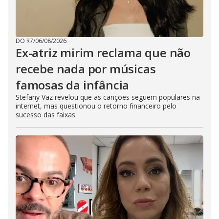
DO R7
/
06/08/2026
Ex-atriz mirim reclama que não
recebe nada por músicas
famosas da infância
Stefany Vaz revelou que as canções seguem populares na
internet, mas questionou o retorno financeiro pelo
sucesso das faixas