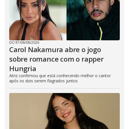
DO R7
/
06/08/2026
Carol Nakamura abre o jogo
sobre romance com o rapper
Hungria
Atriz confirmou que está conhecendo melhor o cantor
após os dois serem flagrados juntos