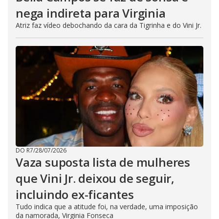
nega indireta para Virginia
Atriz faz vídeo debochando da cara da Tigrinha e do Vini Jr.
DO R7
/
28/07/2026
Vaza suposta lista de mulheres
que Vini Jr. deixou de seguir,
incluindo ex-ficantes
Tudo indica que a atitude foi, na verdade, uma imposição
da namorada, Virginia Fonseca