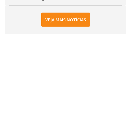
VEJA MAIS NOTÍCIAS