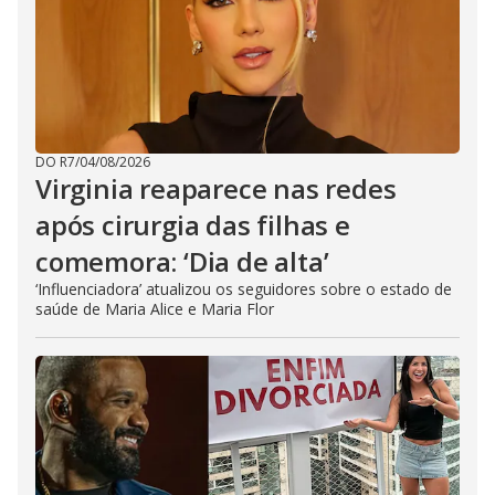
DO R7
/
04/08/2026
Virginia reaparece nas redes
após cirurgia das filhas e
comemora: ‘Dia de alta’
‘Influenciadora’ atualizou os seguidores sobre o estado de
saúde de Maria Alice e Maria Flor