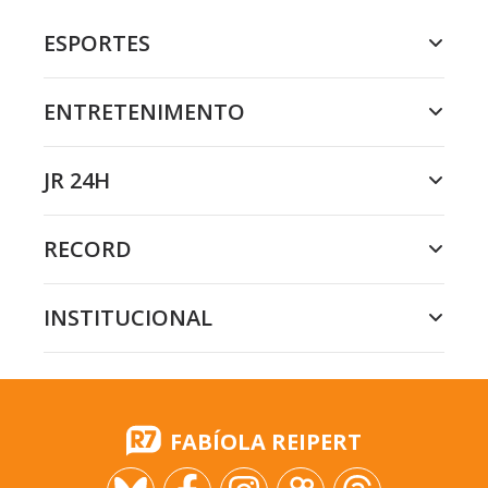
ESPORTES
ENTRETENIMENTO
JR 24H
RECORD
INSTITUCIONAL
FABÍOLA REIPERT