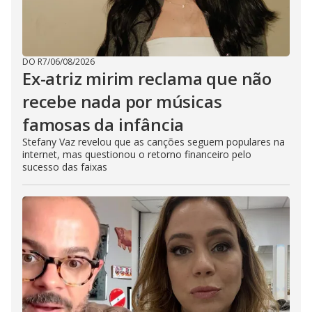
DO R7
/
06/08/2026
Ex-atriz mirim reclama que não
recebe nada por músicas
famosas da infância
Stefany Vaz revelou que as canções seguem populares na
internet, mas questionou o retorno financeiro pelo
sucesso das faixas