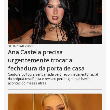
DO R7
/
04/08/2026
Ana Castela precisa
urgentemente trocar a
fechadura da porta de casa
Cantora voltou a ser barrada pelo reconhecimento facial
da própria residência e reviveu perrengue que havia
acontecido meses atrás