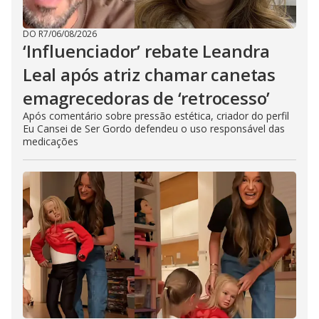
DO R7
/
06/08/2026
‘Influenciador’ rebate Leandra
Leal após atriz chamar canetas
emagrecedoras de ‘retrocesso’
Após comentário sobre pressão estética, criador do perfil
Eu Cansei de Ser Gordo defendeu o uso responsável das
medicações