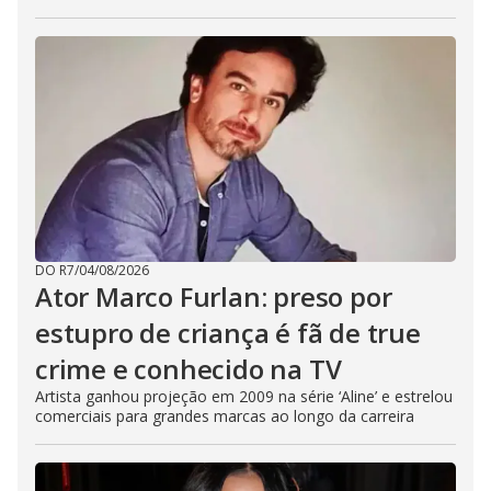
DO R7
/
04/08/2026
Ator Marco Furlan: preso por
estupro de criança é fã de true
crime e conhecido na TV
Artista ganhou projeção em 2009 na série ‘Aline’ e estrelou
comerciais para grandes marcas ao longo da carreira