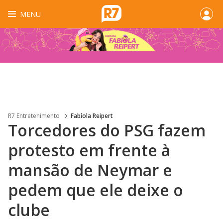
MENU
R7 Entretenimento
Fabíola Reipert
Torcedores do PSG fazem
protesto em frente à
mansão de Neymar e
pedem que ele deixe o
clube