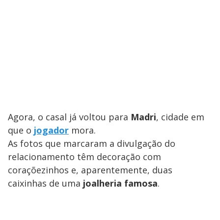
Agora, o casal já voltou para
Madri
, cidade em
que o
jogador
mora.
As fotos que marcaram a divulgação do
relacionamento têm decoração com
coraçõezinhos e, aparentemente, duas
caixinhas de uma
joalheria famosa
.