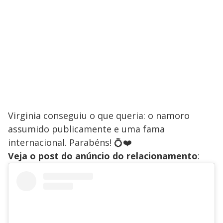
Virginia conseguiu o que queria: o namoro
assumido publicamente e uma fama
internacional. Parabéns! 💍❤️
Veja o post do anúncio do relacionamento
: