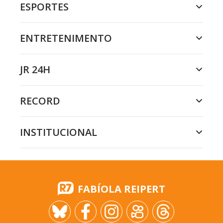
ESPORTES
ENTRETENIMENTO
JR 24H
RECORD
INSTITUCIONAL
FABÍOLA REIPERT