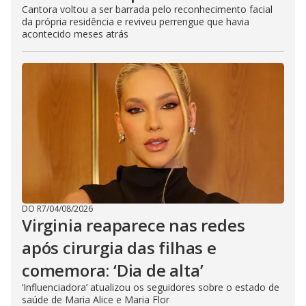
Cantora voltou a ser barrada pelo reconhecimento facial
da própria residência e reviveu perrengue que havia
acontecido meses atrás
DO R7
/
04/08/2026
Virginia reaparece nas redes
após cirurgia das filhas e
comemora: ‘Dia de alta’
‘Influenciadora’ atualizou os seguidores sobre o estado de
saúde de Maria Alice e Maria Flor