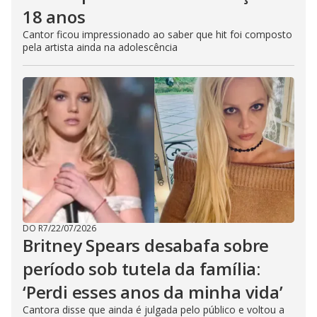
18 anos
Cantor ficou impressionado ao saber que hit foi composto
pela artista ainda na adolescência
DO R7
/
22/07/2026
Britney Spears desabafa sobre
período sob tutela da família:
‘Perdi esses anos da minha vida’
Cantora disse que ainda é julgada pelo público e voltou a