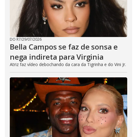
DO R7
/
29/07/2026
Bella Campos se faz de sonsa e
nega indireta para Virginia
Atriz faz vídeo debochando da cara da Tigrinha e do Vini Jr.