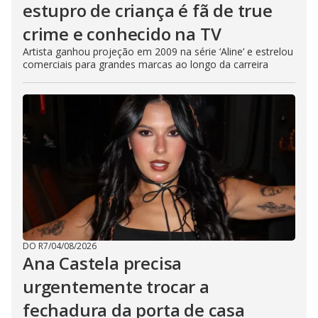
estupro de criança é fã de true
crime e conhecido na TV
Artista ganhou projeção em 2009 na série ‘Aline’ e estrelou
comerciais para grandes marcas ao longo da carreira
DO R7
/
04/08/2026
Ana Castela precisa
urgentemente trocar a
fechadura da porta de casa