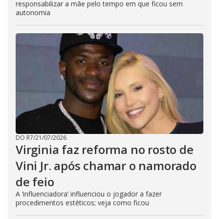
responsabilizar a mãe pelo tempo em que ficou sem
autonomia
DO R7
/
21/07/2026
Virginia faz reforma no rosto de
Vini Jr. após chamar o namorado
de feio
A ‘influenciadora’ influenciou o jogador a fazer
procedimentos estéticos; veja como ficou