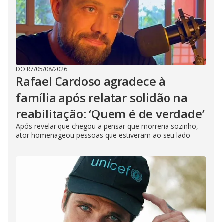
DO R7
/
05/08/2026
Rafael Cardoso agradece à
família após relatar solidão na
reabilitação: ‘Quem é de verdade’
Após revelar que chegou a pensar que morreria sozinho,
ator homenageou pessoas que estiveram ao seu lado