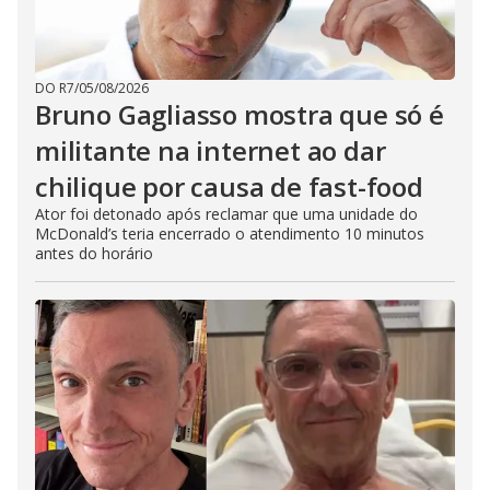
DO R7
/
05/08/2026
Bruno Gagliasso mostra que só é
militante na internet ao dar
chilique por causa de fast-food
Ator foi detonado após reclamar que uma unidade do
McDonald’s teria encerrado o atendimento 10 minutos
antes do horário