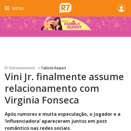
MENU
R7 Entretenimento
Fabíola Reipert
Vini Jr. finalmente assume
relacionamento com
Virginia Fonseca
Após rumores e muita especulação, o jogador e a
‘influenciadora’ apareceram juntos em post
romântico nas redes sociais