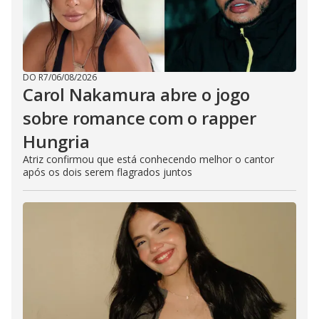
DO R7
/
06/08/2026
Carol Nakamura abre o jogo
sobre romance com o rapper
Hungria
Atriz confirmou que está conhecendo melhor o cantor
após os dois serem flagrados juntos