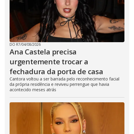
DO R7
/
04/08/2026
Ana Castela precisa
urgentemente trocar a
fechadura da porta de casa
Cantora voltou a ser barrada pelo reconhecimento facial
da própria residência e reviveu perrengue que havia
acontecido meses atrás