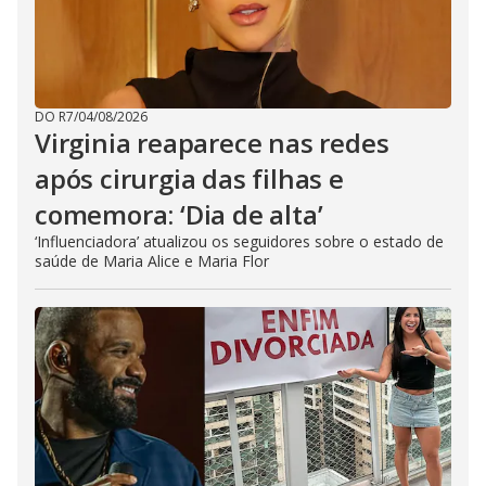
DO R7
/
04/08/2026
Virginia reaparece nas redes
após cirurgia das filhas e
comemora: ‘Dia de alta’
‘Influenciadora’ atualizou os seguidores sobre o estado de
saúde de Maria Alice e Maria Flor