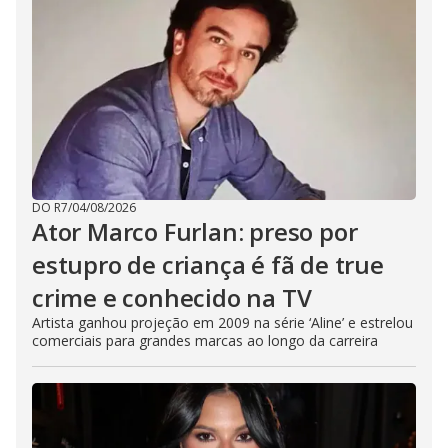
DO R7
/
04/08/2026
Ator Marco Furlan: preso por
estupro de criança é fã de true
crime e conhecido na TV
Artista ganhou projeção em 2009 na série ‘Aline’ e estrelou
comerciais para grandes marcas ao longo da carreira