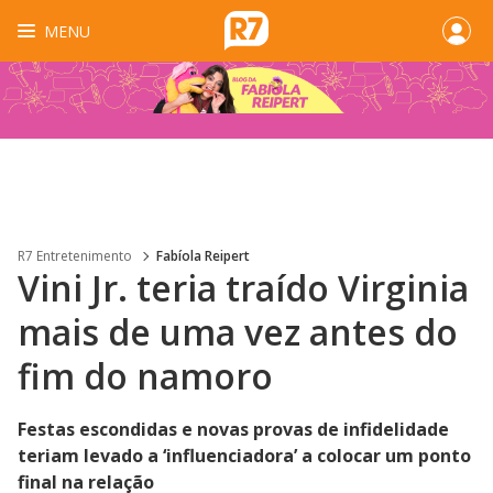
MENU
R7 Entretenimento
Fabíola Reipert
Vini Jr. teria traído Virginia
mais de uma vez antes do
fim do namoro
Festas escondidas e novas provas de infidelidade
teriam levado a ‘influenciadora’ a colocar um ponto
final na relação