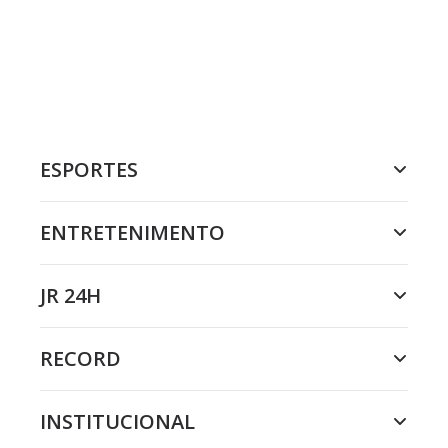
ESPORTES
ENTRETENIMENTO
JR 24H
RECORD
INSTITUCIONAL