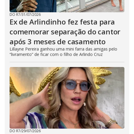
DO R7
/
31/07/2026
Ex de Arlindinho fez festa para
comemorar separação do cantor
após 3 meses de casamento
Lillayne Pereira ganhou uma mini farra das amigas pelo
“livramento” de ficar com o filho de Arlindo Cruz
DO R7
/
29/07/2026