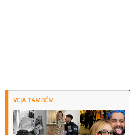
VEJA TAMBÉM