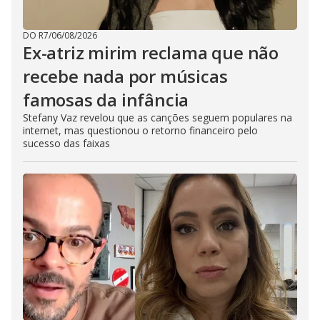
DO R7
/
06/08/2026
Ex-atriz mirim reclama que não
recebe nada por músicas
famosas da infância
Stefany Vaz revelou que as canções seguem populares na
internet, mas questionou o retorno financeiro pelo
sucesso das faixas