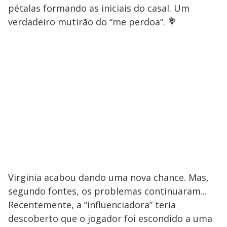
pétalas formando as iniciais do casal. Um
verdadeiro mutirão do “me perdoa”. 💐
Virginia acabou dando uma nova chance. Mas,
segundo fontes, os problemas continuaram...
Recentemente, a “influenciadora” teria
descoberto que o jogador foi escondido a uma