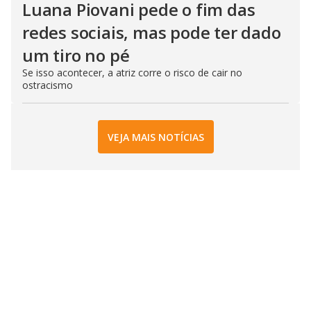
Luana Piovani pede o fim das
redes sociais, mas pode ter dado
um tiro no pé
Se isso acontecer, a atriz corre o risco de cair no
ostracismo
VEJA MAIS NOTÍCIAS