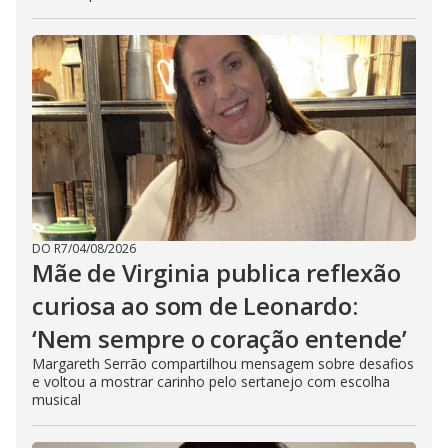
DO R7
/
04/08/2026
Mãe de Virginia publica reflexão
curiosa ao som de Leonardo:
‘Nem sempre o coração entende’
Margareth Serrão compartilhou mensagem sobre desafios
e voltou a mostrar carinho pelo sertanejo com escolha
musical