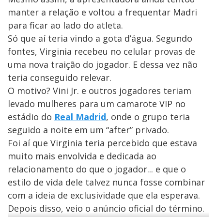
manter a relação e voltou a frequentar Madri
para ficar ao lado do atleta.
Só que aí teria vindo a gota d’água. Segundo
fontes, Virginia recebeu no celular provas de
uma nova traição do jogador. E dessa vez não
teria conseguido relevar.
O motivo? Vini Jr. e outros jogadores teriam
levado mulheres para um camarote VIP no
estádio do
Real Madrid
, onde o grupo teria
seguido a noite em um “after” privado.
Foi aí que Virginia teria percebido que estava
muito mais envolvida e dedicada ao
relacionamento do que o jogador... e que o
estilo de vida dele talvez nunca fosse combinar
com a ideia de exclusividade que ela esperava.
Depois disso, veio o anúncio oficial do término.