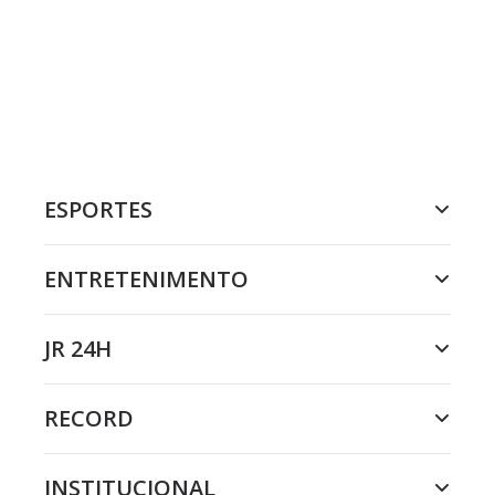
ESPORTES
ENTRETENIMENTO
JR 24H
RECORD
INSTITUCIONAL