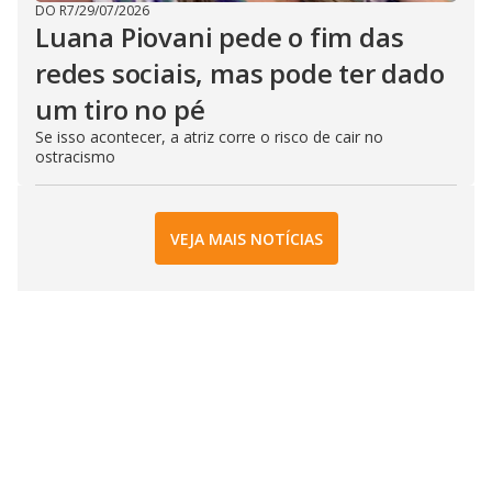
DO R7
/
29/07/2026
Luana Piovani pede o fim das
redes sociais, mas pode ter dado
um tiro no pé
Se isso acontecer, a atriz corre o risco de cair no
ostracismo
VEJA MAIS NOTÍCIAS