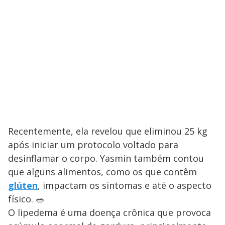
Recentemente, ela revelou que eliminou 25 kg
após iniciar um protocolo voltado para
desinflamar o corpo. Yasmin também contou
que alguns alimentos, como os que contêm
glúten
, impactam os sintomas e até o aspecto
físico. 🥗
O lipedema é uma doença crônica que provoca