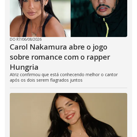
DO R7
/
06/08/2026
Carol Nakamura abre o jogo
sobre romance com o rapper
Hungria
Atriz confirmou que está conhecendo melhor o cantor
após os dois serem flagrados juntos