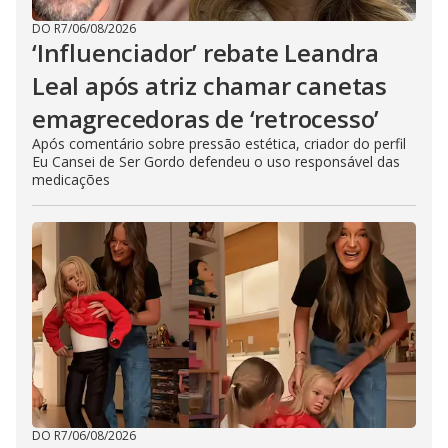
DO R7
/
06/08/2026
‘Influenciador’ rebate Leandra
Leal após atriz chamar canetas
emagrecedoras de ‘retrocesso’
Após comentário sobre pressão estética, criador do perfil
Eu Cansei de Ser Gordo defendeu o uso responsável das
medicações
DO R7
/
06/08/2026