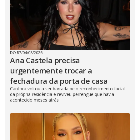
DO R7
/
04/08/2026
Ana Castela precisa
urgentemente trocar a
fechadura da porta de casa
Cantora voltou a ser barrada pelo reconhecimento facial
da própria residência e reviveu perrengue que havia
acontecido meses atrás