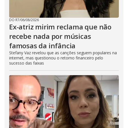
DO R7
/
06/08/2026
Ex-atriz mirim reclama que não
recebe nada por músicas
famosas da infância
Stefany Vaz revelou que as canções seguem populares na
internet, mas questionou o retorno financeiro pelo
sucesso das faixas