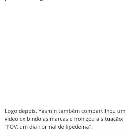
Logo depois, Yasmin também compartilhou um
vídeo exibindo as marcas e ironizou a situação:
“POV: um dia normal de lipedema”.