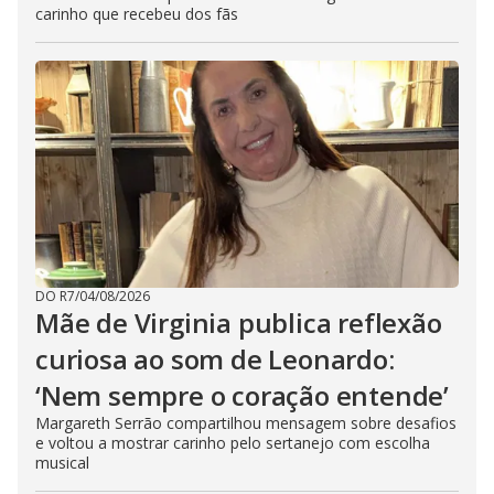
carinho que recebeu dos fãs
DO R7
/
04/08/2026
Mãe de Virginia publica reflexão
curiosa ao som de Leonardo:
‘Nem sempre o coração entende’
Margareth Serrão compartilhou mensagem sobre desafios
e voltou a mostrar carinho pelo sertanejo com escolha
musical