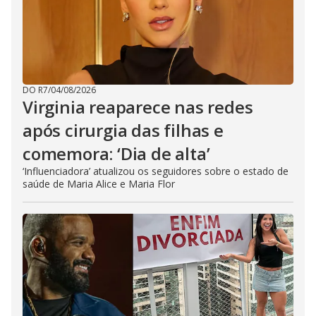
DO R7
/
04/08/2026
Virginia reaparece nas redes
após cirurgia das filhas e
comemora: ‘Dia de alta’
‘Influenciadora’ atualizou os seguidores sobre o estado de
saúde de Maria Alice e Maria Flor