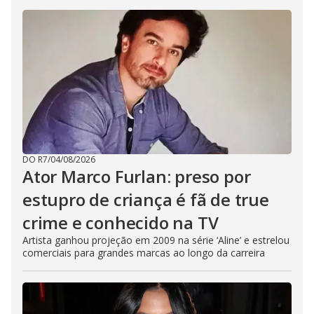
DO R7
/
04/08/2026
Ator Marco Furlan: preso por
estupro de criança é fã de true
crime e conhecido na TV
Artista ganhou projeção em 2009 na série ‘Aline’ e estrelou
comerciais para grandes marcas ao longo da carreira