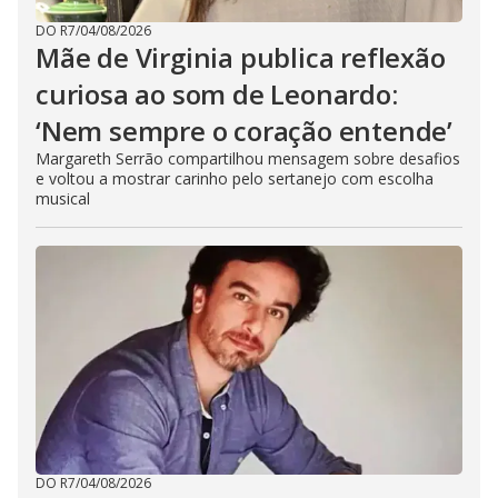
DO R7
/
04/08/2026
Mãe de Virginia publica reflexão
curiosa ao som de Leonardo:
‘Nem sempre o coração entende’
Margareth Serrão compartilhou mensagem sobre desafios
e voltou a mostrar carinho pelo sertanejo com escolha
musical
DO R7
/
04/08/2026