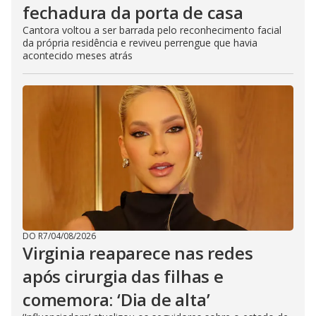
fechadura da porta de casa
Cantora voltou a ser barrada pelo reconhecimento facial
da própria residência e reviveu perrengue que havia
acontecido meses atrás
DO R7
/
04/08/2026
Virginia reaparece nas redes
após cirurgia das filhas e
comemora: ‘Dia de alta’