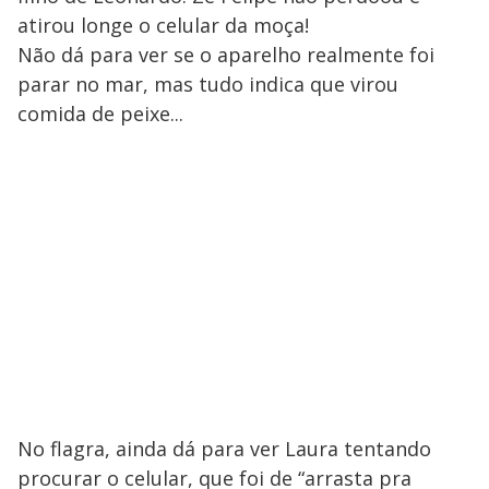
atirou longe o celular da moça!
Não dá para ver se o aparelho realmente foi
parar no mar, mas tudo indica que virou
comida de peixe...
No flagra, ainda dá para ver Laura tentando
procurar o celular, que foi de “arrasta pra