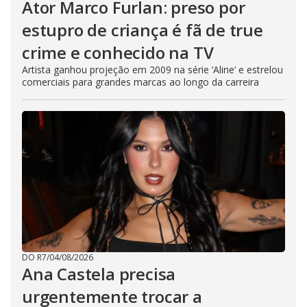
Ator Marco Furlan: preso por
estupro de criança é fã de true
crime e conhecido na TV
Artista ganhou projeção em 2009 na série ‘Aline’ e estrelou
comerciais para grandes marcas ao longo da carreira
DO R7
/
04/08/2026
Ana Castela precisa
urgentemente trocar a