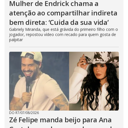
Mulher de Endrick chama a
atenção ao compartilhar indireta
bem direta: ‘Cuida da sua vida’
Gabriely Miranda, que está grávida do primeiro filho com o
jogador, repostou vídeo com recado para quem gosta de
palpitar
DO R7
/
07/08/2026
Zé Felipe manda beijo para Ana