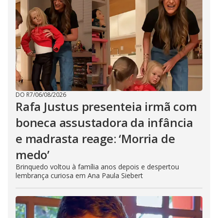
DO R7
/
06/08/2026
Rafa Justus presenteia irmã com
boneca assustadora da infância
e madrasta reage: ‘Morria de
medo’
Brinquedo voltou à família anos depois e despertou
lembrança curiosa em Ana Paula Siebert