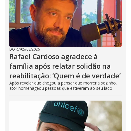
DO R7
/
05/08/2026
Rafael Cardoso agradece à
família após relatar solidão na
reabilitação: ‘Quem é de verdade’
Após revelar que chegou a pensar que morreria sozinho,
ator homenageou pessoas que estiveram ao seu lado