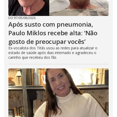
DO R7
/
05/08/2026
Após susto com pneumonia,
Paulo Miklos recebe alta: ‘Não
gosto de preocupar vocês’
Ex-vocalista dos Titãs usou as redes para atualizar o
estado de saúde após dias internado e agradeceu o
carinho que recebeu dos fãs