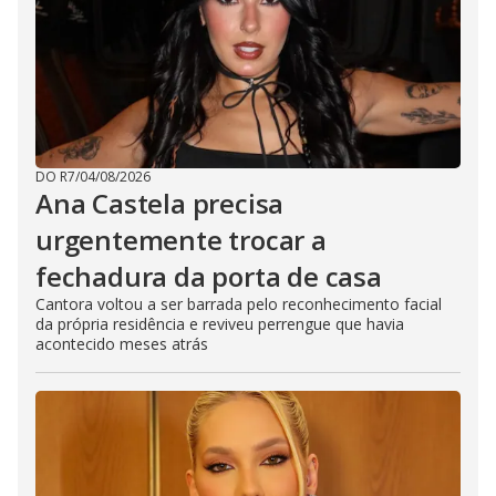
DO R7
/
04/08/2026
Ana Castela precisa
urgentemente trocar a
fechadura da porta de casa
Cantora voltou a ser barrada pelo reconhecimento facial
da própria residência e reviveu perrengue que havia
acontecido meses atrás