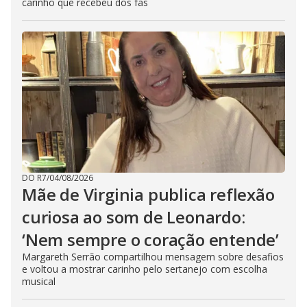
carinho que recebeu dos fãs
DO R7
/
04/08/2026
Mãe de Virginia publica reflexão
curiosa ao som de Leonardo:
‘Nem sempre o coração entende’
Margareth Serrão compartilhou mensagem sobre desafios
e voltou a mostrar carinho pelo sertanejo com escolha
musical