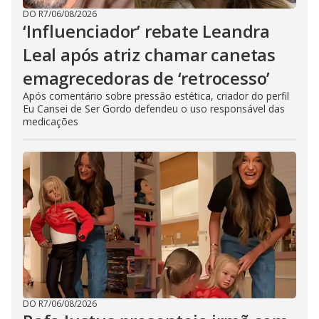
DO R7
/
06/08/2026
‘Influenciador’ rebate Leandra
Leal após atriz chamar canetas
emagrecedoras de ‘retrocesso’
Após comentário sobre pressão estética, criador do perfil
Eu Cansei de Ser Gordo defendeu o uso responsável das
medicações
DO R7
/
06/08/2026