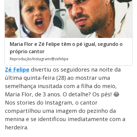
Maria Flor e Zé Felipe têm o pé igual, segundo o
próprio cantor
Reprodução/Instagram/@zefelipe
Zé Felipe
divertiu os seguidores na noite da
última quinta-feira (28) ao mostrar uma
semelhança inusitada com a filha do meio,
Maria Flor, de 3 anos. O detalhe? Os pés! 😂
Nos stories do Instagram, o cantor
compartilhou uma imagem do pezinho da
menina e se identificou imediatamente com a
herdeira.