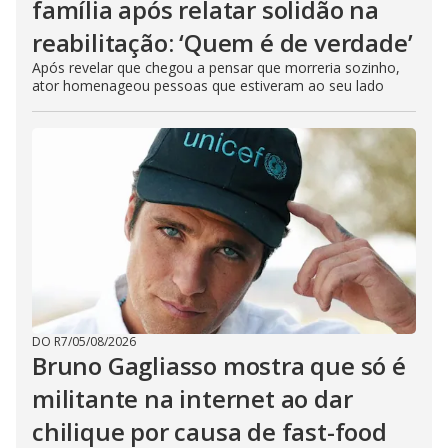
família após relatar solidão na
reabilitação: ‘Quem é de verdade’
Após revelar que chegou a pensar que morreria sozinho,
ator homenageou pessoas que estiveram ao seu lado
DO R7
/
05/08/2026
Bruno Gagliasso mostra que só é
militante na internet ao dar
chilique por causa de fast-food