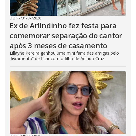
DO R7
/
31/07/2026
Ex de Arlindinho fez festa para
comemorar separação do cantor
após 3 meses de casamento
Lillayne Pereira ganhou uma mini farra das amigas pelo
“livramento” de ficar com o filho de Arlindo Cruz