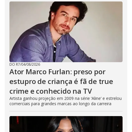
DO R7
/
04/08/2026
Ator Marco Furlan: preso por
estupro de criança é fã de true
crime e conhecido na TV
Artista ganhou projeção em 2009 na série ‘Aline’ e estrelou
comerciais para grandes marcas ao longo da carreira