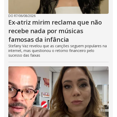
DO R7
/
06/08/2026
Ex-atriz mirim reclama que não
recebe nada por músicas
famosas da infância
Stefany Vaz revelou que as canções seguem populares na
internet, mas questionou o retorno financeiro pelo
sucesso das faixas