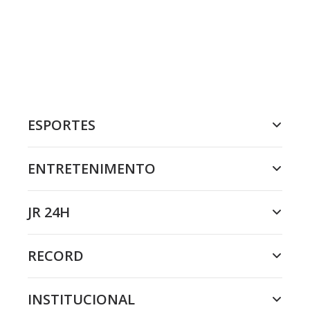
ESPORTES
ENTRETENIMENTO
JR 24H
RECORD
INSTITUCIONAL