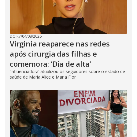
DO R7
/
04/08/2026
Virginia reaparece nas redes
após cirurgia das filhas e
comemora: ‘Dia de alta’
‘Influenciadora’ atualizou os seguidores sobre o estado de
saúde de Maria Alice e Maria Flor