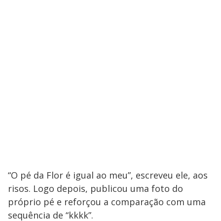
“O pé da Flor é igual ao meu”, escreveu ele, aos
risos. Logo depois, publicou uma foto do
próprio pé e reforçou a comparação com uma
sequência de “kkkk”.