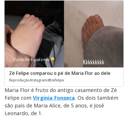
Zé Felipe comparou o pé de Maria Flor ao dele
Reprodução/Instagram/@zefelipe
Maria Flor é fruto do antigo casamento de Zé
Felipe com
Virginia Fonseca
. Os dois também
são pais de Maria Alice, de 5 anos, e José
Leonardo, de 1.