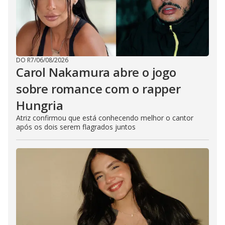
DO R7
/
06/08/2026
Carol Nakamura abre o jogo
sobre romance com o rapper
Hungria
Atriz confirmou que está conhecendo melhor o cantor
após os dois serem flagrados juntos