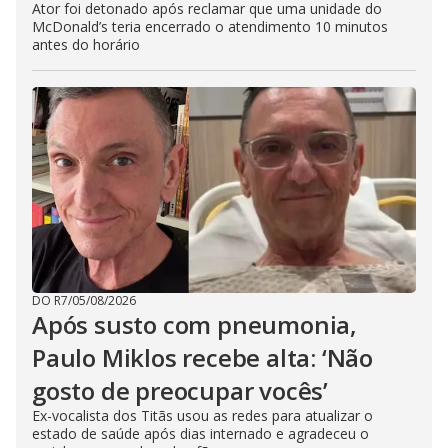
Ator foi detonado após reclamar que uma unidade do
McDonald’s teria encerrado o atendimento 10 minutos
antes do horário
DO R7
/
05/08/2026
Após susto com pneumonia,
Paulo Miklos recebe alta: ‘Não
gosto de preocupar vocês’
Ex-vocalista dos Titãs usou as redes para atualizar o
estado de saúde após dias internado e agradeceu o