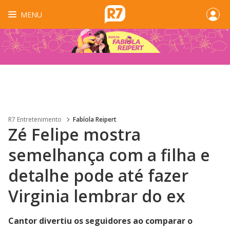
MENU
R7 Entretenimento
Fabíola Reipert
Zé Felipe mostra
semelhança com a filha e
detalhe pode até fazer
Virginia lembrar do ex
Cantor divertiu os seguidores ao comparar o