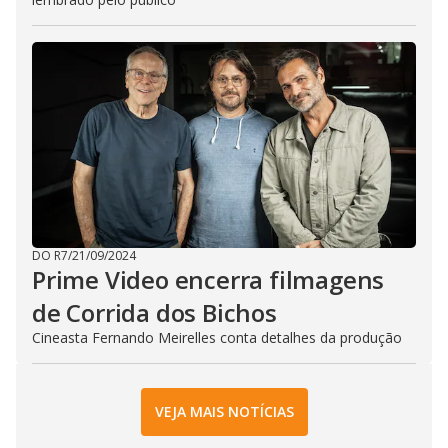
DO R7
/
21/09/2024
Prime Video encerra filmagens
de Corrida dos Bichos
Cineasta Fernando Meirelles conta detalhes da produção
VEJA MAIS NOTÍCIAS