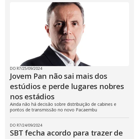
DO R7
/
25/09/2024
Jovem Pan não sai mais dos
estúdios e perde lugares nobres
nos estádios
Ainda não há decisão sobre distribuição de cabines e
pontos de transmissão no novo Pacaembu
DO R7
/
24/09/2024
SBT fecha acordo para trazer de