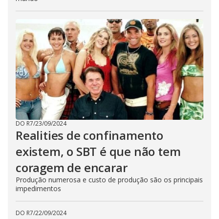
DO R7
/
23/09/2024
Realities de confinamento
existem, o SBT é que não tem
coragem de encarar
Produção numerosa e custo de produção são os principais
impedimentos
DO R7
/
22/09/2024