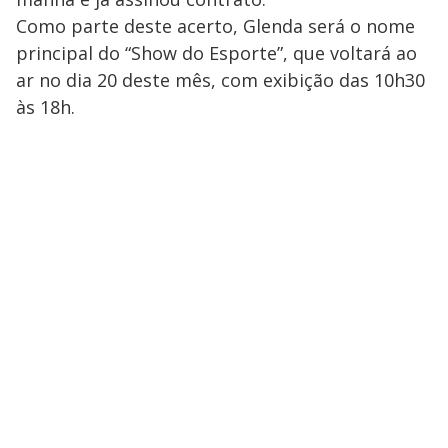
Como parte deste acerto, Glenda será o nome
principal do “Show do Esporte”, que voltará ao
ar no dia 20 deste mês, com exibição das 10h30
às 18h.