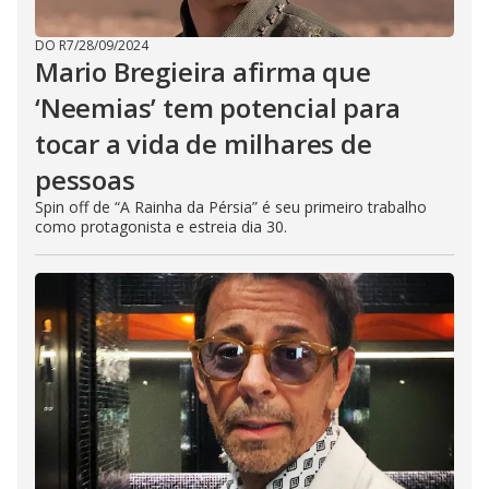
DO R7
/
28/09/2024
Mario Bregieira afirma que
‘Neemias’ tem potencial para
tocar a vida de milhares de
pessoas
Spin off de “A Rainha da Pérsia” é seu primeiro trabalho
como protagonista e estreia dia 30.