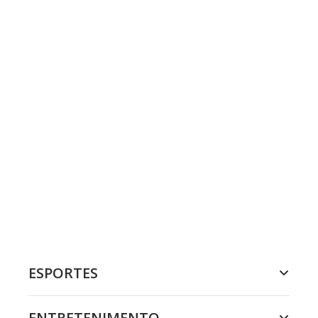
ESPORTES
ENTRETENIMENTO