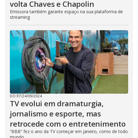
volta Chaves e Chapolin
Emissora também garante espaço na sua plataforma de
streaming
DO R7
/
24/09/2024
TV evolui em dramaturgia,
jornalismo e esporte, mas
retrocede com o entretenimento
“BBB” fez o ano da TV começar em janeiro, como de todo
mundo