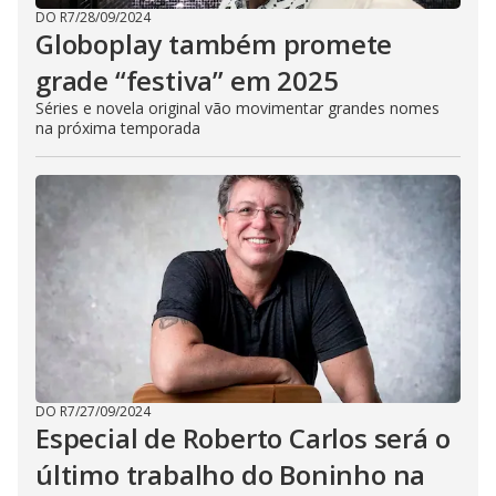
DO R7
/
28/09/2024
Globoplay também promete
grade “festiva” em 2025
Séries e novela original vão movimentar grandes nomes
na próxima temporada
DO R7
/
27/09/2024
Especial de Roberto Carlos será o
último trabalho do Boninho na