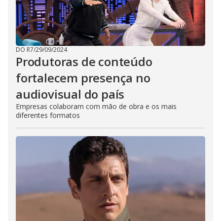
DO R7
/
29/09/2024
Produtoras de conteúdo
fortalecem presença no
audiovisual do país
Empresas colaboram com mão de obra e os mais
diferentes formatos