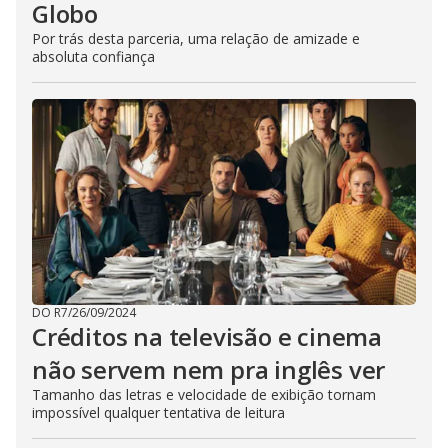
Globo
Por trás desta parceria, uma relação de amizade e
absoluta confiança
DO R7
/
26/09/2024
Créditos na televisão e cinema
não servem nem pra inglês ver
Tamanho das letras e velocidade de exibição tornam
impossível qualquer tentativa de leitura