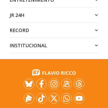
JR 24H
RECORD
INSTITUCIONAL
FLAVIO RICCO