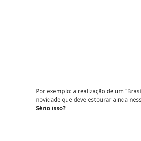
Por exemplo: a realização de um “Brasi
novidade que deve estourar ainda ness
Sério isso?