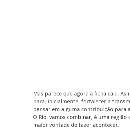
Mas parece que agora a ficha caiu. A
para, inicialmente, fortalecer a trans
pensar em alguma contribuição para a
O Rio, vamos combinar, é uma região c
maior vontade de fazer acontecer.