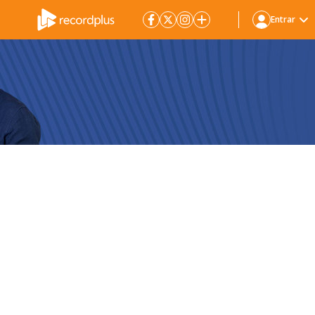
Entrar