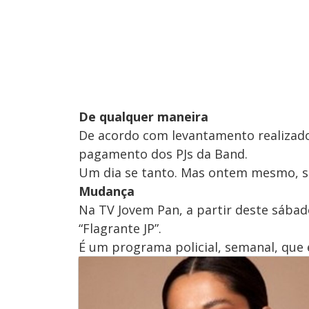
De qualquer maneira
De acordo com levantamento realizad
pagamento dos PJs da Band.
Um dia se tanto. Mas ontem mesmo, se
Mudança
Na TV Jovem Pan, a partir deste sábad
“Flagrante JP”.
É um programa policial, semanal, que 