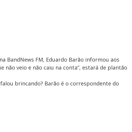
na BandNews FM, Eduardo Barão informou aos
e não veio e não caiu na conta”, estará de plantão
 falou brincando? Barão é o correspondente do