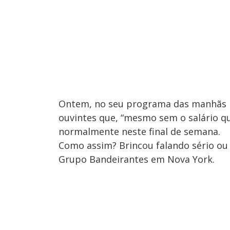
Ontem, no seu programa das manhãs 
ouvintes que, “mesmo sem o salário qu
normalmente neste final de semana.
Como assim? Brincou falando sério ou
Grupo Bandeirantes em Nova York.