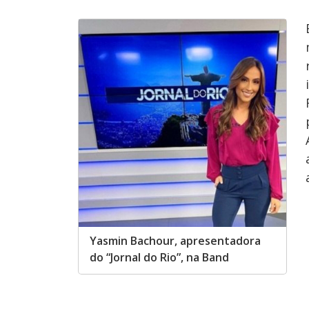
Yasmin Bachour, apresentadora
do “Jornal do Rio”, na Band