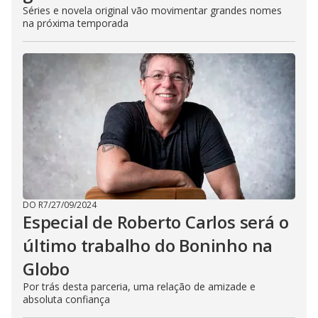
Séries e novela original vão movimentar grandes nomes
na próxima temporada
DO R7
/
27/09/2024
Especial de Roberto Carlos será o
último trabalho do Boninho na
Globo
Por trás desta parceria, uma relação de amizade e
absoluta confiança