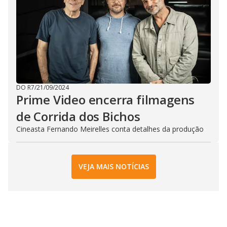
DO R7
/
21/09/2024
Prime Video encerra filmagens
de Corrida dos Bichos
Cineasta Fernando Meirelles conta detalhes da produção
VEJA MAIS NOTÍCIAS