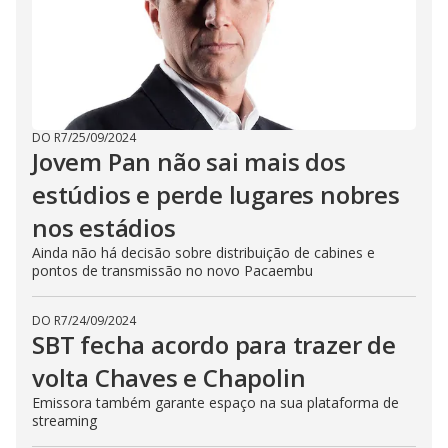
DO R7
/
25/09/2024
Jovem Pan não sai mais dos
estúdios e perde lugares nobres
nos estádios
Ainda não há decisão sobre distribuição de cabines e
pontos de transmissão no novo Pacaembu
DO R7
/
24/09/2024
SBT fecha acordo para trazer de
volta Chaves e Chapolin
Emissora também garante espaço na sua plataforma de
streaming