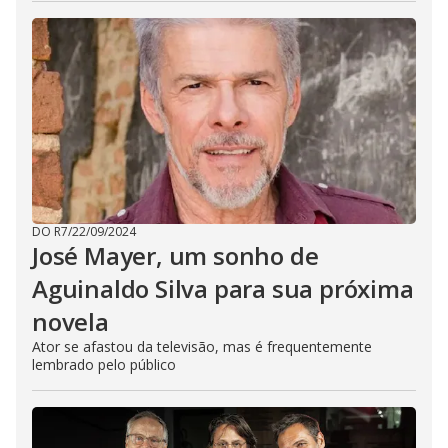
DO R7
/
22/09/2024
José Mayer, um sonho de
Aguinaldo Silva para sua próxima
novela
Ator se afastou da televisão, mas é frequentemente
lembrado pelo público