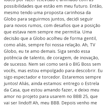
possibilidades que estão em meu futuro. Então,
mesmo tendo uma proposta carinhosa da
Globo para seguirmos juntos, decidi seguir
para novos rumos, com desafios que a posição
que estava nem sempre me permitia. Uma
decisão que a Globo acolheu de forma gentil,
como aliás, sempre foi nossa relação. Ah, TV
Globo, eu te amo demais. Siga sendo essa
potência de talento, de coragem, de inovação,
de sucesso. Nem sei como será o BIG Boss sem
vocês, mas estou empolgado para descobrir. Eu
sigo espectador e torcedor. Estaremos sempre
juntos! Aliás, ainda estamos: entrego o Estrela
da Casa, que estou amando fazer, e deixo meu
amor no projeto para usarem no BBB 25, que
vai ser lindo!!! Ah, meu BBB. Depois venho me