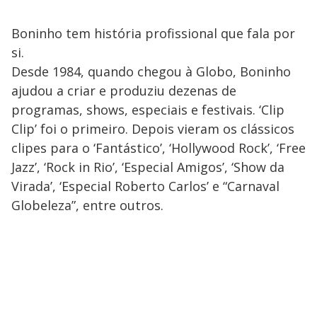
Boninho tem história profissional que fala por
si.
Desde 1984, quando chegou à Globo, Boninho
ajudou a criar e produziu dezenas de
programas, shows, especiais e festivais. ‘Clip
Clip’ foi o primeiro. Depois vieram os clássicos
clipes para o ‘Fantástico’, ‘Hollywood Rock’, ‘Free
Jazz’, ‘Rock in Rio’, ‘Especial Amigos’, ‘Show da
Virada’, ‘Especial Roberto Carlos’ e “Carnaval
Globeleza”, entre outros.