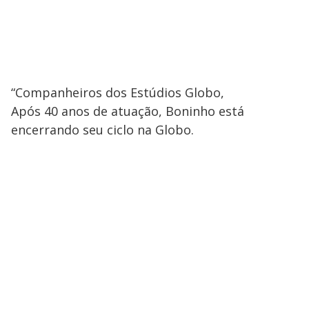
“Companheiros dos Estúdios Globo,
Após 40 anos de atuação, Boninho está
encerrando seu ciclo na Globo.