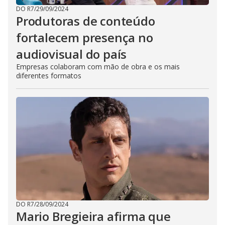
DO R7
/
29/09/2024
Produtoras de conteúdo
fortalecem presença no
audiovisual do país
Empresas colaboram com mão de obra e os mais
diferentes formatos
DO R7
/
28/09/2024
Mario Bregieira afirma que