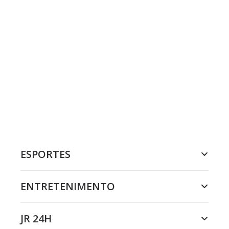
ESPORTES
ENTRETENIMENTO
JR 24H