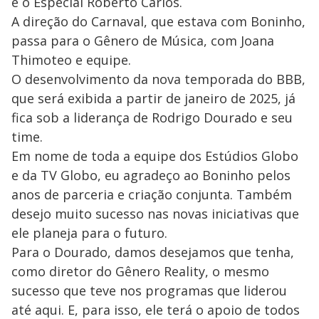
e o Especial Roberto Carlos.
A direção do Carnaval, que estava com Boninho,
passa para o Gênero de Música, com Joana
Thimoteo e equipe.
O desenvolvimento da nova temporada do BBB,
que será exibida a partir de janeiro de 2025, já
fica sob a liderança de Rodrigo Dourado e seu
time.
Em nome de toda a equipe dos Estúdios Globo
e da TV Globo, eu agradeço ao Boninho pelos
anos de parceria e criação conjunta. Também
desejo muito sucesso nas novas iniciativas que
ele planeja para o futuro.
Para o Dourado, damos desejamos que tenha,
como diretor do Gênero Reality, o mesmo
sucesso que teve nos programas que liderou
até aqui. E, para isso, ele terá o apoio de todos