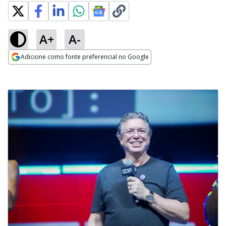
A+
A-
Adicione como fonte preferencial no Google
Opens in new window