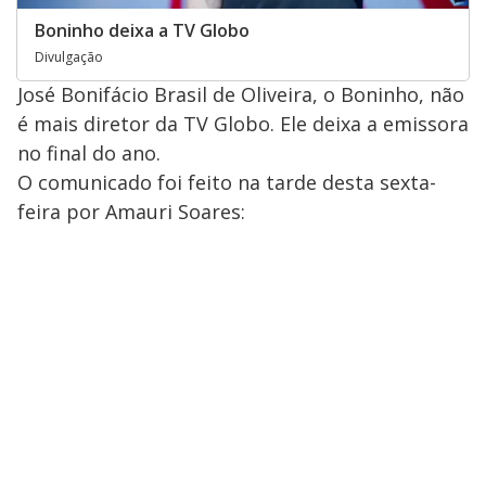
Boninho deixa a TV Globo
Divulgação
José Bonifácio Brasil de Oliveira, o Boninho, não
é mais diretor da TV Globo. Ele deixa a emissora
no final do ano.
O comunicado foi feito na tarde desta sexta-
feira por Amauri Soares: