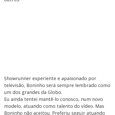
Showrunner experiente e apaixonado por
televisão, Boninho será sempre lembrado como
um dos grandes da Globo.
Eu ainda tentei mantê-lo conosco, num novo
modelo, atuando como talento do vídeo. Mas
Boninho não aceitou. Preferiu seguir atuando