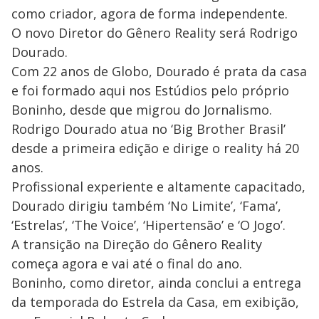
como criador, agora de forma independente.
O novo Diretor do Gênero Reality será Rodrigo
Dourado.
Com 22 anos de Globo, Dourado é prata da casa
e foi formado aqui nos Estúdios pelo próprio
Boninho, desde que migrou do Jornalismo.
Rodrigo Dourado atua no ‘Big Brother Brasil’
desde a primeira edição e dirige o reality há 20
anos.
Profissional experiente e altamente capacitado,
Dourado dirigiu também ‘No Limite’, ‘Fama’,
‘Estrelas’, ‘The Voice’, ‘Hipertensão’ e ‘O Jogo’.
A transição na Direção do Gênero Reality
começa agora e vai até o final do ano.
Boninho, como diretor, ainda conclui a entrega
da temporada do Estrela da Casa, em exibição,