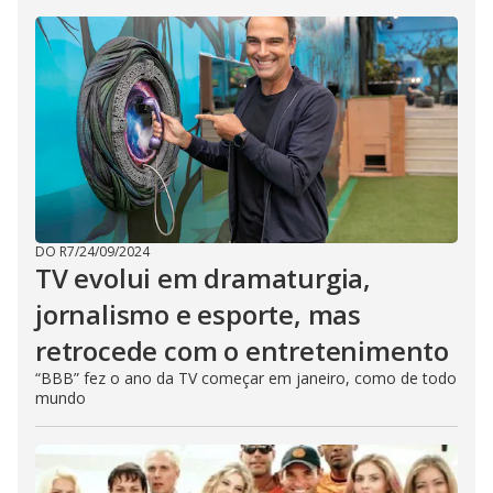
DO R7
/
24/09/2024
TV evolui em dramaturgia,
jornalismo e esporte, mas
retrocede com o entretenimento
“BBB” fez o ano da TV começar em janeiro, como de todo
mundo