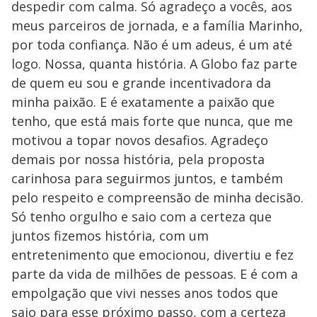
despedir com calma. Só agradeço a vocês, aos
meus parceiros de jornada, e a família Marinho,
por toda confiança. Não é um adeus, é um até
logo. Nossa, quanta história. A Globo faz parte
de quem eu sou e grande incentivadora da
minha paixão. E é exatamente a paixão que
tenho, que está mais forte que nunca, que me
motivou a topar novos desafios. Agradeço
demais por nossa história, pela proposta
carinhosa para seguirmos juntos, e também
pelo respeito e compreensão de minha decisão.
Só tenho orgulho e saio com a certeza que
juntos fizemos história, com um
entretenimento que emocionou, divertiu e fez
parte da vida de milhões de pessoas. E é com a
empolgação que vivi nesses anos todos que
saio para esse próximo passo, com a certeza