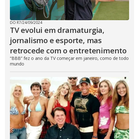
DO R7
/
24/09/2024
TV evolui em dramaturgia,
jornalismo e esporte, mas
retrocede com o entretenimento
“BBB” fez o ano da TV começar em janeiro, como de todo
mundo