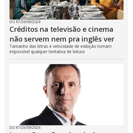
DO R7
/
26/09/2024
Créditos na televisão e cinema
não servem nem pra inglês ver
Tamanho das letras e velocidade de exibição tornam
impossível qualquer tentativa de leitura
DO R7
/
25/09/2024