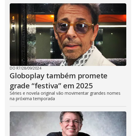
DO R7
/
28/09/2024
Globoplay também promete
grade “festiva” em 2025
Séries e novela original vão movimentar grandes nomes
na próxima temporada