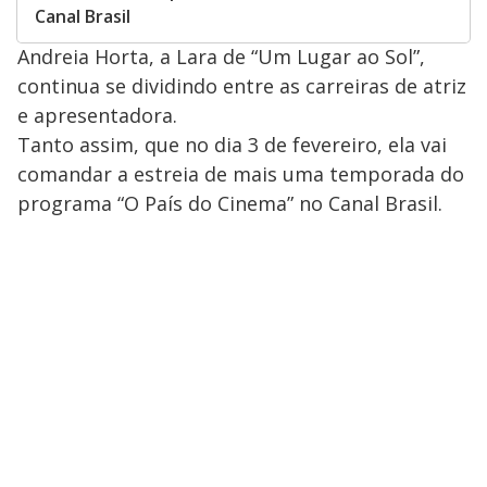
Canal Brasil
Andreia Horta, a Lara de “Um Lugar ao Sol”,
continua se dividindo entre as carreiras de atriz
e apresentadora.
Tanto assim, que no dia 3 de fevereiro, ela vai
comandar a estreia de mais uma temporada do
programa “O País do Cinema” no Canal Brasil.