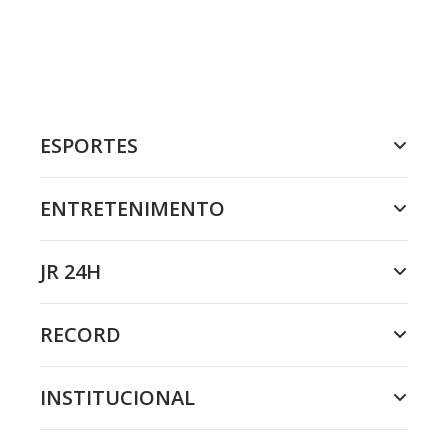
ESPORTES
ENTRETENIMENTO
JR 24H
RECORD
INSTITUCIONAL