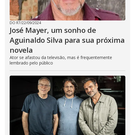
DO R7
/
22/09/2024
José Mayer, um sonho de
Aguinaldo Silva para sua próxima
novela
Ator se afastou da televisão, mas é frequentemente
lembrado pelo público