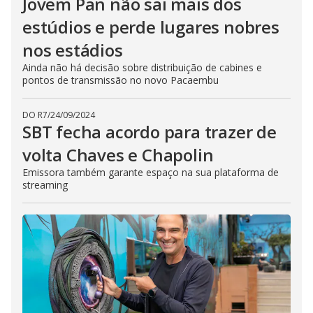
Jovem Pan não sai mais dos
estúdios e perde lugares nobres
nos estádios
Ainda não há decisão sobre distribuição de cabines e
pontos de transmissão no novo Pacaembu
DO R7
/
24/09/2024
SBT fecha acordo para trazer de
volta Chaves e Chapolin
Emissora também garante espaço na sua plataforma de
streaming