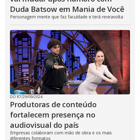
Duda Batsow em Mania de Você
Personagem mente que faz faculdade e terá reviravolta
DO R7
/
29/09/2024
Produtoras de conteúdo
fortalecem presença no
audiovisual do país
Empresas colaboram com mão de obra e os mais
diferentes formatos