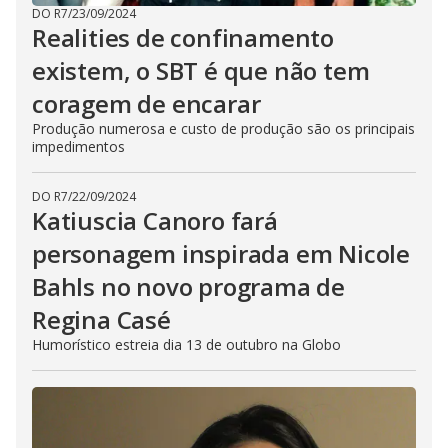
DO R7
/
23/09/2024
Realities de confinamento
existem, o SBT é que não tem
coragem de encarar
Produção numerosa e custo de produção são os principais
impedimentos
DO R7
/
22/09/2024
Katiuscia Canoro fará
personagem inspirada em Nicole
Bahls no novo programa de
Regina Casé
Humorístico estreia dia 13 de outubro na Globo