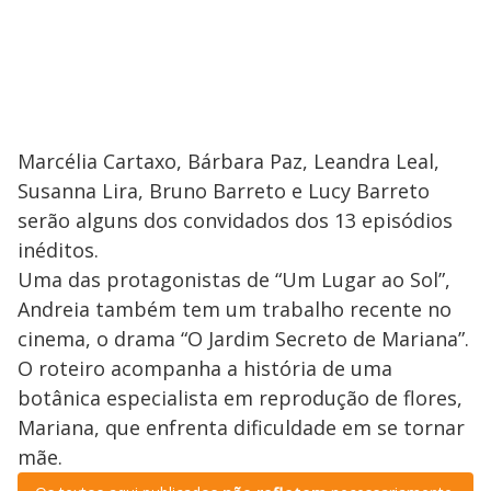
Marcélia Cartaxo, Bárbara Paz, Leandra Leal,
Susanna Lira, Bruno Barreto e Lucy Barreto
serão alguns dos convidados dos 13 episódios
inéditos.
Uma das protagonistas de “Um Lugar ao Sol”,
Andreia também tem um trabalho recente no
cinema, o drama “O Jardim Secreto de Mariana”.
O roteiro acompanha a história de uma
botânica especialista em reprodução de flores,
Mariana, que enfrenta dificuldade em se tornar
mãe.