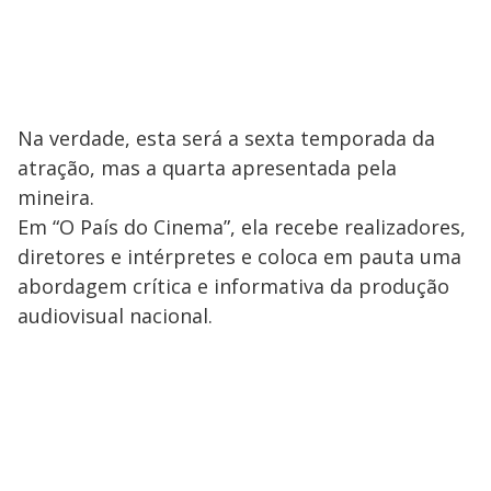
Na verdade, esta será a sexta temporada da
atração, mas a quarta apresentada pela
mineira.
Em “O País do Cinema”, ela recebe realizadores,
diretores e intérpretes e coloca em pauta uma
abordagem crítica e informativa da produção
audiovisual nacional.