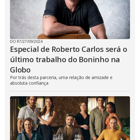
DO R7
/
27/09/2024
Especial de Roberto Carlos será o
último trabalho do Boninho na
Globo
Por trás desta parceria, uma relação de amizade e
absoluta confiança