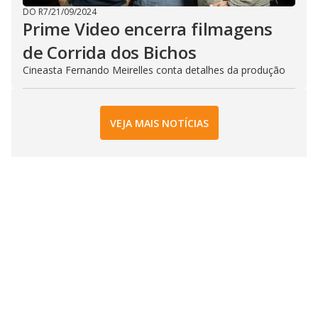
DO R7
/
21/09/2024
Prime Video encerra filmagens
de Corrida dos Bichos
Cineasta Fernando Meirelles conta detalhes da produção
VEJA MAIS NOTÍCIAS