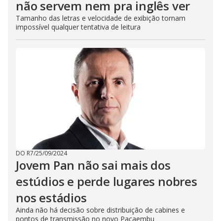
não servem nem pra inglês ver
Tamanho das letras e velocidade de exibição tornam
impossível qualquer tentativa de leitura
DO R7
/
25/09/2024
Jovem Pan não sai mais dos
estúdios e perde lugares nobres
nos estádios
Ainda não há decisão sobre distribuição de cabines e
pontos de transmissão no novo Pacaembu