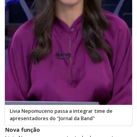
Livia Nepomuceno passa a integrar time de
apresentadores do "Jornal da Band"
Nova função