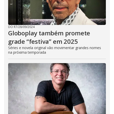
DO R7
/
28/09/2024
Globoplay também promete
grade “festiva” em 2025
Séries e novela original vão movimentar grandes nomes
na próxima temporada