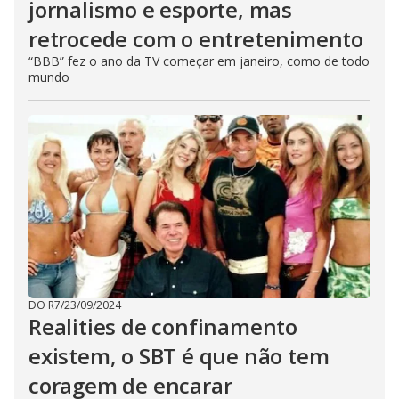
jornalismo e esporte, mas
retrocede com o entretenimento
“BBB” fez o ano da TV começar em janeiro, como de todo
mundo
DO R7
/
23/09/2024
Realities de confinamento
existem, o SBT é que não tem
coragem de encarar