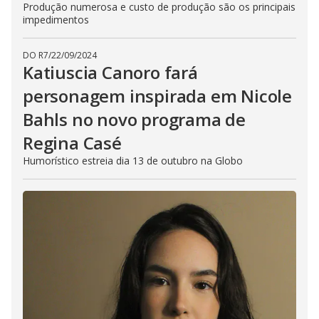
Produção numerosa e custo de produção são os principais
impedimentos
DO R7
/
22/09/2024
Katiuscia Canoro fará
personagem inspirada em Nicole
Bahls no novo programa de
Regina Casé
Humorístico estreia dia 13 de outubro na Globo