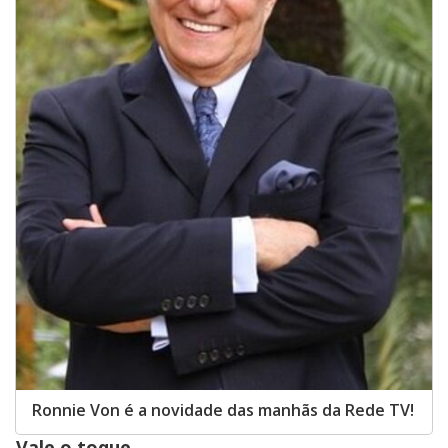
Ronnie Von é a novidade das manhãs da Rede TV!
Vale o toque