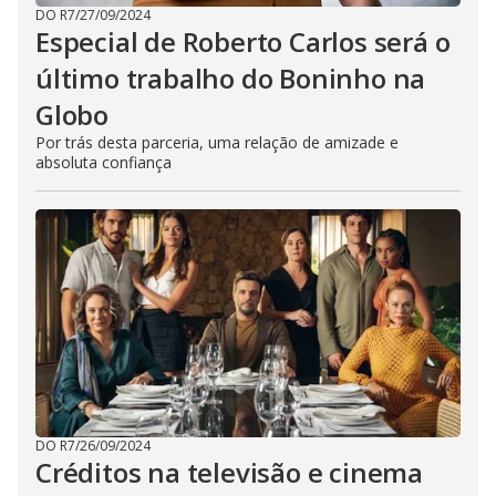
DO R7
/
27/09/2024
Especial de Roberto Carlos será o
último trabalho do Boninho na
Globo
Por trás desta parceria, uma relação de amizade e
absoluta confiança
DO R7
/
26/09/2024
Créditos na televisão e cinema