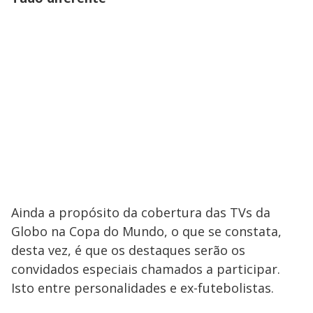
Ainda a propósito da cobertura das TVs da
Globo na Copa do Mundo, o que se constata,
desta vez, é que os destaques serão os
convidados especiais chamados a participar.
Isto entre personalidades e ex-futebolistas.