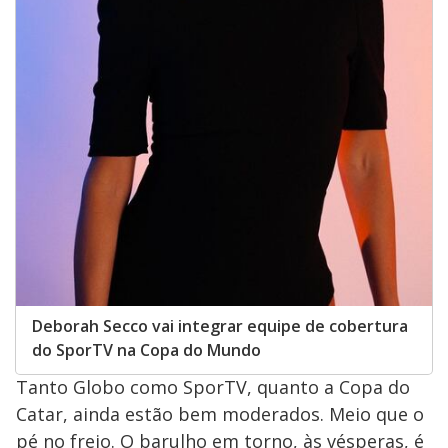
Deborah Secco vai integrar equipe de cobertura
do SporTV na Copa do Mundo
Tanto Globo como SporTV, quanto a Copa do
Catar, ainda estão bem moderados. Meio que o
pé no freio. O barulho em torno, às vésperas, é