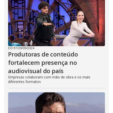
DO R7
/
29/09/2024
Produtoras de conteúdo
fortalecem presença no
audiovisual do país
Empresas colaboram com mão de obra e os mais
diferentes formatos