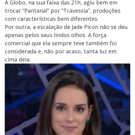
A Globo, na sua faixa das 21h, agiu bem em
trocar “Pantanal” por “Travessia”, produções
com características bem diferentes.
Por outra, a escalação de Jade Picon não se deu
apenas pelos seus lindos olhos. A força
comercial que ela sempre teve também foi
considerada e, não por acaso, tanta luz em
cima dela.