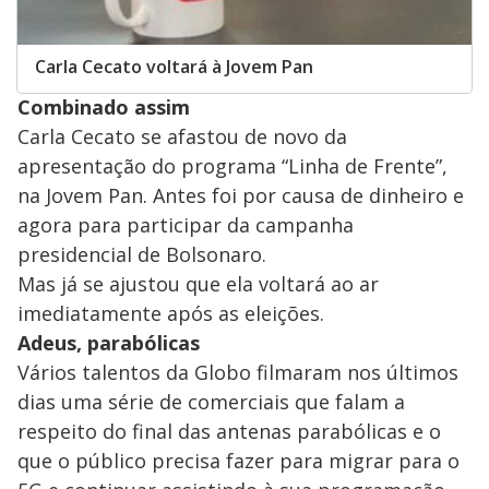
Carla Cecato voltará à Jovem Pan
Combinado assim
Carla Cecato se afastou de novo da
apresentação do programa “Linha de Frente”,
na Jovem Pan. Antes foi por causa de dinheiro e
agora para participar da campanha
presidencial de Bolsonaro.
Mas já se ajustou que ela voltará ao ar
imediatamente após as eleições.
Adeus, parabólicas
Vários talentos da Globo filmaram nos últimos
dias uma série de comerciais que falam a
respeito do final das antenas parabólicas e o
que o público precisa fazer para migrar para o