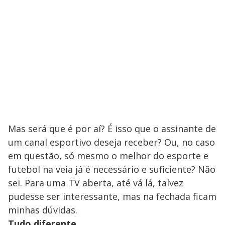
Mas será que é por aí? É isso que o assinante de
um canal esportivo deseja receber? Ou, no caso
em questão, só mesmo o melhor do esporte e
futebol na veia já é necessário e suficiente? Não
sei. Para uma TV aberta, até vá lá, talvez
pudesse ser interessante, mas na fechada ficam
minhas dúvidas.
Tudo diferente