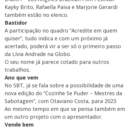
Kayky Brito, Rafaella Paiva e Marjorie Gerardi
também estão no elenco.
Bastidor
A participação no quadro “Acredite em quem
quiser”, tudo indica e com um próximo já
acertado, poderá vir a ser só o primeiro passo
da Lívia Andrade na Globo.
O seu nome já parece cotado para outros
trabalhos.
Ano que vem
No SBT, já se fala sobre a possibilidade de uma
nova edição do “Cozinhe Se Puder – Mestres da
Sabotagem”, com Otaviano Costa, para 2023.
Ao mesmo tempo em que se pensa também em
um outro projeto com o apresentador.
Vende bem