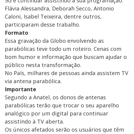
5G e continuar assistindo à sua programação.
Flávia Alessandra, Deborah Secco, Antonio
Caloni, Isabel Teixeira, dentre outros,
participaram desse trabalho.
Formato
Essa gravação da Globo envolvendo as
parabólicas teve todo um roteiro. Cenas com
bom humor e informação que buscam ajudar o
público nesta transformação.
No País, milhares de pessoas ainda assistem TV
via antena parabólica.
Importante
Segundo a Anatel, os donos de antenas
parabólicas terão que trocar o seu aparelho
analógico por um digital para continuar
assistindo à TV aberta.
Os únicos afetados serão os usuários que têm