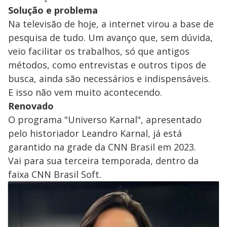
Solução e problema
Na televisão de hoje, a internet virou a base de
pesquisa de tudo. Um avanço que, sem dúvida,
veio facilitar os trabalhos, só que antigos
métodos, como entrevistas e outros tipos de
busca, ainda são necessários e indispensáveis.
E isso não vem muito acontecendo.
Renovado
O programa "Universo Karnal", apresentado
pelo historiador Leandro Karnal, já está
garantido na grade da CNN Brasil em 2023.
Vai para sua terceira temporada, dentro da
faixa CNN Brasil Soft.