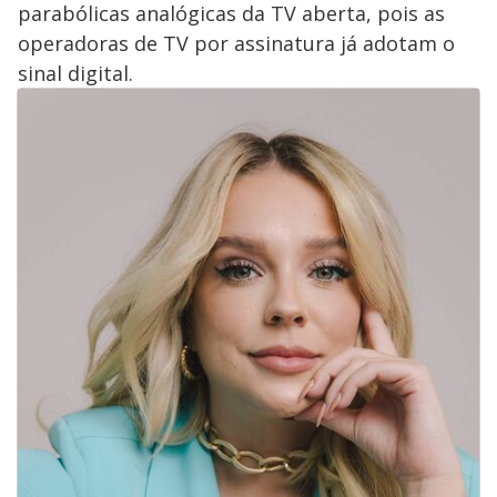
parabólicas analógicas da TV aberta, pois as
operadoras de TV por assinatura já adotam o
sinal digital.