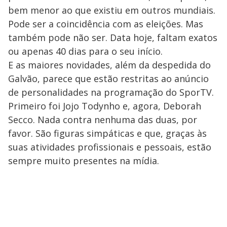
bem menor ao que existiu em outros mundiais.
Pode ser a coincidência com as eleições. Mas
também pode não ser. Data hoje, faltam exatos
ou apenas 40 dias para o seu início.
E as maiores novidades, além da despedida do
Galvão, parece que estão restritas ao anúncio
de personalidades na programação do SporTV.
Primeiro foi Jojo Todynho e, agora, Deborah
Secco. Nada contra nenhuma das duas, por
favor. São figuras simpáticas e que, graças às
suas atividades profissionais e pessoais, estão
sempre muito presentes na mídia.