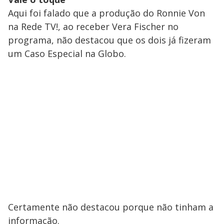
Aqui foi falado que a produção do Ronnie Von
na Rede TV!, ao receber Vera Fischer no
programa, não destacou que os dois já fizeram
um Caso Especial na Globo.
Certamente não destacou porque não tinham a
informação.