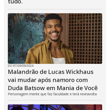
tudo.
DO R7
/
29/09/2024
Malandrão de Lucas Wickhaus
vai mudar após namoro com
Duda Batsow em Mania de Você
Personagem mente que faz faculdade e terá reviravolta