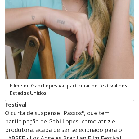
Filme de Gabi Lopes vai participar de festival nos
Estados Unidos
Festival
O curta de suspense "Passos", que tem
participação de Gabi Lopes, como atriz e
produtora, acaba de ser selecionado para o
LABRFF - Los Angeles Brazilian Film Festival.