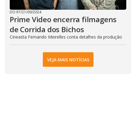
DO R7
/
21/09/2024
Prime Video encerra filmagens
de Corrida dos Bichos
Cineasta Fernando Meirelles conta detalhes da produção
VEJA MAIS NOTÍCIAS