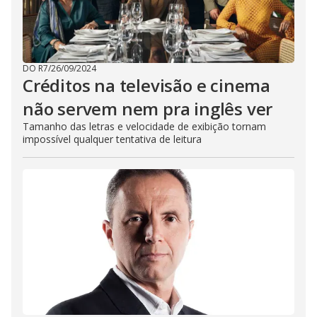
DO R7
/
26/09/2024
Créditos na televisão e cinema
não servem nem pra inglês ver
Tamanho das letras e velocidade de exibição tornam
impossível qualquer tentativa de leitura