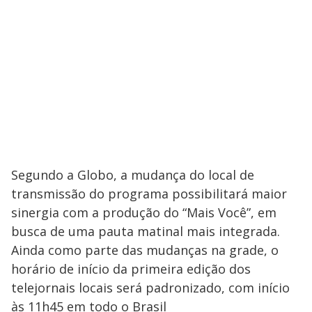
Segundo a Globo, a mudança do local de
transmissão do programa possibilitará maior
sinergia com a produção do “Mais Você”, em
busca de uma pauta matinal mais integrada.
Ainda como parte das mudanças na grade, o
horário de início da primeira edição dos
telejornais locais será padronizado, com início
às 11h45 em todo o Brasil