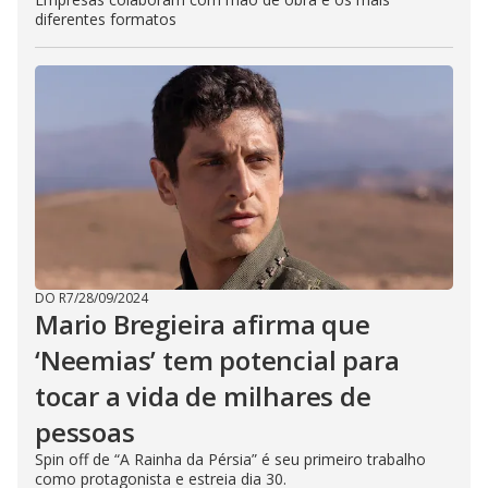
diferentes formatos
DO R7
/
28/09/2024
Mario Bregieira afirma que
‘Neemias’ tem potencial para
tocar a vida de milhares de
pessoas
Spin off de “A Rainha da Pérsia” é seu primeiro trabalho
como protagonista e estreia dia 30.