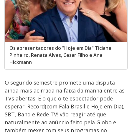
Os apresentadores do "Hoje em Dia" Ticiane
Pinheiro, Renata Alves, Cesar Filho e Ana
Hickmann
O segundo semestre promete uma disputa
ainda mais acirrada na faixa da manhã entre as
TVs abertas. É o que o telespectador pode
esperar. Record(com Fala Brasil e Hoje em Dia),
SBT, Band e Rede TV! vão reagir até que
naturalmente ao anúncio feito pela Globo e
também mexer com seus programas no