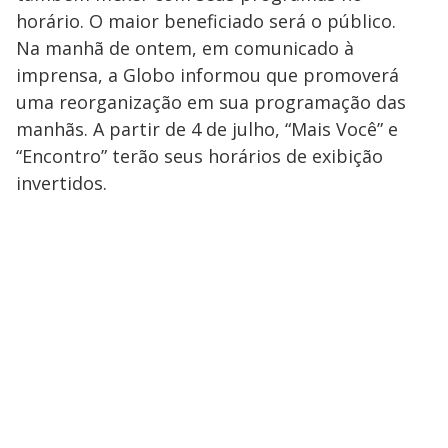
horário. O maior beneficiado será o público.
Na manhã de ontem, em comunicado à
imprensa, a Globo informou que promoverá
uma reorganização em sua programação das
manhãs. A partir de 4 de julho, “Mais Você” e
“Encontro” terão seus horários de exibição
invertidos.