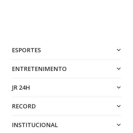
ESPORTES
ENTRETENIMENTO
JR 24H
RECORD
INSTITUCIONAL