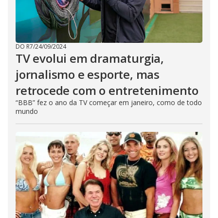
DO R7
/
24/09/2024
TV evolui em dramaturgia,
jornalismo e esporte, mas
retrocede com o entretenimento
“BBB” fez o ano da TV começar em janeiro, como de todo
mundo