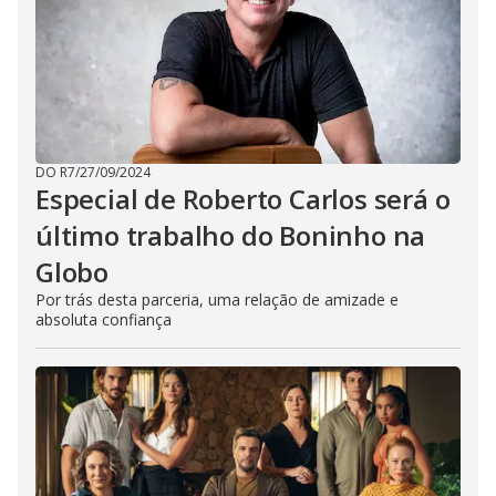
DO R7
/
27/09/2024
Especial de Roberto Carlos será o
último trabalho do Boninho na
Globo
Por trás desta parceria, uma relação de amizade e
absoluta confiança