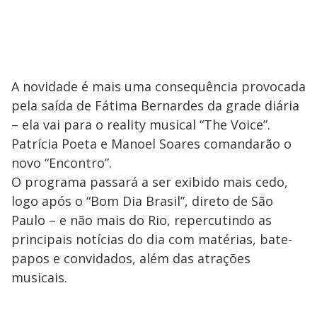
A novidade é mais uma consequência provocada
pela saída de Fátima Bernardes da grade diária
– ela vai para o reality musical “The Voice”.
Patrícia Poeta e Manoel Soares comandarão o
novo “Encontro”.
O programa passará a ser exibido mais cedo,
logo após o “Bom Dia Brasil”, direto de São
Paulo – e não mais do Rio, repercutindo as
principais notícias do dia com matérias, bate-
papos e convidados, além das atrações
musicais.