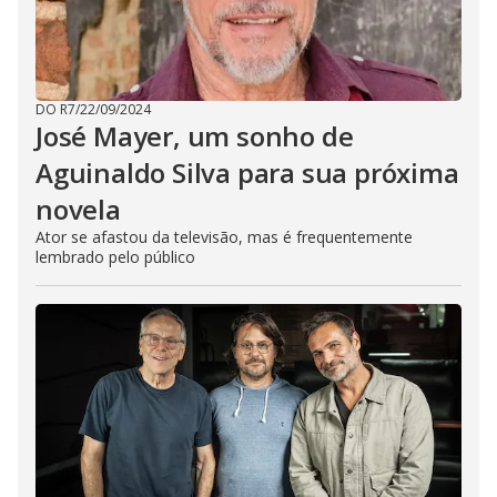
DO R7
/
22/09/2024
José Mayer, um sonho de
Aguinaldo Silva para sua próxima
novela
Ator se afastou da televisão, mas é frequentemente
lembrado pelo público