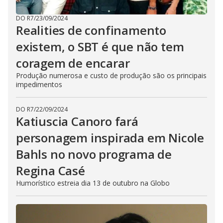
DO R7
/
23/09/2024
Realities de confinamento
existem, o SBT é que não tem
coragem de encarar
Produção numerosa e custo de produção são os principais
impedimentos
DO R7
/
22/09/2024
Katiuscia Canoro fará
personagem inspirada em Nicole
Bahls no novo programa de
Regina Casé
Humorístico estreia dia 13 de outubro na Globo