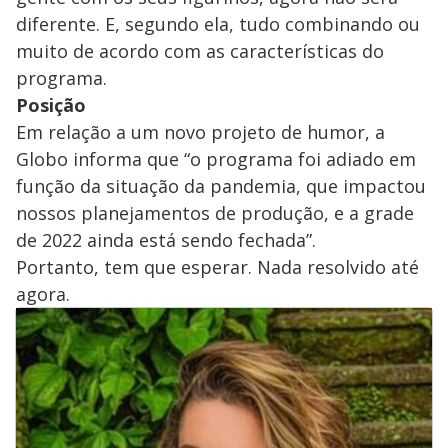
diferente. E, segundo ela, tudo combinando ou
muito de acordo com as características do
programa.
Posição
Em relação a um novo projeto de humor, a
Globo informa que “o programa foi adiado em
função da situação da pandemia, que impactou
nossos planejamentos de produção, e a grade
de 2022 ainda está sendo fechada”.
Portanto, tem que esperar. Nada resolvido até
agora.