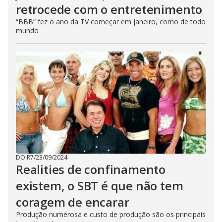
retrocede com o entretenimento
“BBB” fez o ano da TV começar em janeiro, como de todo
mundo
DO R7
/
23/09/2024
Realities de confinamento
existem, o SBT é que não tem
coragem de encarar
Produção numerosa e custo de produção são os principais