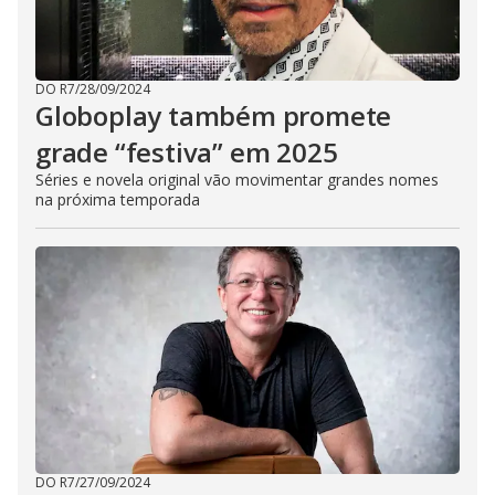
DO R7
/
28/09/2024
Globoplay também promete
grade “festiva” em 2025
Séries e novela original vão movimentar grandes nomes
na próxima temporada
DO R7
/
27/09/2024