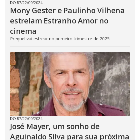
DO R7
/
22/09/2024
Mony Gester e Paulinho Vilhena
estrelam Estranho Amor no
cinema
Prequel vai estrear no primeiro trimestre de 2025
DO R7
/
22/09/2024
José Mayer, um sonho de
Aguinaldo Silva para sua próxima