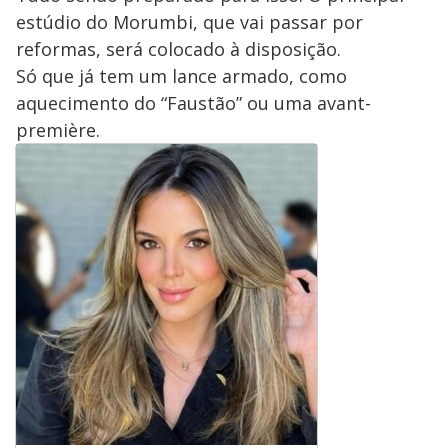
estúdio do Morumbi, que vai passar por
reformas, será colocado à disposição.
Só que já tem um lance armado, como
aquecimento do “Faustão” ou uma avant-
première.