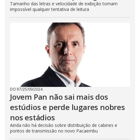
Tamanho das letras e velocidade de exibição tornam
impossível qualquer tentativa de leitura
DO R7
/
25/09/2024
Jovem Pan não sai mais dos
estúdios e perde lugares nobres
nos estádios
Ainda não há decisão sobre distribuição de cabines e
pontos de transmissão no novo Pacaembu