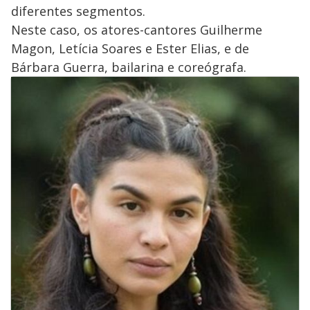
diferentes segmentos.
Neste caso, os atores-cantores Guilherme
Magon, Letícia Soares e Ester Elias, e de
Bárbara Guerra, bailarina e coreógrafa.