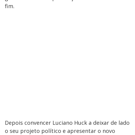
fim.
Depois convencer Luciano Huck a deixar de lado
o seu projeto político e apresentar o novo