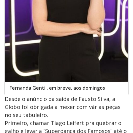
Fernanda Gentil, em breve, aos domingos
Desde o anúncio da saída de Fausto Silva, a
Globo foi obrigada a mexer com várias peças
no seu tabuleiro.
Primeiro, chamar Tiago Leifert pra quebrar o
galho e levar a “Superdança dos Famosos” até o