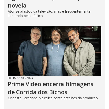
novela
Ator se afastou da televisão, mas é frequentemente
lembrado pelo público
DO R7
/
21/09/2024
Prime Video encerra filmagens
de Corrida dos Bichos
Cineasta Fernando Meirelles conta detalhes da produção