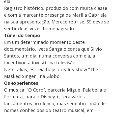
ela.
Registro histórico, produzido com muita classe
e com a marcante presença de Marília Gabriela
na sua apresentação. Merece reprise. SS deve se
sentir duas vezes homenageado.
Túnel do tempo
Em um determinado momento deste
documentário, Ivete Sangalo conta que Silvio
Santos, um dia, numa conversa com ela, a
incentivou a investir na televisão.
Ivete, aliás, estreia hoje o reality show “The
Masked Singer”, na Globo
Os experientes
O musical “O Coro”, parceria Miguel Falabella e
Formata, para o Disney +, terá vários
lançamentos no elenco, mas sem abrir mão de
nomes conhecidos do teatro musical, em