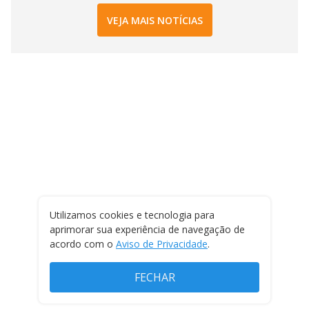
VEJA MAIS NOTÍCIAS
Utilizamos cookies e tecnologia para
aprimorar sua experiência de navegação de
acordo com o
Aviso de Privacidade
.
FECHAR