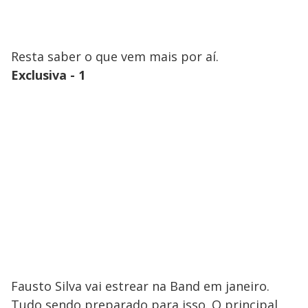
Resta saber o que vem mais por aí.
Exclusiva - 1
Fausto Silva vai estrear na Band em janeiro.
Tudo sendo preparado para isso. O principal