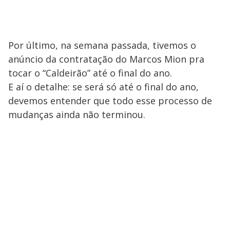
Por último, na semana passada, tivemos o
anúncio da contratação do Marcos Mion pra
tocar o “Caldeirão” até o final do ano.
E aí o detalhe: se será só até o final do ano,
devemos entender que todo esse processo de
mudanças ainda não terminou.