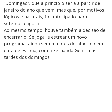
“Domingão”, que a princípio seria a partir de
janeiro do ano que vem, mas que, por motivos
lógicos e naturais, foi antecipado para
setembro agora.
Ao mesmo tempo, houve também a decisão de
encerrar o “Se Joga” e estrear um novo
programa, ainda sem maiores detalhes e nem
data de estreia, com a Fernanda Gentil nas
tardes dos domingos.