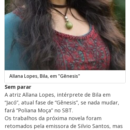
Allana Lopes, Bila, em "Gênesis"
Sem parar
A atriz Allana Lopes, intérprete de Bila em
“Jacó”, atual fase de “Gênesis”, se nada mudar,
fará “Poliana Moça” no SBT.
Os trabalhos da próxima novela foram
retomados pela emissora de Silvio Santos, mas