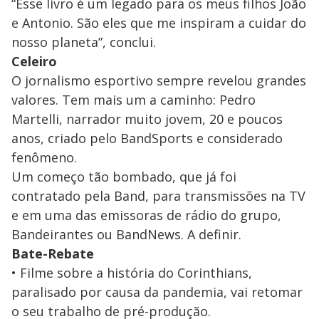
“Esse livro é um legado para os meus filhos João
e Antonio. São eles que me inspiram a cuidar do
nosso planeta”, conclui.
Celeiro
O jornalismo esportivo sempre revelou grandes
valores. Tem mais um a caminho: Pedro
Martelli, narrador muito jovem, 20 e poucos
anos, criado pelo BandSports e considerado
fenômeno.
Um começo tão bombado, que já foi
contratado pela Band, para transmissões na TV
e em uma das emissoras de rádio do grupo,
Bandeirantes ou BandNews. A definir.
Bate-Rebate
• Filme sobre a história do Corinthians,
paralisado por causa da pandemia, vai retomar
o seu trabalho de pré-produção.