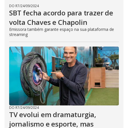
DO R7
/
24/09/2024
SBT fecha acordo para trazer de
volta Chaves e Chapolin
Emissora também garante espaço na sua plataforma de
streaming
DO R7
/
24/09/2024
TV evolui em dramaturgia,
jornalismo e esporte, mas