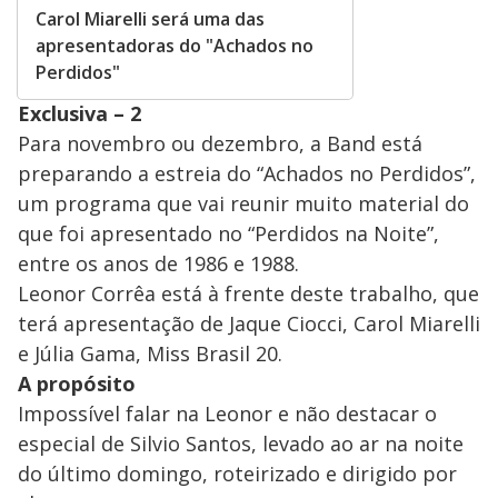
Carol Miarelli será uma das
apresentadoras do "Achados no
Perdidos"
Exclusiva – 2
Para novembro ou dezembro, a Band está
preparando a estreia do “Achados no Perdidos”,
um programa que vai reunir muito material do
que foi apresentado no “Perdidos na Noite”,
entre os anos de 1986 e 1988.
Leonor Corrêa está à frente deste trabalho, que
terá apresentação de Jaque Ciocci, Carol Miarelli
e Júlia Gama, Miss Brasil 20.
A propósito
Impossível falar na Leonor e não destacar o
especial de Silvio Santos, levado ao ar na noite
do último domingo, roteirizado e dirigido por