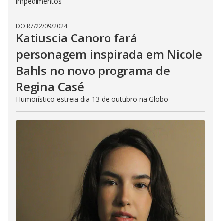
impedimentos
DO R7
/
22/09/2024
Katiuscia Canoro fará
personagem inspirada em Nicole
Bahls no novo programa de
Regina Casé
Humorístico estreia dia 13 de outubro na Globo