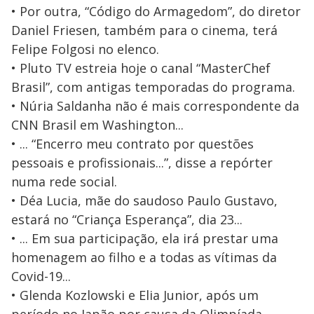
• Por outra, “Código do Armagedom”, do diretor
Daniel Friesen, também para o cinema, terá
Felipe Folgosi no elenco.
• Pluto TV estreia hoje o canal “MasterChef
Brasil”, com antigas temporadas do programa.
• Núria Saldanha não é mais correspondente da
CNN Brasil em Washington...
• ... “Encerro meu contrato por questões
pessoais e profissionais...”, disse a repórter
numa rede social.
• Déa Lucia, mãe do saudoso Paulo Gustavo,
estará no “Criança Esperança”, dia 23...
• ... Em sua participação, ela irá prestar uma
homenagem ao filho e a todas as vítimas da
Covid-19...
• Glenda Kozlowski e Elia Junior, após um