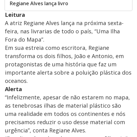
Regiane Alves lança livro
Leitura
A atriz Regiane Alves lança na próxima sexta-
feira, nas livrarias de todo o país, “Uma Ilha
Fora do Mapa”.
Em sua estreia como escritora, Regiane
transforma os dois filhos, João e Antonio, em
protagonistas de uma história que faz um
importante alerta sobre a poluição plástica dos
oceanos.
Alerta
“Infelizmente, apesar de não estarem no mapa,
as tenebrosas ilhas de material plástico são
uma realidade em todos os continentes e nós
precisamos reduzir o uso desse material com
urgência”, conta Regiane Alves.