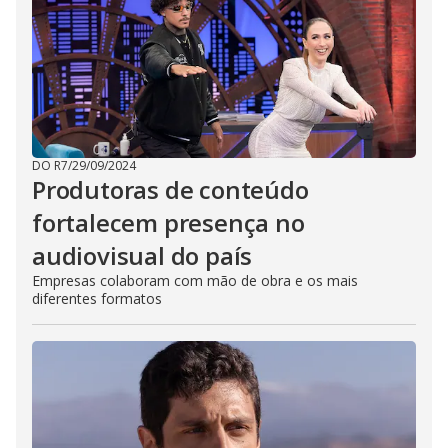
DO R7
/
29/09/2024
Produtoras de conteúdo
fortalecem presença no
audiovisual do país
Empresas colaboram com mão de obra e os mais
diferentes formatos