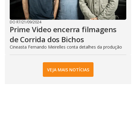
DO R7
/
21/09/2024
Prime Video encerra filmagens
de Corrida dos Bichos
Cineasta Fernando Meirelles conta detalhes da produção
VEJA MAIS NOTÍCIAS