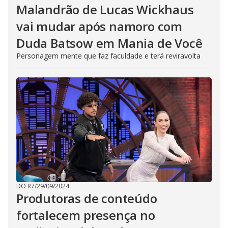
Malandrão de Lucas Wickhaus
vai mudar após namoro com
Duda Batsow em Mania de Você
Personagem mente que faz faculdade e terá reviravolta
DO R7
/
29/09/2024
Produtoras de conteúdo
fortalecem presença no