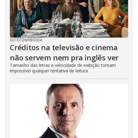
DO R7
/
26/09/2024
Créditos na televisão e cinema
não servem nem pra inglês ver
Tamanho das letras e velocidade de exibição tornam
impossível qualquer tentativa de leitura