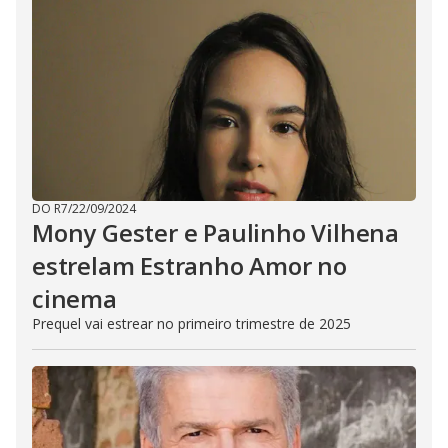
DO R7
/
22/09/2024
Mony Gester e Paulinho Vilhena
estrelam Estranho Amor no
cinema
Prequel vai estrear no primeiro trimestre de 2025