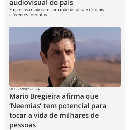
audiovisual do país
Empresas colaboram com mão de obra e os mais
diferentes formatos
DO R7
/
28/09/2024
Mario Bregieira afirma que
‘Neemias’ tem potencial para
tocar a vida de milhares de
pessoas