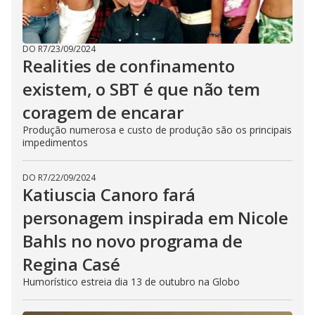
DO R7
/
23/09/2024
Realities de confinamento
existem, o SBT é que não tem
coragem de encarar
Produção numerosa e custo de produção são os principais
impedimentos
DO R7
/
22/09/2024
Katiuscia Canoro fará
personagem inspirada em Nicole
Bahls no novo programa de
Regina Casé
Humorístico estreia dia 13 de outubro na Globo