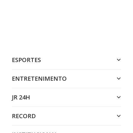
ESPORTES
ENTRETENIMENTO
JR 24H
RECORD