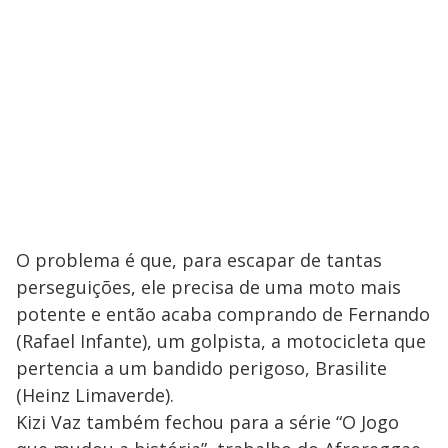
O problema é que, para escapar de tantas
perseguições, ele precisa de uma moto mais
potente e então acaba comprando de Fernando
(Rafael Infante), um golpista, a motocicleta que
pertencia a um bandido perigoso, Brasilite
(Heinz Limaverde).
Kizi Vaz também fechou para a série “O Jogo