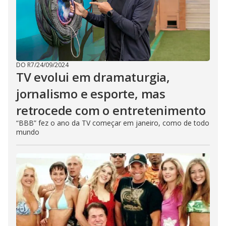
DO R7
/
24/09/2024
TV evolui em dramaturgia,
jornalismo e esporte, mas
retrocede com o entretenimento
“BBB” fez o ano da TV começar em janeiro, como de todo
mundo