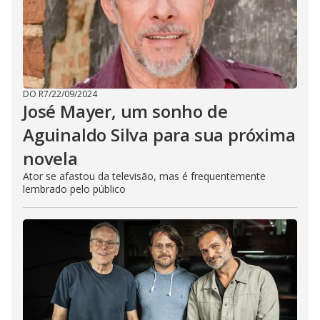
DO R7
/
22/09/2024
José Mayer, um sonho de
Aguinaldo Silva para sua próxima
novela
Ator se afastou da televisão, mas é frequentemente
lembrado pelo público