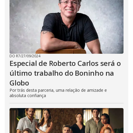
DO R7
/
27/09/2024
Especial de Roberto Carlos será o
último trabalho do Boninho na
Globo
Por trás desta parceria, uma relação de amizade e
absoluta confiança