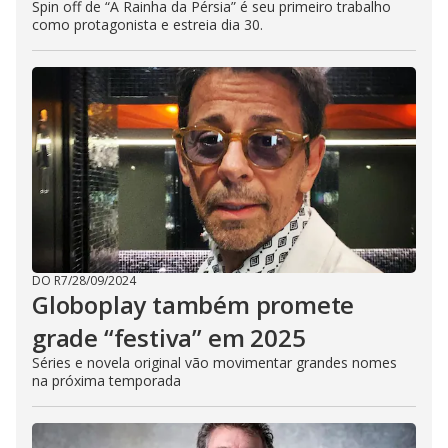
Spin off de “A Rainha da Pérsia” é seu primeiro trabalho
como protagonista e estreia dia 30.
DO R7
/
28/09/2024
Globoplay também promete
grade “festiva” em 2025
Séries e novela original vão movimentar grandes nomes
na próxima temporada