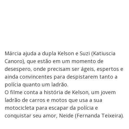
Márcia ajuda a dupla Kelson e Suzi (Katiuscia
Canoro), que estão em um momento de
desespero, onde precisam ser ágeis, espertos e
ainda convincentes para despistarem tanto a
polícia quanto um ladrão.
O filme conta a história de Kelson, um jovem
ladrão de carros e motos que usa a sua
motocicleta para escapar da polícia e
conquistar seu amor, Neide (Fernanda Teixeira).