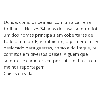
Uchoa, como os demais, com uma carreira
brilhante. Nesses 34 anos de casa, sempre foi
um dos nomes principais em coberturas de
todo o mundo. E, geralmente, o primeiro a ser
deslocado para guerras, como a do Iraque, ou
conflitos em diversos países. Alguém que
sempre se caracterizou por sair em busca da
melhor reportagem.
Coisas da vida.