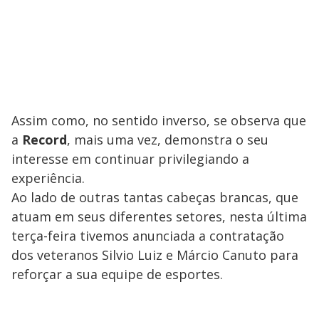
Assim como, no sentido inverso, se observa que
a
Record
, mais uma vez, demonstra o seu
interesse em continuar privilegiando a
experiência.
Ao lado de outras tantas cabeças brancas, que
atuam em seus diferentes setores, nesta última
terça-feira tivemos anunciada a contratação
dos veteranos Silvio Luiz e Márcio Canuto para
reforçar a sua equipe de esportes.