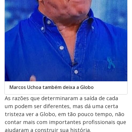
Marcos Uchoa também deixa a Globo
As razões que determinaram a saída de cada
um podem ser diferentes, mas dá uma certa
tristeza ver a Globo, em tão pouco tempo, não
contar mais com importantes profissionais que
ajudaram a construir sua história.