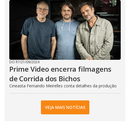
DO R7
/
21/09/2024
Prime Video encerra filmagens
de Corrida dos Bichos
Cineasta Fernando Meirelles conta detalhes da produção
VEJA MAIS NOTÍCIAS