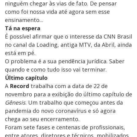
ninguém chegar às vias de fato. De pensar
como foi nossa vida até agora sem esse
ensinamento...
Tá na espera
É possível afirmar que o interesse da CNN Brasil
no canal da Loading, antiga MTV, da Abril, ainda
está em pé.
O problema é a sua pendência jurídica. Saber
quando e como tudo isso vai terminar.
Último capítulo
A
Record
trabalha com a data de 22 de
novembro para a exibição do último capítulo de
Gênesis
. Um trabalho que começou antes da
pandemia do novo coronavírus e só agora
chega ao seu encerramento.
Foram sete fases e centenas de profissionais,
entre atores, diretores e técnicos, mobilizados