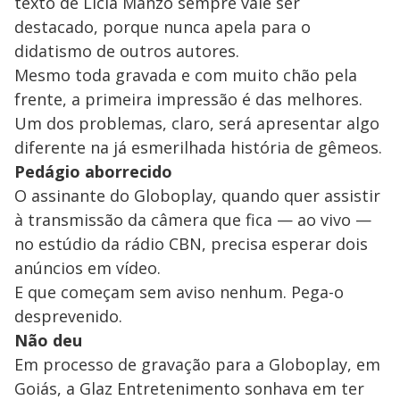
texto de Lícia Manzo sempre vale ser
destacado, porque nunca apela para o
didatismo de outros autores.
Mesmo toda gravada e com muito chão pela
frente, a primeira impressão é das melhores.
Um dos problemas, claro, será apresentar algo
diferente na já esmerilhada história de gêmeos.
Pedágio aborrecido
O assinante do Globoplay, quando quer assistir
à transmissão da câmera que fica — ao vivo —
no estúdio da rádio CBN, precisa esperar dois
anúncios em vídeo.
E que começam sem aviso nenhum. Pega-o
desprevenido.
Não deu
Em processo de gravação para a Globoplay, em
Goiás, a Glaz Entretenimento sonhava em ter