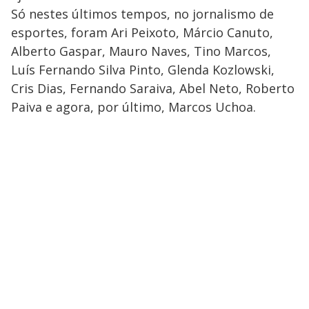
Só nestes últimos tempos, no jornalismo de
esportes, foram Ari Peixoto, Márcio Canuto,
Alberto Gaspar, Mauro Naves, Tino Marcos,
Luís Fernando Silva Pinto, Glenda Kozlowski,
Cris Dias, Fernando Saraiva, Abel Neto, Roberto
Paiva e agora, por último, Marcos Uchoa.