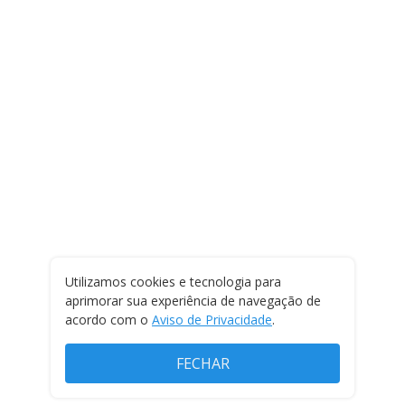
Utilizamos cookies e tecnologia para
aprimorar sua experiência de navegação de
acordo com o
Aviso de Privacidade
.
FECHAR