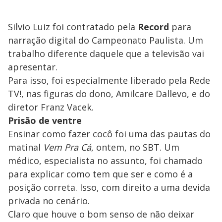
Silvio Luiz foi contratado pela
Record
para
narração digital do Campeonato Paulista. Um
trabalho diferente daquele que a televisão vai
apresentar.
Para isso, foi especialmente liberado pela Rede
TV!, nas figuras do dono, Amilcare Dallevo, e do
diretor Franz Vacek.
Prisão de ventre
Ensinar como fazer cocô foi uma das pautas do
matinal
Vem Pra Cá
, ontem, no SBT. Um
médico, especialista no assunto, foi chamado
para explicar como tem que ser e como é a
posição correta. Isso, com direito a uma devida
privada no cenário.
Claro que houve o bom senso de não deixar