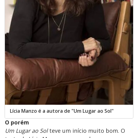
Lícia Manzo é a autora de "Um Lugar ao Sol"
O porém
Um Lugar ao Sol
teve um início muito bom. O