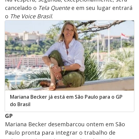
cancelado o
Tela Quente
e em seu lugar entrará
o
The Voice Brasil
.
Mariana Becker já está em São Paulo para o GP
do Brasil
GP
Mariana Becker desembarcou ontem em São
Paulo pronta para integrar o trabalho de