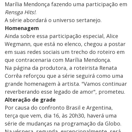
Marília Mendonça fazendo uma participação em
Rensga Hits!
.
A série abordará o universo sertanejo.
Homenagem
Ainda sobre essa participação especial, Alice
Wegmann, que está no elenco, chegou a postar
em suas redes sociais um trecho do roteiro em
que contracenaria com Marília Mendonça.
Na página da produtora, a roteirista Renata
Corrêa reforçou que a série seguirá como uma
grande homenagem à artista. "Vamos continuar
reverberando esse legado de amor", prometeu.
Alteração de grade
Por causa do confronto Brasil e Argentina,
terça que vem, dia 16, às 20h30, haverá uma
série de mudanças na programação da Globo.
Na véspera, segunda, excepcionalmente, será