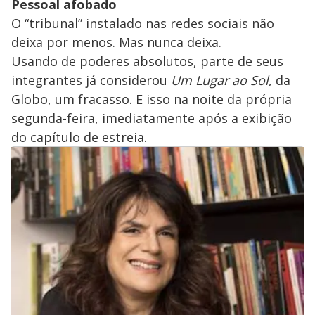
Pessoal afobado
O “tribunal” instalado nas redes sociais não
deixa por menos. Mas nunca deixa.
Usando de poderes absolutos, parte de seus
integrantes já considerou
Um Lugar ao Sol
, da
Globo, um fracasso. E isso na noite da própria
segunda-feira, imediatamente após a exibição
do capítulo de estreia.