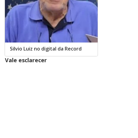
Silvio Luiz no digital da Record
Vale esclarecer