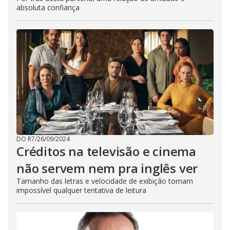
absoluta confiança
DO R7
/
26/09/2024
Créditos na televisão e cinema
não servem nem pra inglês ver
Tamanho das letras e velocidade de exibição tornam
impossível qualquer tentativa de leitura