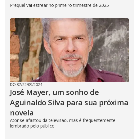
Prequel vai estrear no primeiro trimestre de 2025
DO R7
/
22/09/2024
José Mayer, um sonho de
Aguinaldo Silva para sua próxima
novela
Ator se afastou da televisão, mas é frequentemente
lembrado pelo público