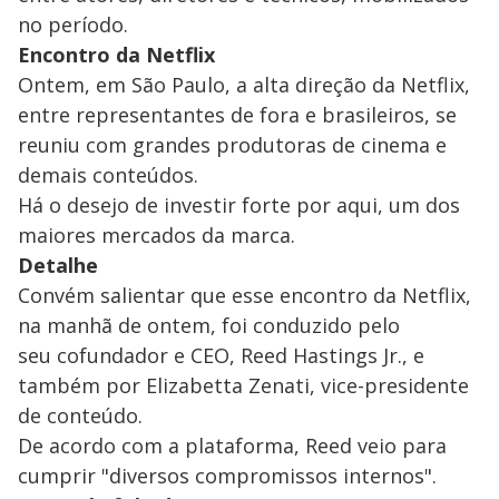
no período.
Encontro da Netflix
Ontem, em São Paulo, a alta direção da Netflix,
entre representantes de fora e brasileiros, se
reuniu com grandes produtoras de cinema e
demais conteúdos.
Há o desejo de investir forte por aqui, um dos
maiores mercados da marca.
Detalhe
Convém salientar que esse encontro da Netflix,
na manhã de ontem, foi conduzido pelo
seu cofundador e CEO, Reed Hastings Jr., e
também por Elizabetta Zenati, vice-presidente
de conteúdo.
De acordo com a plataforma, Reed veio para
cumprir "diversos compromissos internos".