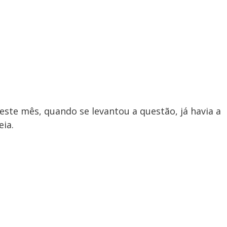
este mês, quando se levantou a questão, já havia a
eia.