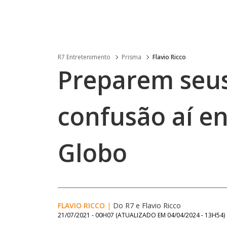
R7 Entretenimento
Prisma
Flavio Ricco
Preparem seus
confusão aí en
Globo
FLAVIO RICCO
|
Do R7
e
Flavio Ricco
21/07/2021 - 00H07
(ATUALIZADO EM
04/04/2024 - 13H54
)