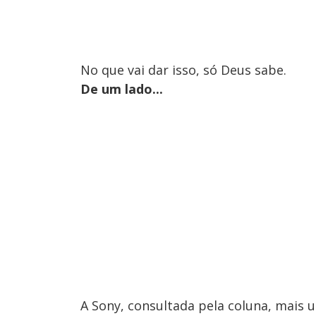
No que vai dar isso, só Deus sabe.
De um lado...
A Sony, consultada pela coluna, mais 