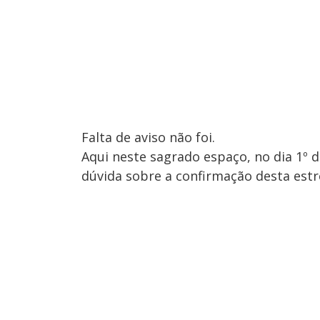
Falta de aviso não foi.
Aqui neste sagrado espaço, no dia 1º d
dúvida sobre a confirmação desta estr