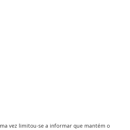
uma vez limitou-se a informar que mantém o