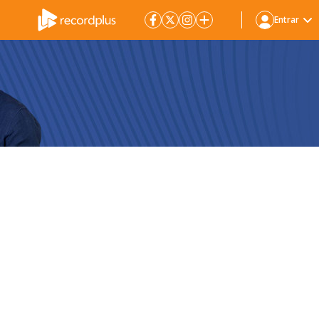
Entrar