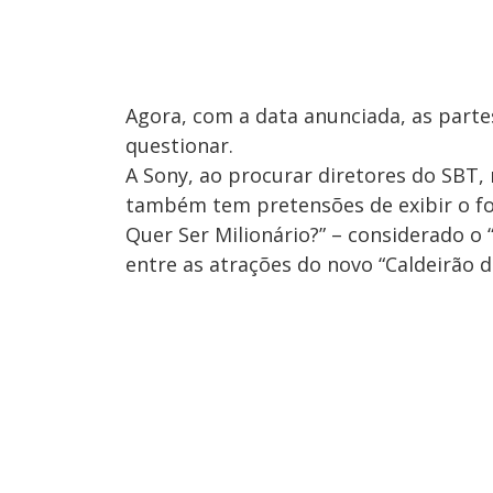
Agora, com a data anunciada, as part
questionar.
A Sony, ao procurar diretores do SBT, 
também tem pretensões de exibir o fo
Quer Ser Milionário?” – considerado o “
entre as atrações do novo “Caldeirão 