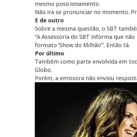
mesmo posicionamento.
Não irá se pronunciar no momento. Pr
E de outro
Sobre a mesma questão, o SBT também
“A Assessoria do SBT informa que não
formato ‘Show do Milhão’”. Então tá.
Por último
Também como parte envolvida em todo 
Globo.
Porém, a emissora não enviou respost