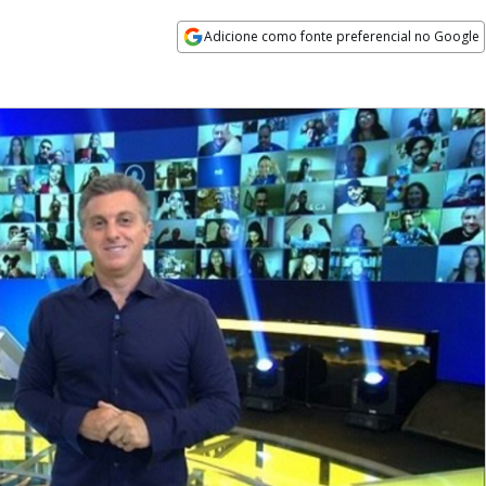
Adicione como fonte preferencial no Google
Opens in new window