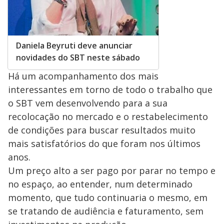
Daniela Beyruti deve anunciar
novidades do SBT neste sábado
Há um acompanhamento dos mais
interessantes em torno de todo o trabalho que
o SBT vem desenvolvendo para a sua
recolocação no mercado e o restabelecimento
de condições para buscar resultados muito
mais satisfatórios do que foram nos últimos
anos.
Um preço alto a ser pago por parar no tempo e
no espaço, ao entender, num determinado
momento, que tudo continuaria o mesmo, em
se tratando de audiência e faturamento, sem