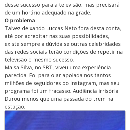
desse sucesso para a televisão, mas precisará
de um horário adequado na grade.
O problema
Talvez deixando Luccas Neto fora desta conta,
até por acreditar nas suas possibilidades,
existe sempre a dúvida se outras celebridades
das redes sociais terão condições de repetir na
televisão o mesmo sucesso.
Maisa Silva, no SBT, viveu uma experiência
parecida. Foi para o ar apoiada nos tantos
milhões de seguidores do Instagram, mas seu
programa foi um fracasso. Audiência irrisória.
Durou menos que uma passada do trem na
estação.