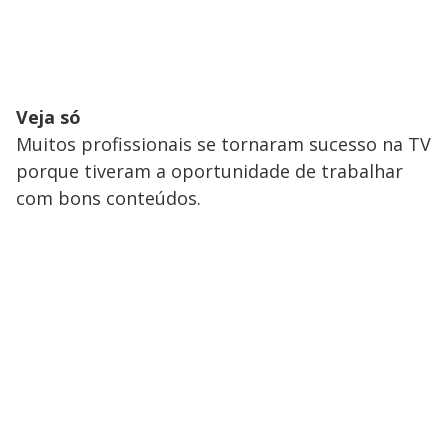
Veja só
Muitos profissionais se tornaram sucesso na TV
porque tiveram a oportunidade de trabalhar
com bons conteúdos.