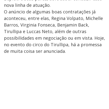
nova linha de atuação.
O anúncio de algumas boas contratações já
aconteceu, entre elas, Regina Volpato, Michelle
Barros, Virginia Fonseca, Benjamin Back,
Tirullipa e Luccas Neto, além de outras
possibilidades em negociação ou em vista. Hoje,
no evento do circo do Tirullipa, há a promessa
de muita coisa ser anunciada.