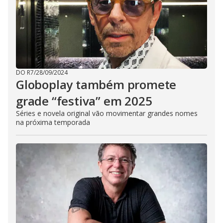
DO R7
/
28/09/2024
Globoplay também promete
grade “festiva” em 2025
Séries e novela original vão movimentar grandes nomes
na próxima temporada