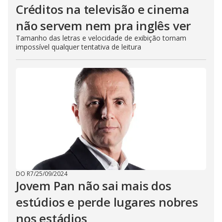
Créditos na televisão e cinema
não servem nem pra inglês ver
Tamanho das letras e velocidade de exibição tornam
impossível qualquer tentativa de leitura
DO R7
/
25/09/2024
Jovem Pan não sai mais dos
estúdios e perde lugares nobres
nos estádios