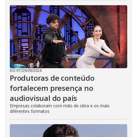
DO R7
/
29/09/2024
Produtoras de conteúdo
fortalecem presença no
audiovisual do país
Empresas colaboram com mão de obra e os mais
diferentes formatos