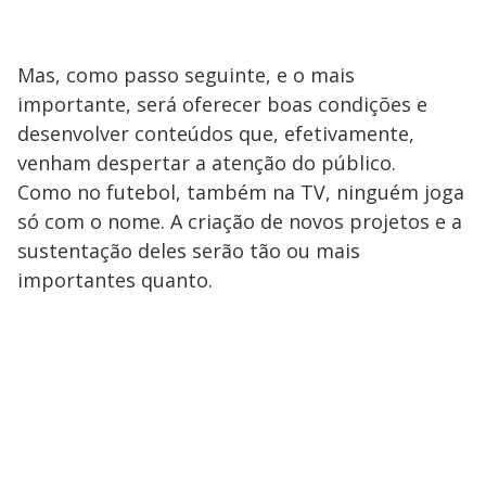
Mas, como passo seguinte, e o mais
importante, será oferecer boas condições e
desenvolver conteúdos que, efetivamente,
venham despertar a atenção do público.
Como no futebol, também na TV, ninguém joga
só com o nome. A criação de novos projetos e a
sustentação deles serão tão ou mais
importantes quanto.