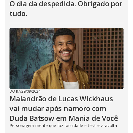
O dia da despedida. Obrigado por
tudo.
DO R7
/
29/09/2024
Malandrão de Lucas Wickhaus
vai mudar após namoro com
Duda Batsow em Mania de Você
Personagem mente que faz faculdade e terá reviravolta