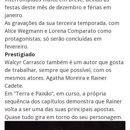
festas deste mês de dezembro e férias em
janeiro.
As gravações da sua terceira temporada, com
Alice Wegmann e Lorena Comparato como
protagonistas, só serão concluídas em
fevereiro.
Prestigiado
Walcyr Carrasco também é um autor que gosta
de trabalhar, sempre que possível, com os
mesmos atores. Agatha Moreira e Rainer
Cadete.
Em “Terra e Paixão”, em curso, a própria
sequência dos capítulos demonstra que Rainer
volta a ser uma das suas principais apostas.
Quase tudo gira em torno do seu personagem.