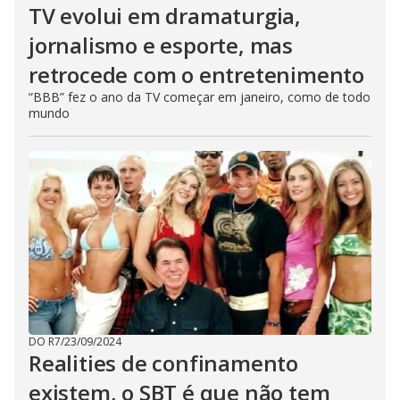
TV evolui em dramaturgia,
jornalismo e esporte, mas
retrocede com o entretenimento
“BBB” fez o ano da TV começar em janeiro, como de todo
mundo
DO R7
/
23/09/2024
Realities de confinamento
existem, o SBT é que não tem