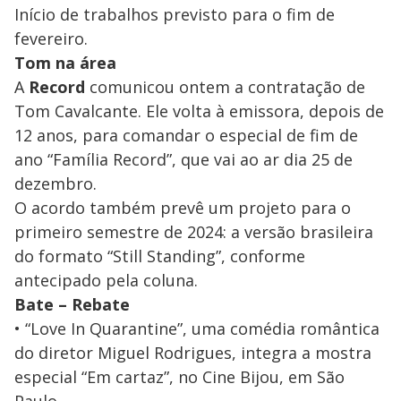
Início de trabalhos previsto para o fim de
fevereiro.
Tom na área
A
Record
comunicou ontem a contratação de
Tom Cavalcante. Ele volta à emissora, depois de
12 anos, para comandar o especial de fim de
ano “Família Record”, que vai ao ar dia 25 de
dezembro.
O acordo também prevê um projeto para o
primeiro semestre de 2024: a versão brasileira
do formato “Still Standing”, conforme
antecipado pela coluna.
Bate – Rebate
• “Love In Quarantine”, uma comédia romântica
do diretor Miguel Rodrigues, integra a mostra
especial “Em cartaz”, no Cine Bijou, em São