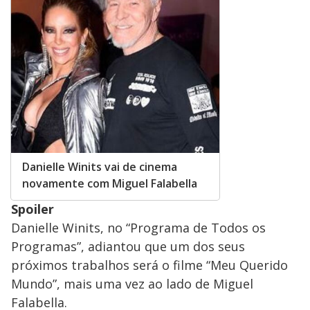
Danielle Winits vai de cinema
novamente com Miguel Falabella
Spoiler
Danielle Winits, no “Programa de Todos os
Programas”, adiantou que um dos seus
próximos trabalhos será o filme “Meu Querido
Mundo”, mais uma vez ao lado de Miguel
Falabella.