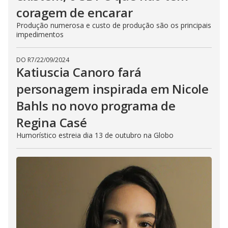
coragem de encarar
Produção numerosa e custo de produção são os principais
impedimentos
DO R7
/
22/09/2024
Katiuscia Canoro fará
personagem inspirada em Nicole
Bahls no novo programa de
Regina Casé
Humorístico estreia dia 13 de outubro na Globo