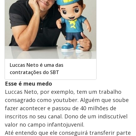
Luccas Neto é uma das
contratações do SBT
Esse é meu medo
Luccas Neto, por exemplo, tem um trabalho
consagrado como youtuber. Alguém que soube
fazer acontecer e passou de 40 milhões de
inscritos no seu canal. Dono de um indiscutível
valor no campo infantojuvenil.
Até entendo que ele conseguirá transferir parte