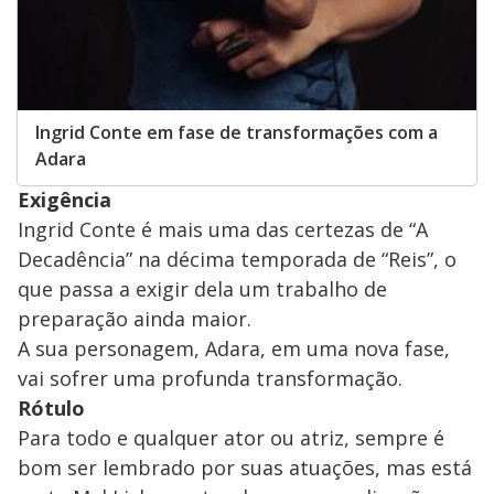
Ingrid Conte em fase de transformações com a
Adara
Exigência
Ingrid Conte é mais uma das certezas de “A
Decadência” na décima temporada de “Reis”, o
que passa a exigir dela um trabalho de
preparação ainda maior.
A sua personagem, Adara, em uma nova fase,
vai sofrer uma profunda transformação.
Rótulo
Para todo e qualquer ator ou atriz, sempre é
bom ser lembrado por suas atuações, mas está