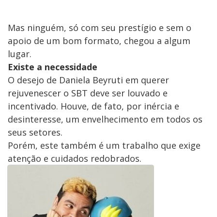
Mas ninguém, só com seu prestígio e sem o
apoio de um bom formato, chegou a algum
lugar.
Existe a necessidade
O desejo de Daniela Beyruti em querer
rejuvenescer o SBT deve ser louvado e
incentivado. Houve, de fato, por inércia e
desinteresse, um envelhecimento em todos os
seus setores.
Porém, este também é um trabalho que exige
atenção e cuidados redobrados.