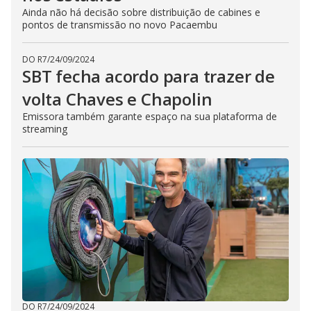
Ainda não há decisão sobre distribuição de cabines e
pontos de transmissão no novo Pacaembu
DO R7
/
24/09/2024
SBT fecha acordo para trazer de
volta Chaves e Chapolin
Emissora também garante espaço na sua plataforma de
streaming
DO R7
/
24/09/2024