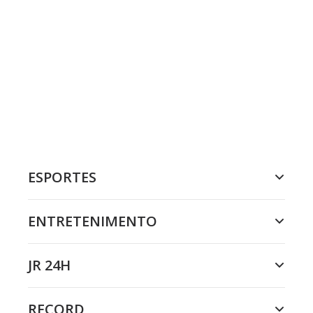
ESPORTES
ENTRETENIMENTO
JR 24H
RECORD