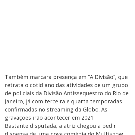
Também marcará presença em “A Divisão”, que
retrata o cotidiano das atividades de um grupo
de policiais da Divisão Antissequestro do Rio de
Janeiro, já com terceira e quarta temporadas
confirmadas no streaming da Globo. As
gravações irão acontecer em 2021.
Bastante disputada, a atriz chegou a pedir
dispensa de uma nova comédia do Multishow,