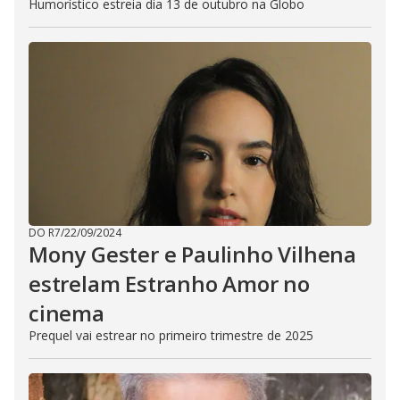
Humorístico estreia dia 13 de outubro na Globo
DO R7
/
22/09/2024
Mony Gester e Paulinho Vilhena
estrelam Estranho Amor no
cinema
Prequel vai estrear no primeiro trimestre de 2025