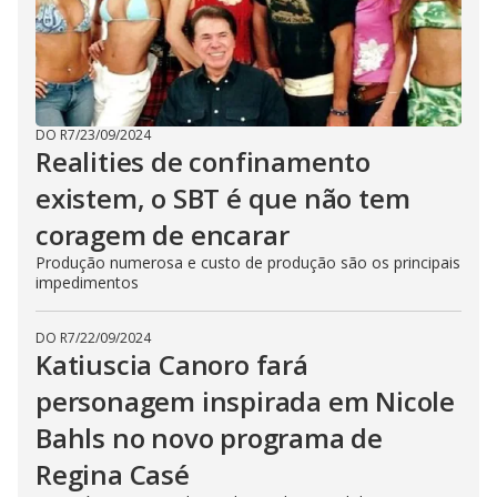
DO R7
/
23/09/2024
Realities de confinamento
existem, o SBT é que não tem
coragem de encarar
Produção numerosa e custo de produção são os principais
impedimentos
DO R7
/
22/09/2024
Katiuscia Canoro fará
personagem inspirada em Nicole
Bahls no novo programa de
Regina Casé