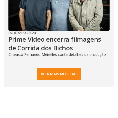
DO R7
/
21/09/2024
Prime Video encerra filmagens
de Corrida dos Bichos
Cineasta Fernando Meirelles conta detalhes da produção
VEJA MAIS NOTÍCIAS