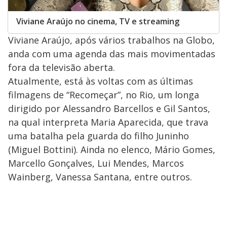
Viviane Araújo no cinema, TV e streaming
Viviane Araújo, após vários trabalhos na Globo,
anda com uma agenda das mais movimentadas
fora da televisão aberta.
Atualmente, está às voltas com as últimas
filmagens de “Recomeçar”, no Rio, um longa
dirigido por Alessandro Barcellos e Gil Santos,
na qual interpreta Maria Aparecida, que trava
uma batalha pela guarda do filho Juninho
(Miguel Bottini). Ainda no elenco, Mário Gomes,
Marcello Gonçalves, Lui Mendes, Marcos
Wainberg, Vanessa Santana, entre outros.