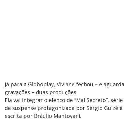
Já para a Globoplay, Viviane fechou – e aguarda
gravações – duas produções.
Ela vai integrar o elenco de “Mal Secreto”, série
de suspense protagonizada por Sérgio Guizé e
escrita por Bráulio Mantovani.