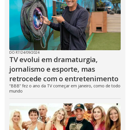
DO R7
/
24/09/2024
TV evolui em dramaturgia,
jornalismo e esporte, mas
retrocede com o entretenimento
“BBB” fez o ano da TV começar em janeiro, como de todo
mundo