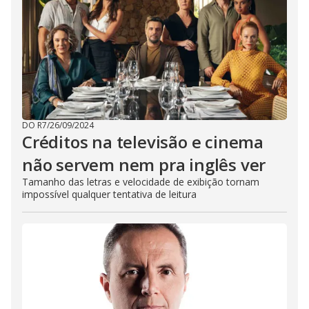
DO R7
/
26/09/2024
Créditos na televisão e cinema
não servem nem pra inglês ver
Tamanho das letras e velocidade de exibição tornam
impossível qualquer tentativa de leitura