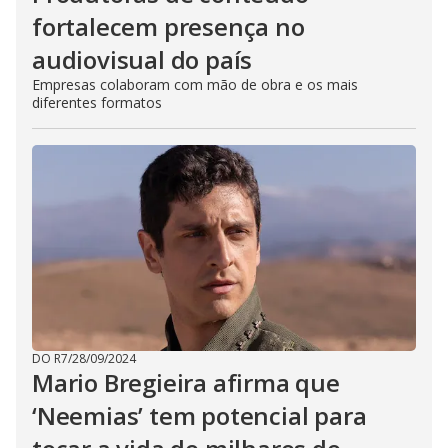
fortalecem presença no
audiovisual do país
Empresas colaboram com mão de obra e os mais
diferentes formatos
DO R7
/
28/09/2024
Mario Bregieira afirma que
‘Neemias’ tem potencial para