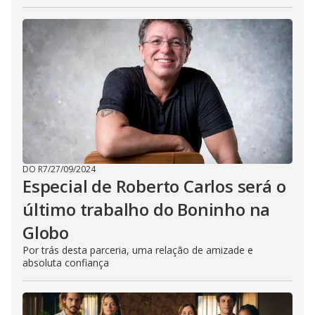
DO R7
/
27/09/2024
Especial de Roberto Carlos será o
último trabalho do Boninho na
Globo
Por trás desta parceria, uma relação de amizade e
absoluta confiança