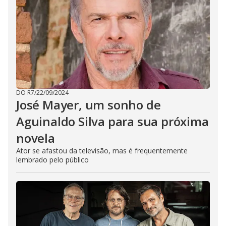
DO R7
/
22/09/2024
José Mayer, um sonho de
Aguinaldo Silva para sua próxima
novela
Ator se afastou da televisão, mas é frequentemente
lembrado pelo público