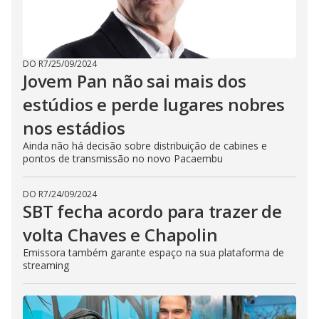
DO R7
/
25/09/2024
Jovem Pan não sai mais dos
estúdios e perde lugares nobres
nos estádios
Ainda não há decisão sobre distribuição de cabines e
pontos de transmissão no novo Pacaembu
DO R7
/
24/09/2024
SBT fecha acordo para trazer de
volta Chaves e Chapolin
Emissora também garante espaço na sua plataforma de
streaming