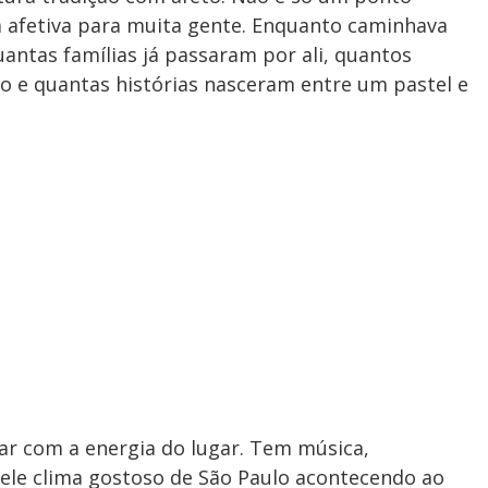
a afetiva para muita gente. Enquanto caminhava
uantas famílias já passaram por ali, quantos
 e quantas histórias nasceram entre um pastel e
ar com a energia do lugar. Tem música,
ele clima gostoso de São Paulo acontecendo ao