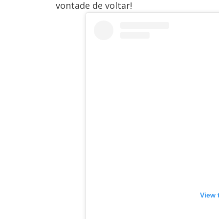
vontade de voltar!
View 