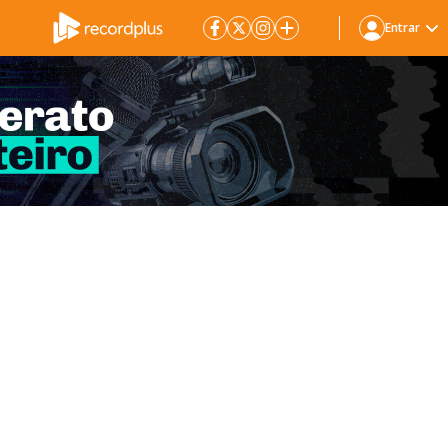
Entrar