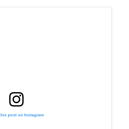
this post on Instagram