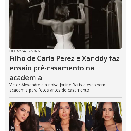
DO R7
/
24/07/2026
Filho de Carla Perez e Xanddy faz
ensaio pré-casamento na
academia
Victor Alexandre e a noiva Jarline Batista escolhem
academia para fotos antes do casamento