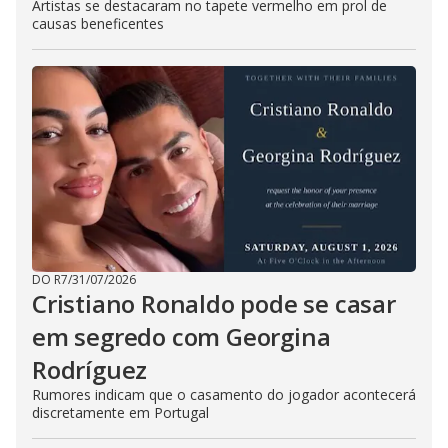
Artistas se destacaram no tapete vermelho em prol de
causas beneficentes
DO R7
/
31/07/2026
Cristiano Ronaldo pode se casar
em segredo com Georgina
Rodríguez
Rumores indicam que o casamento do jogador acontecerá
discretamente em Portugal