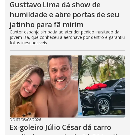
Gusttavo Lima dá show de
humildade e abre portas de seu
jatinho para fã mirim
Cantor esbanja simpatia ao atender pedido inusitado da
jovem Isa, que conheceu a aeronave por dentro e garantiu
fotos inesquecíveis
DO R7
/
05/08/2026
Ex-goleiro Júlio César dá carro