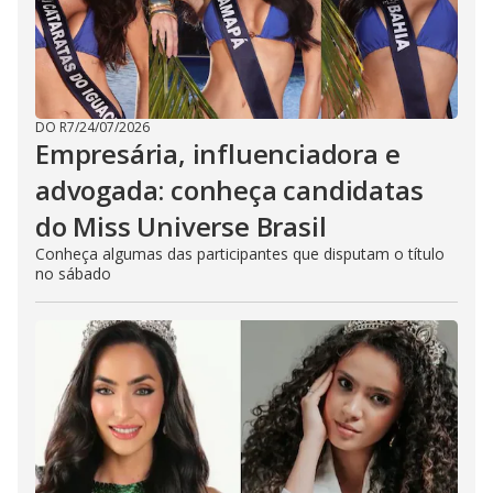
DO R7
/
24/07/2026
Empresária, influenciadora e
advogada: conheça candidatas
do Miss Universe Brasil
Conheça algumas das participantes que disputam o título
no sábado