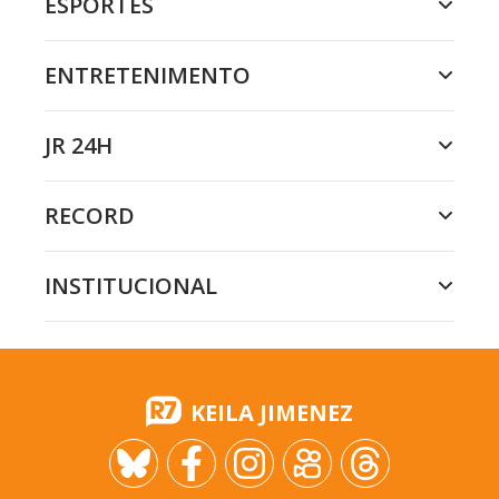
ESPORTES
ENTRETENIMENTO
JR 24H
RECORD
INSTITUCIONAL
KEILA JIMENEZ