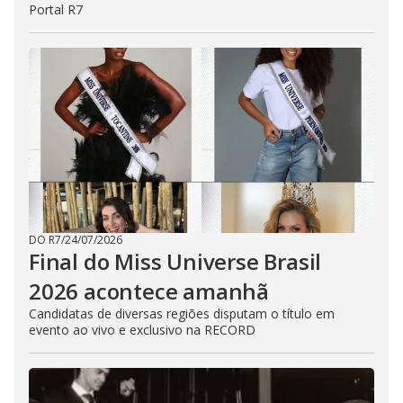
Portal R7
DO R7
/
24/07/2026
Final do Miss Universe Brasil
2026 acontece amanhã
Candidatas de diversas regiões disputam o título em
evento ao vivo e exclusivo na RECORD