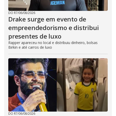
DO R7
/
06/08/2026
Drake surge em evento de
empreendedorismo e distribui
presentes de luxo
Rapper apareceu no local e distribuiu dinheiro, bolsas
Birkin e até carros de luxo
DO R7
/
06/08/2026