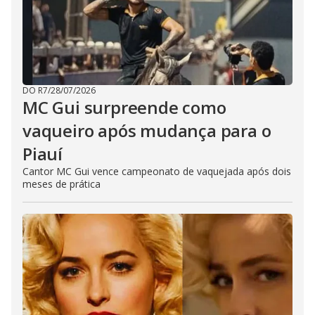
DO R7
/
28/07/2026
MC Gui surpreende como
vaqueiro após mudança para o
Piauí
Cantor MC Gui vence campeonato de vaquejada após dois
meses de prática