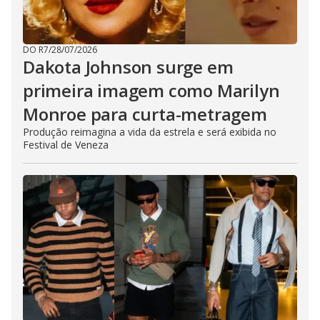
DO R7
/
28/07/2026
Dakota Johnson surge em
primeira imagem como Marilyn
Monroe para curta-metragem
Produção reimagina a vida da estrela e será exibida no
Festival de Veneza