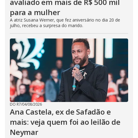
avaliado em mais de R$ 500 mil
para a mulher
A atriz Susana Werner, que fez aniversário no dia 20 de
julho, recebeu a surpresa do marido.
DO R7
/
04/08/2026
Ana Castela, ex de Safadão e
mais: veja quem foi ao leilão de
Neymar