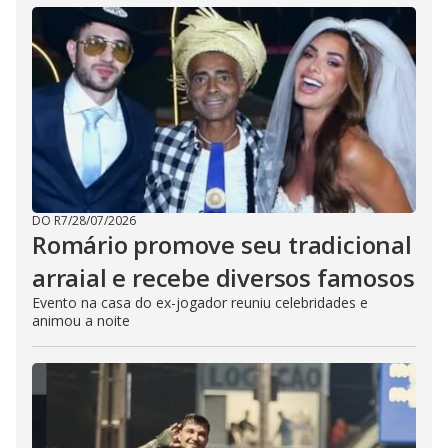
DO R7
/
28/07/2026
Romário promove seu tradicional
arraial e recebe diversos famosos
Evento na casa do ex-jogador reuniu celebridades e
animou a noite