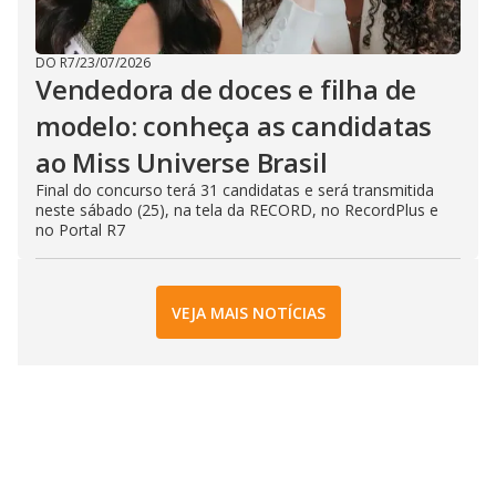
DO R7
/
23/07/2026
Vendedora de doces e filha de
modelo: conheça as candidatas
ao Miss Universe Brasil
Final do concurso terá 31 candidatas e será transmitida
neste sábado (25), na tela da RECORD, no RecordPlus e
no Portal R7
VEJA MAIS NOTÍCIAS