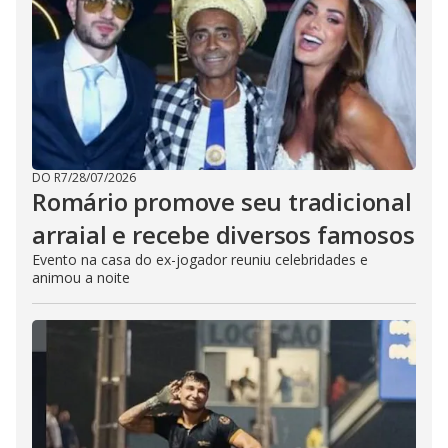
DO R7
/
28/07/2026
Romário promove seu tradicional
arraial e recebe diversos famosos
Evento na casa do ex-jogador reuniu celebridades e
animou a noite