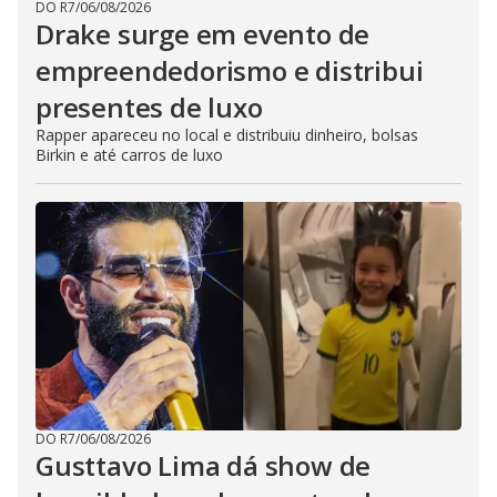
DO R7
/
06/08/2026
Drake surge em evento de
empreendedorismo e distribui
presentes de luxo
Rapper apareceu no local e distribuiu dinheiro, bolsas
Birkin e até carros de luxo
DO R7
/
06/08/2026
Gusttavo Lima dá show de