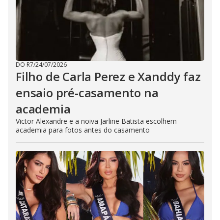
DO R7
/
24/07/2026
Filho de Carla Perez e Xanddy faz
ensaio pré-casamento na
academia
Victor Alexandre e a noiva Jarline Batista escolhem
academia para fotos antes do casamento