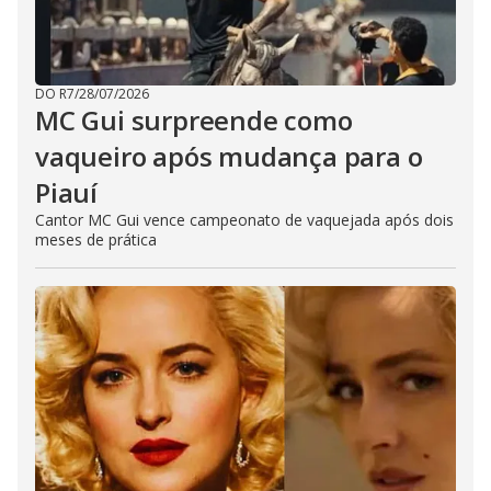
DO R7
/
28/07/2026
MC Gui surpreende como
vaqueiro após mudança para o
Piauí
Cantor MC Gui vence campeonato de vaquejada após dois
meses de prática