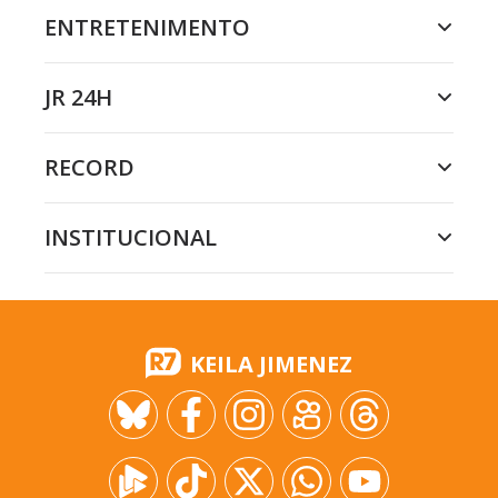
ENTRETENIMENTO
JR 24H
RECORD
INSTITUCIONAL
KEILA JIMENEZ