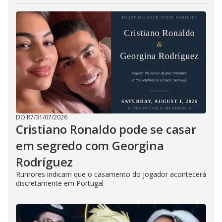
DO R7
/
31/07/2026
Cristiano Ronaldo pode se casar
em segredo com Georgina
Rodríguez
Rumores indicam que o casamento do jogador acontecerá
discretamente em Portugal