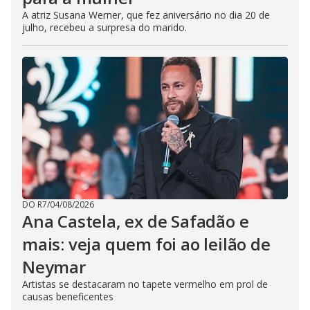
A atriz Susana Werner, que fez aniversário no dia 20 de
julho, recebeu a surpresa do marido.
DO R7
/
04/08/2026
Ana Castela, ex de Safadão e
mais: veja quem foi ao leilão de
Neymar
Artistas se destacaram no tapete vermelho em prol de
causas beneficentes