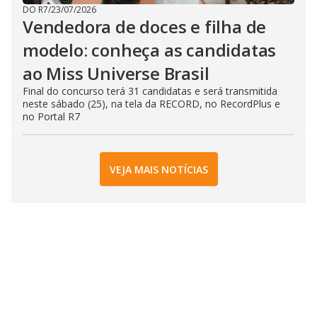
DO R7
/
23/07/2026
Vendedora de doces e filha de
modelo: conheça as candidatas
ao Miss Universe Brasil
Final do concurso terá 31 candidatas e será transmitida
neste sábado (25), na tela da RECORD, no RecordPlus e
no Portal R7
VEJA MAIS NOTÍCIAS