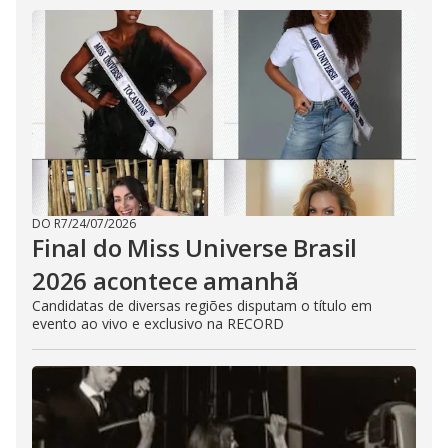
DO R7
/
24/07/2026
Final do Miss Universe Brasil
2026 acontece amanhã
Candidatas de diversas regiões disputam o título em
evento ao vivo e exclusivo na RECORD