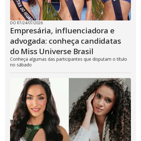
DO R7
/
24/07/2026
Empresária, influenciadora e
advogada: conheça candidatas
do Miss Universe Brasil
Conheça algumas das participantes que disputam o título
no sábado