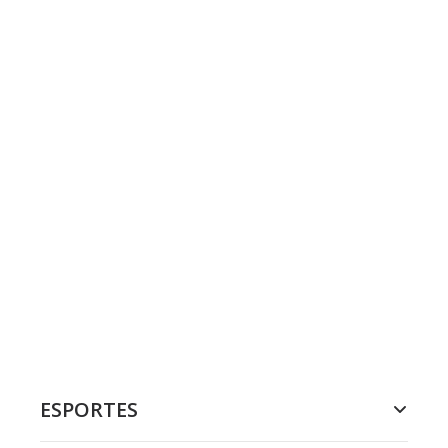
ESPORTES