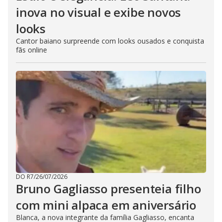
inova no visual e exibe novos
looks
Cantor baiano surpreende com looks ousados e conquista
fãs online
DO R7
/
26/07/2026
Bruno Gagliasso presenteia filho
com mini alpaca em aniversário
Blanca, a nova integrante da família Gagliasso, encanta