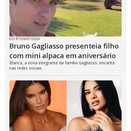
DO R7
/
26/07/2026
Bruno Gagliasso presenteia filho
com mini alpaca em aniversário
Blanca, a nova integrante da família Gagliasso, encanta
nas redes sociais