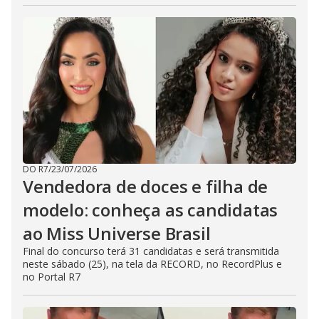
DO R7
/
23/07/2026
Vendedora de doces e filha de
modelo: conheça as candidatas
ao Miss Universe Brasil
Final do concurso terá 31 candidatas e será transmitida
neste sábado (25), na tela da RECORD, no RecordPlus e
no Portal R7