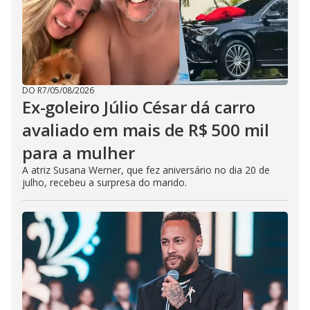
DO R7
/
05/08/2026
Ex-goleiro Júlio César dá carro
avaliado em mais de R$ 500 mil
para a mulher
A atriz Susana Werner, que fez aniversário no dia 20 de
julho, recebeu a surpresa do marido.