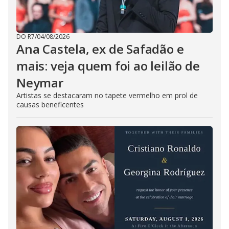
DO R7
/
04/08/2026
Ana Castela, ex de Safadão e
mais: veja quem foi ao leilão de
Neymar
Artistas se destacaram no tapete vermelho em prol de
causas beneficentes