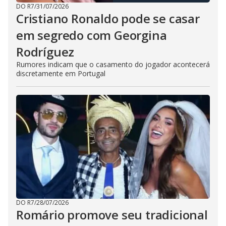
DO R7
/
31/07/2026
Cristiano Ronaldo pode se casar
em segredo com Georgina
Rodríguez
Rumores indicam que o casamento do jogador acontecerá
discretamente em Portugal
DO R7
/
28/07/2026
Romário promove seu tradicional