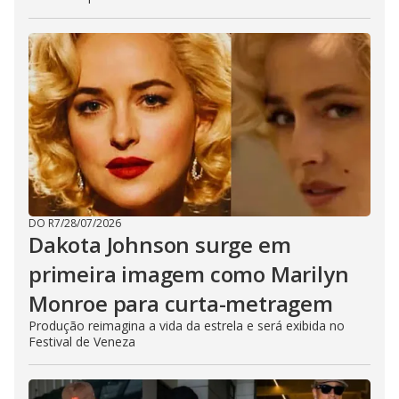
DO R7
/
28/07/2026
Dakota Johnson surge em
primeira imagem como Marilyn
Monroe para curta-metragem
Produção reimagina a vida da estrela e será exibida no
Festival de Veneza