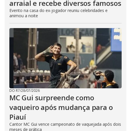
arraial e recebe diversos famosos
Evento na casa do ex-jogador reuniu celebridades e
animou a noite
DO R7
/
28/07/2026
MC Gui surpreende como
vaqueiro após mudança para o
Piauí
Cantor MC Gui vence campeonato de vaquejada após dois
meses de prática