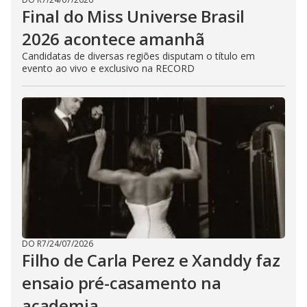
Final do Miss Universe Brasil
2026 acontece amanhã
Candidatas de diversas regiões disputam o título em
evento ao vivo e exclusivo na RECORD
DO R7
/
24/07/2026
Filho de Carla Perez e Xanddy faz
ensaio pré-casamento na
academia