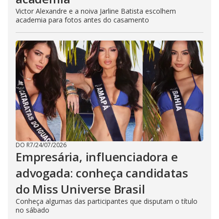
Victor Alexandre e a noiva Jarline Batista escolhem
academia para fotos antes do casamento
DO R7
/
24/07/2026
Empresária, influenciadora e
advogada: conheça candidatas
do Miss Universe Brasil
Conheça algumas das participantes que disputam o título
no sábado