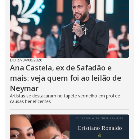
DO R7
/
04/08/2026
Ana Castela, ex de Safadão e
mais: veja quem foi ao leilão de
Neymar
Artistas se destacaram no tapete vermelho em prol de
causas beneficentes