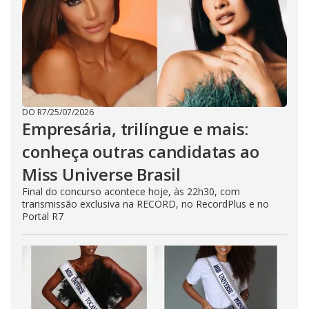
DO R7
/
25/07/2026
Empresária, trilíngue e mais:
conheça outras candidatas ao
Miss Universe Brasil
Final do concurso acontece hoje, às 22h30, com
transmissão exclusiva na RECORD, no RecordPlus e no
Portal R7