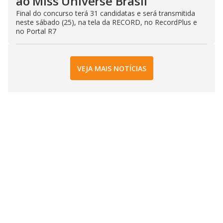
ao Miss Universe Brasil
Final do concurso terá 31 candidatas e será transmitida
neste sábado (25), na tela da RECORD, no RecordPlus e
no Portal R7
VEJA MAIS NOTÍCIAS