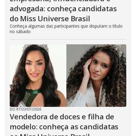
advogada: conheça candidatas
do Miss Universe Brasil
Conheça algumas das participantes que disputam o título
no sábado
DO R7
/
23/07/2026
Vendedora de doces e filha de
modelo: conheça as candidatas