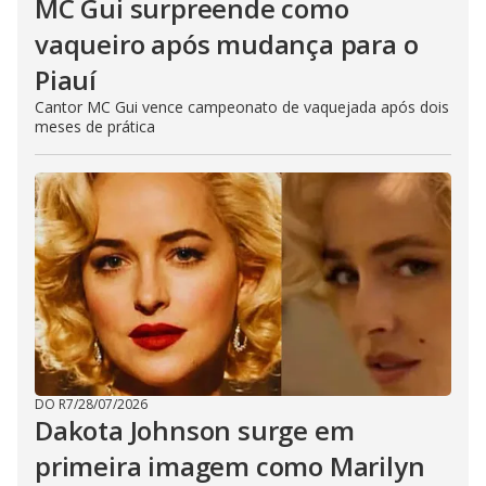
MC Gui surpreende como
vaqueiro após mudança para o
Piauí
Cantor MC Gui vence campeonato de vaquejada após dois
meses de prática
DO R7
/
28/07/2026
Dakota Johnson surge em
primeira imagem como Marilyn