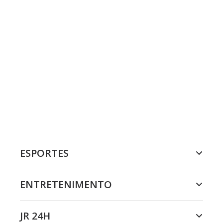
ESPORTES
ENTRETENIMENTO
JR 24H