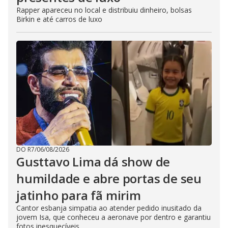
Rapper apareceu no local e distribuiu dinheiro, bolsas
Birkin e até carros de luxo
DO R7
/
06/08/2026
Gusttavo Lima dá show de
humildade e abre portas de seu
jatinho para fã mirim
Cantor esbanja simpatia ao atender pedido inusitado da
jovem Isa, que conheceu a aeronave por dentro e garantiu
fotos inesquecíveis