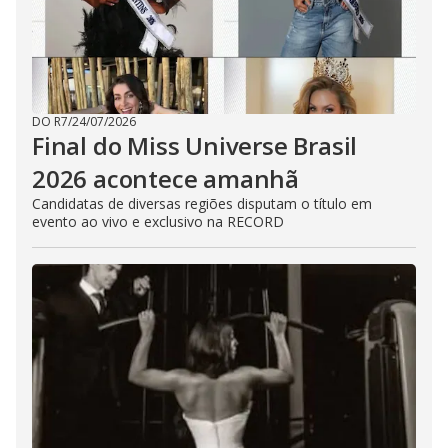
DO R7
/
24/07/2026
Final do Miss Universe Brasil
2026 acontece amanhã
Candidatas de diversas regiões disputam o título em
evento ao vivo e exclusivo na RECORD