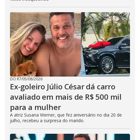
DO R7
/
05/08/2026
Ex-goleiro Júlio César dá carro
avaliado em mais de R$ 500 mil
para a mulher
A atriz Susana Werner, que fez aniversário no dia 20 de
julho, recebeu a surpresa do marido.