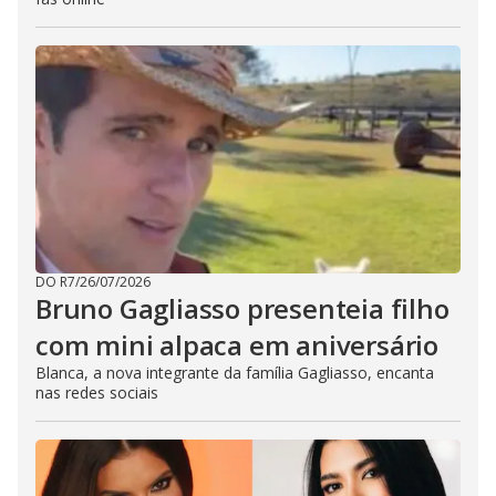
DO R7
/
26/07/2026
Bruno Gagliasso presenteia filho
com mini alpaca em aniversário
Blanca, a nova integrante da família Gagliasso, encanta
nas redes sociais