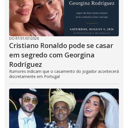
DO R7
/
31/07/2026
Cristiano Ronaldo pode se casar
em segredo com Georgina
Rodríguez
Rumores indicam que o casamento do jogador acontecerá
discretamente em Portugal