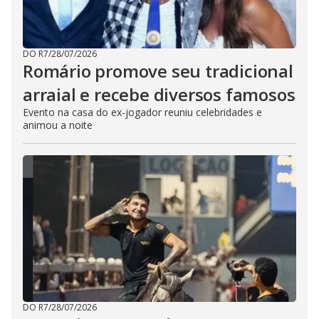
DO R7
/
28/07/2026
Romário promove seu tradicional
arraial e recebe diversos famosos
Evento na casa do ex-jogador reuniu celebridades e
animou a noite
DO R7
/
28/07/2026