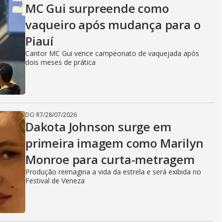
MC Gui surpreende como
vaqueiro após mudança para o
Piauí
Cantor MC Gui vence campeonato de vaquejada após
dois meses de prática
DO R7
/
28/07/2026
Dakota Johnson surge em
primeira imagem como Marilyn
Monroe para curta-metragem
Produção reimagina a vida da estrela e será exibida no
Festival de Veneza