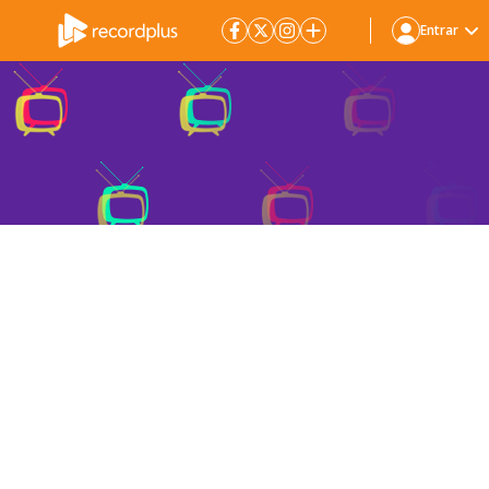
Entrar