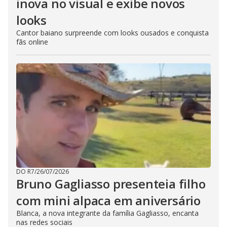
inova no visual e exibe novos
looks
Cantor baiano surpreende com looks ousados e conquista
fãs online
DO R7
/
26/07/2026
Bruno Gagliasso presenteia filho
com mini alpaca em aniversário
Blanca, a nova integrante da família Gagliasso, encanta
nas redes sociais