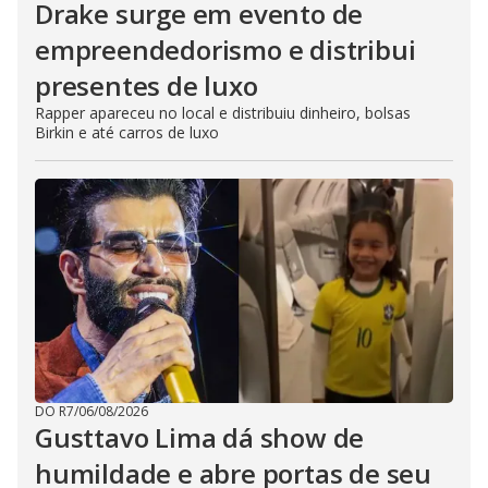
Drake surge em evento de
empreendedorismo e distribui
presentes de luxo
Rapper apareceu no local e distribuiu dinheiro, bolsas
Birkin e até carros de luxo
DO R7
/
06/08/2026
Gusttavo Lima dá show de
humildade e abre portas de seu