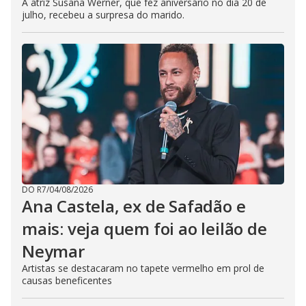
A atriz Susana Werner, que fez aniversário no dia 20 de
julho, recebeu a surpresa do marido.
DO R7
/
04/08/2026
Ana Castela, ex de Safadão e
mais: veja quem foi ao leilão de
Neymar
Artistas se destacaram no tapete vermelho em prol de
causas beneficentes