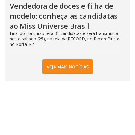
Vendedora de doces e filha de
modelo: conheça as candidatas
ao Miss Universe Brasil
Final do concurso terá 31 candidatas e será transmitida
neste sábado (25), na tela da RECORD, no RecordPlus e
no Portal R7
VEJA MAIS NOTÍCIAS