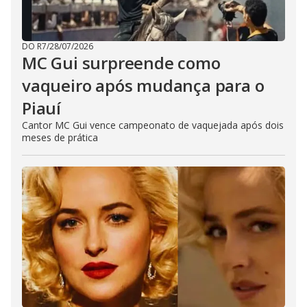
DO R7
/
28/07/2026
MC Gui surpreende como
vaqueiro após mudança para o
Piauí
Cantor MC Gui vence campeonato de vaquejada após dois
meses de prática