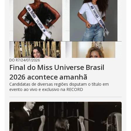
DO R7
/
24/07/2026
Final do Miss Universe Brasil
2026 acontece amanhã
Candidatas de diversas regiões disputam o título em
evento ao vivo e exclusivo na RECORD