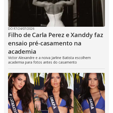
DO R7
/
24/07/2026
Filho de Carla Perez e Xanddy faz
ensaio pré-casamento na
academia
Victor Alexandre e a noiva Jarline Batista escolhem
academia para fotos antes do casamento