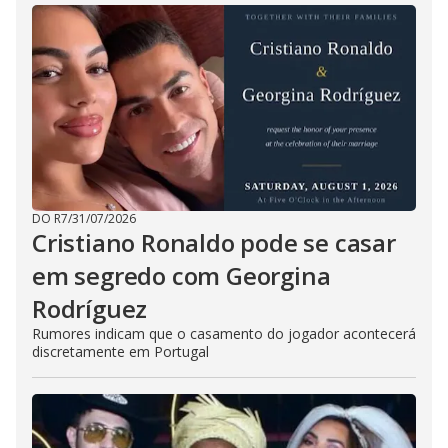
DO R7
/
31/07/2026
Cristiano Ronaldo pode se casar
em segredo com Georgina
Rodríguez
Rumores indicam que o casamento do jogador acontecerá
discretamente em Portugal