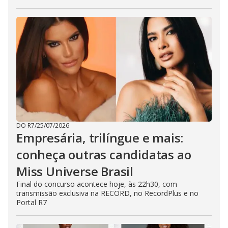
DO R7
/
25/07/2026
Empresária, trilíngue e mais:
conheça outras candidatas ao
Miss Universe Brasil
Final do concurso acontece hoje, às 22h30, com
transmissão exclusiva na RECORD, no RecordPlus e no
Portal R7