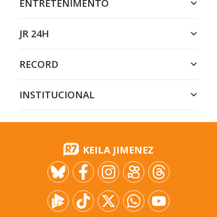
ENTRETENIMENTO
JR 24H
RECORD
INSTITUCIONAL
KEILA JIMENEZ