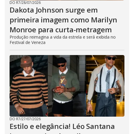
DO R7
/
28/07/2026
Dakota Johnson surge em
primeira imagem como Marilyn
Monroe para curta-metragem
Produção reimagina a vida da estrela e será exibida no
Festival de Veneza
DO R7
/
27/07/2026
Estilo e elegância! Léo Santana