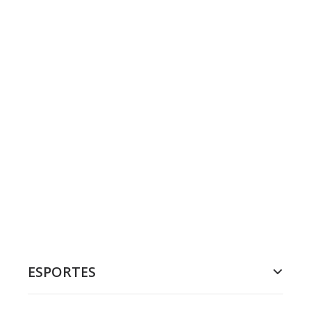
ESPORTES