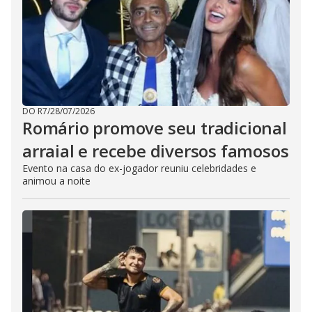
DO R7
/
28/07/2026
Romário promove seu tradicional
arraial e recebe diversos famosos
Evento na casa do ex-jogador reuniu celebridades e
animou a noite