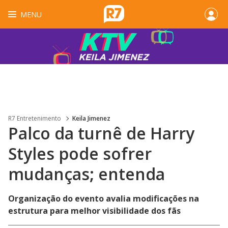
MENU
R7 Entretenimento
Keila Jimenez
Palco da turnê de Harry
Styles pode sofrer
mudanças; entenda
Organização do evento avalia modificações na
estrutura para melhor visibilidade dos fãs