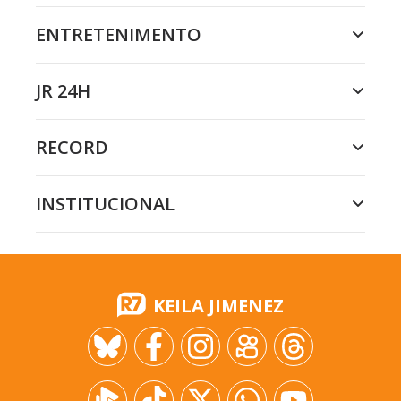
ENTRETENIMENTO
JR 24H
RECORD
INSTITUCIONAL
KEILA JIMENEZ