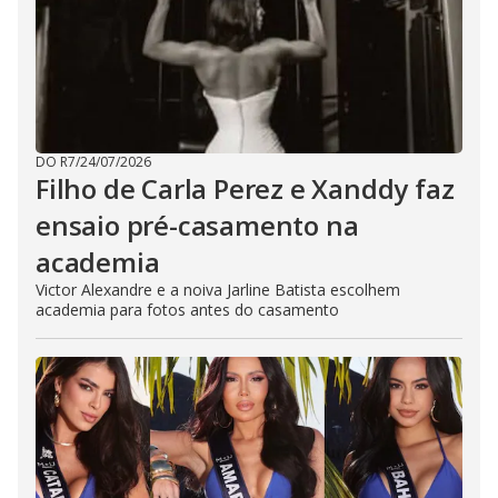
DO R7
/
24/07/2026
Filho de Carla Perez e Xanddy faz
ensaio pré-casamento na
academia
Victor Alexandre e a noiva Jarline Batista escolhem
academia para fotos antes do casamento