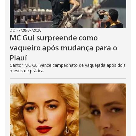
DO R7
/
28/07/2026
MC Gui surpreende como
vaqueiro após mudança para o
Piauí
Cantor MC Gui vence campeonato de vaquejada após dois
meses de prática