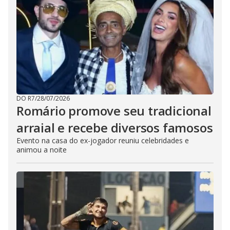
DO R7
/
28/07/2026
Romário promove seu tradicional
arraial e recebe diversos famosos
Evento na casa do ex-jogador reuniu celebridades e
animou a noite