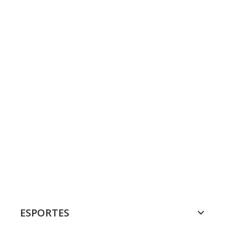
ESPORTES