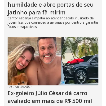
humildade e abre portas de seu
jatinho para fã mirim
Cantor esbanja simpatia ao atender pedido inusitado da
jovem Isa, que conheceu a aeronave por dentro e garantiu
fotos inesquecíveis
DO R7
/
05/08/2026
Ex-goleiro Júlio César dá carro
avaliado em mais de R$ 500 mil