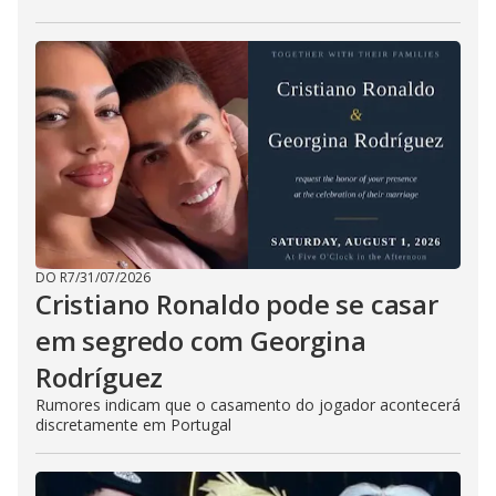
DO R7
/
31/07/2026
Cristiano Ronaldo pode se casar
em segredo com Georgina
Rodríguez
Rumores indicam que o casamento do jogador acontecerá
discretamente em Portugal