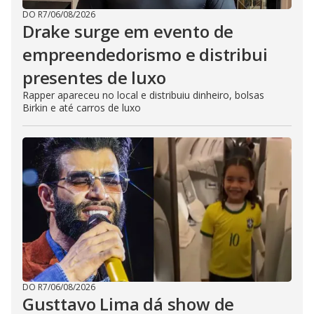
DO R7
/
06/08/2026
Drake surge em evento de
empreendedorismo e distribui
presentes de luxo
Rapper apareceu no local e distribuiu dinheiro, bolsas
Birkin e até carros de luxo
DO R7
/
06/08/2026
Gusttavo Lima dá show de