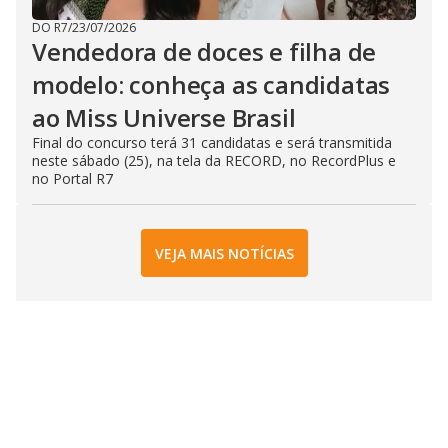
DO R7
/
23/07/2026
Vendedora de doces e filha de
modelo: conheça as candidatas
ao Miss Universe Brasil
Final do concurso terá 31 candidatas e será transmitida
neste sábado (25), na tela da RECORD, no RecordPlus e
no Portal R7
VEJA MAIS NOTÍCIAS