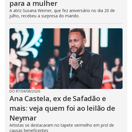
para a mulher
A atriz Susana Werner, que fez aniversário no dia 20 de
julho, recebeu a surpresa do marido.
DO R7
/
04/08/2026
Ana Castela, ex de Safadão e
mais: veja quem foi ao leilão de
Neymar
Artistas se destacaram no tapete vermelho em prol de
causas beneficentes