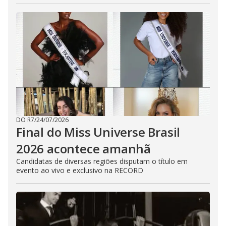
DO R7
/
24/07/2026
Final do Miss Universe Brasil
2026 acontece amanhã
Candidatas de diversas regiões disputam o título em
evento ao vivo e exclusivo na RECORD