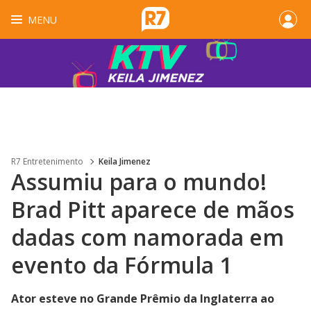
MENU
R7 Entretenimento
Keila Jimenez
Assumiu para o mundo!
Brad Pitt aparece de mãos
dadas com namorada em
evento da Fórmula 1
Ator esteve no Grande Prêmio da Inglaterra ao