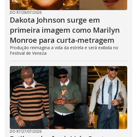
DO R7
/
28/07/2026
Dakota Johnson surge em
primeira imagem como Marilyn
Monroe para curta-metragem
Produção reimagina a vida da estrela e será exibida no
Festival de Veneza
DO R7
/
27/07/2026