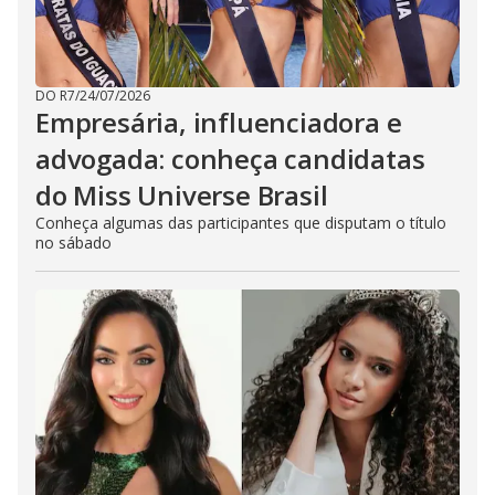
DO R7
/
24/07/2026
Empresária, influenciadora e
advogada: conheça candidatas
do Miss Universe Brasil
Conheça algumas das participantes que disputam o título
no sábado