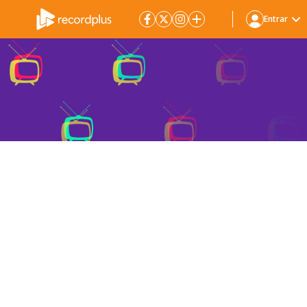
Entrar