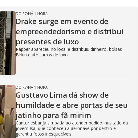
DO R7
/
HÁ 1 HORA
Drake surge em evento de
empreendedorismo e distribui
presentes de luxo
Rapper apareceu no local e distribuiu dinheiro, bolsas
Birkin e até carros de luxo
DO R7
/
HÁ 1 HORA
Gusttavo Lima dá show de
humildade e abre portas de seu
jatinho para fã mirim
Cantor esbanja simpatia ao atender pedido inusitado da
jovem Isa, que conheceu a aeronave por dentro e
garantiu fotos inesquecíveis