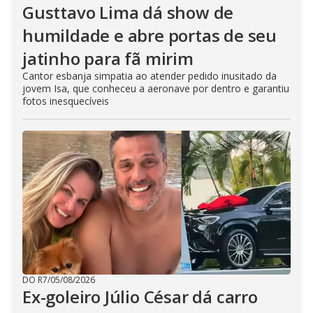
Gusttavo Lima dá show de
humildade e abre portas de seu
jatinho para fã mirim
Cantor esbanja simpatia ao atender pedido inusitado da
jovem Isa, que conheceu a aeronave por dentro e garantiu
fotos inesquecíveis
DO R7
/
05/08/2026
Ex-goleiro Júlio César dá carro