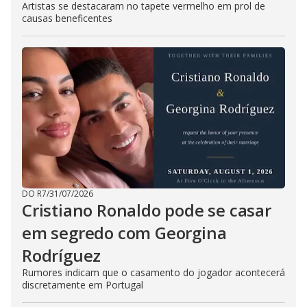
Artistas se destacaram no tapete vermelho em prol de
causas beneficentes
DO R7
/
31/07/2026
Cristiano Ronaldo pode se casar
em segredo com Georgina
Rodríguez
Rumores indicam que o casamento do jogador acontecerá
discretamente em Portugal