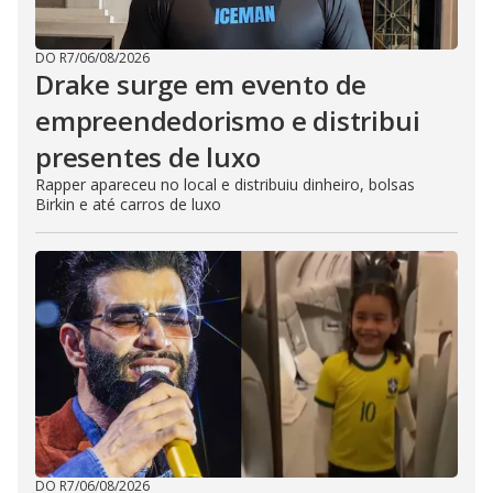
DO R7
/
06/08/2026
Drake surge em evento de
empreendedorismo e distribui
presentes de luxo
Rapper apareceu no local e distribuiu dinheiro, bolsas
Birkin e até carros de luxo
DO R7
/
06/08/2026