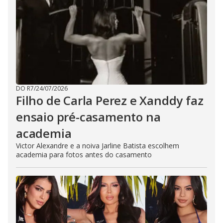
DO R7
/
24/07/2026
Filho de Carla Perez e Xanddy faz
ensaio pré-casamento na
academia
Victor Alexandre e a noiva Jarline Batista escolhem
academia para fotos antes do casamento