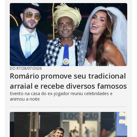
DO R7
/
28/07/2026
Romário promove seu tradicional
arraial e recebe diversos famosos
Evento na casa do ex-jogador reuniu celebridades e
animou a noite