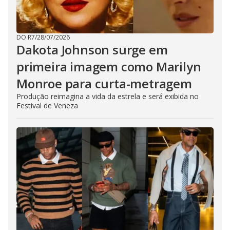
DO R7
/
28/07/2026
Dakota Johnson surge em
primeira imagem como Marilyn
Monroe para curta-metragem
Produção reimagina a vida da estrela e será exibida no
Festival de Veneza