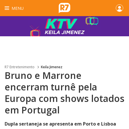
MENU
R7 Entretenimento
Keila Jimenez
Bruno e Marrone
encerram turnê pela
Europa com shows lotados
em Portugal
Dupla sertaneja se apresenta em Porto e Lisboa