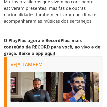
Muitos brasileiros que vivem no continente
estiveram presentes, mas fãs de outras
nacionalidades também entraram no clima e
acompanharam as músicas dos sertanejos
O PlayPlus agora é RecordPlus: mais
conteúdo da RECORD para você, ao vivo e de
graça. Baixe o app
aqui!
VEJA TAMBÉM