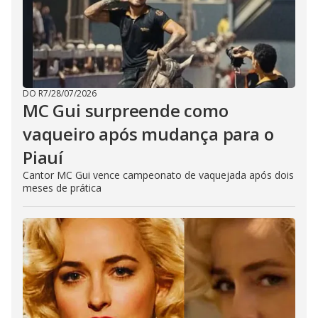
DO R7
/
28/07/2026
MC Gui surpreende como
vaqueiro após mudança para o
Piauí
Cantor MC Gui vence campeonato de vaquejada após dois
meses de prática