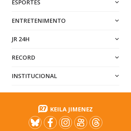
ESPORTES
ENTRETENIMENTO
JR 24H
RECORD
INSTITUCIONAL
KEILA JIMENEZ