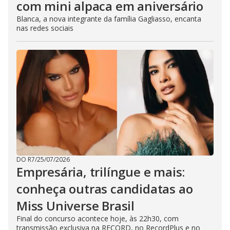
com mini alpaca em aniversário
Blanca, a nova integrante da família Gagliasso, encanta
nas redes sociais
DO R7
/
25/07/2026
Empresária, trilíngue e mais:
conheça outras candidatas ao
Miss Universe Brasil
Final do concurso acontece hoje, às 22h30, com
transmissão exclusiva na RECORD, no RecordPlus e no