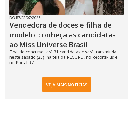
DO R7
/
23/07/2026
Vendedora de doces e filha de
modelo: conheça as candidatas
ao Miss Universe Brasil
Final do concurso terá 31 candidatas e será transmitida
neste sábado (25), na tela da RECORD, no RecordPlus e
no Portal R7
VEJA MAIS NOTÍCIAS