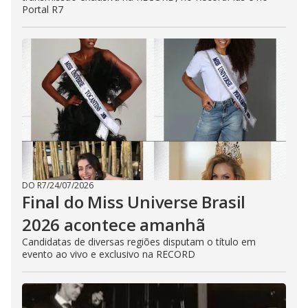
Portal R7
DO R7
/
24/07/2026
Final do Miss Universe Brasil
2026 acontece amanhã
Candidatas de diversas regiões disputam o título em
evento ao vivo e exclusivo na RECORD