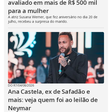
avaliado em mais de R$ 500 mil
para a mulher
A atriz Susana Werner, que fez aniversário no dia 20 de
julho, recebeu a surpresa do marido.
DO R7
/
04/08/2026
Ana Castela, ex de Safadão e
mais: veja quem foi ao leilão de
Neymar