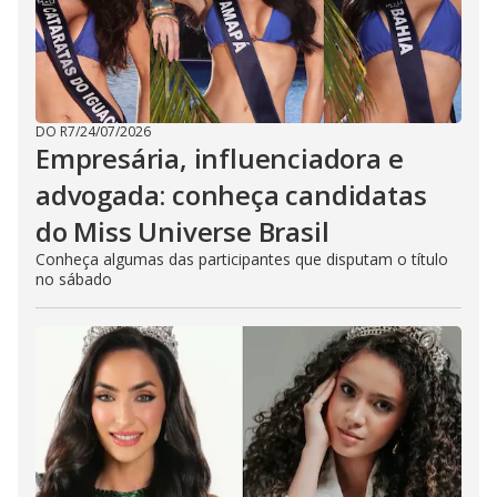
DO R7
/
24/07/2026
Empresária, influenciadora e
advogada: conheça candidatas
do Miss Universe Brasil
Conheça algumas das participantes que disputam o título
no sábado