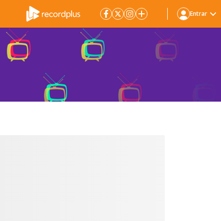
Entrar