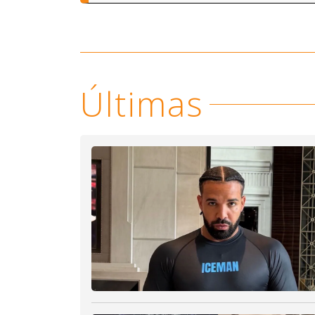
Últimas