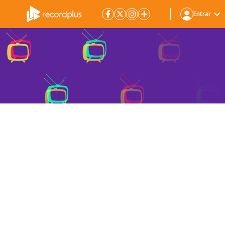
Entrar